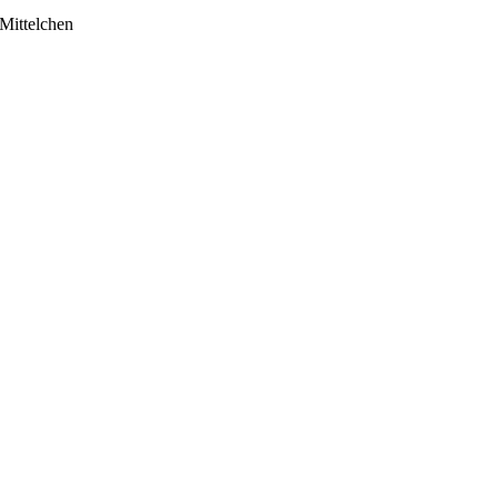
Mittelchen