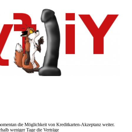
omentan die Möglichkeit von Kreditkarten-Akzeptanz weiter.
rhalb weniger Tage die Verträge