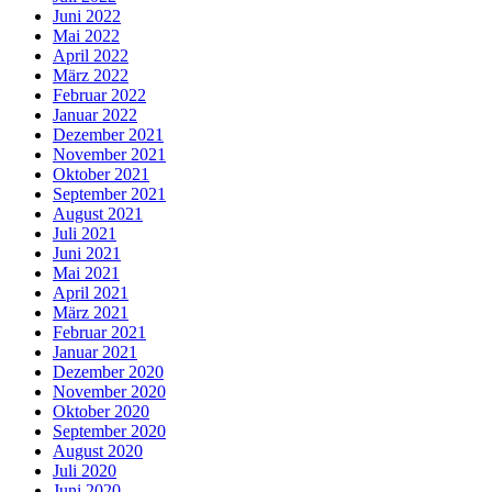
Juni 2022
Mai 2022
April 2022
März 2022
Februar 2022
Januar 2022
Dezember 2021
November 2021
Oktober 2021
September 2021
August 2021
Juli 2021
Juni 2021
Mai 2021
April 2021
März 2021
Februar 2021
Januar 2021
Dezember 2020
November 2020
Oktober 2020
September 2020
August 2020
Juli 2020
Juni 2020