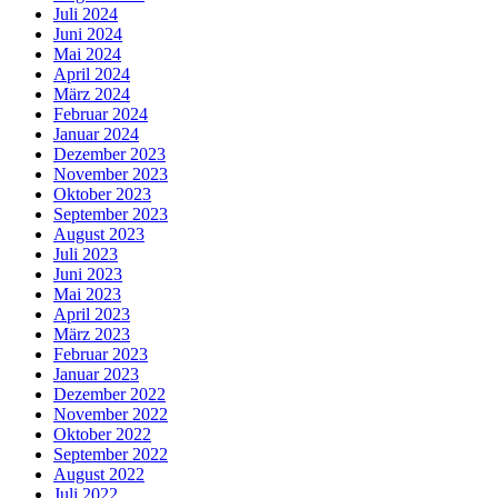
Juli 2024
Juni 2024
Mai 2024
April 2024
März 2024
Februar 2024
Januar 2024
Dezember 2023
November 2023
Oktober 2023
September 2023
August 2023
Juli 2023
Juni 2023
Mai 2023
April 2023
März 2023
Februar 2023
Januar 2023
Dezember 2022
November 2022
Oktober 2022
September 2022
August 2022
Juli 2022