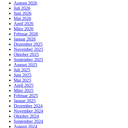
August 2026
Juli 2026
Juni 2026
Mai 2026
April 2026
März 2026
Februar 2026
Januar 2026
Dezember 2025
November 2025
Oktober 2025
September 2025
August 2025
Juli 2025
Juni 2025
Mai 2025
April 2025
März 2025
Februar 2025
Januar 2025
Dezember 2024
November 2024
Oktober 2024
September 2024
August 2024