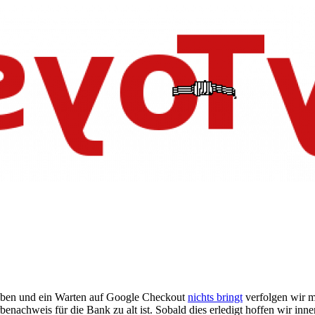
aben und ein Warten auf Google Checkout
nichts bringt
verfolgen wir m
achweis für die Bank zu alt ist. Sobald dies erledigt hoffen wir inne