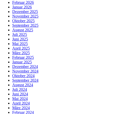
Februar 2026
Januar 2026
Dezember 2025
November 2025
Oktober 2025
September 2025
August 2025
Juli 2025
Juni 2025
Mai 2025
April 2025
März 2025
Februar 2025
Januar 2025
Dezember 2024
November 2024
Oktober 2024
September 2024
August 2024
Juli 2024
Juni 2024
Mai 2024
April 2024
März 2024
Februar 2024