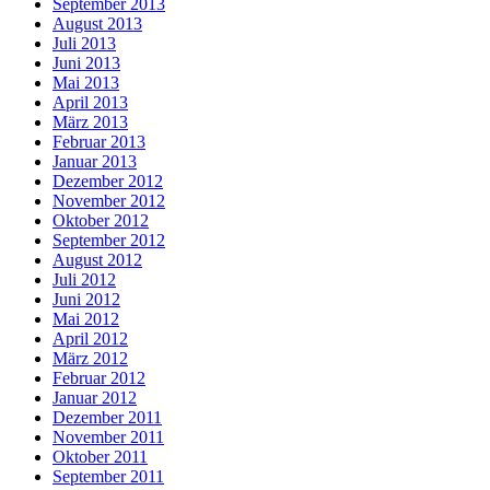
September 2013
August 2013
Juli 2013
Juni 2013
Mai 2013
April 2013
März 2013
Februar 2013
Januar 2013
Dezember 2012
November 2012
Oktober 2012
September 2012
August 2012
Juli 2012
Juni 2012
Mai 2012
April 2012
März 2012
Februar 2012
Januar 2012
Dezember 2011
November 2011
Oktober 2011
September 2011