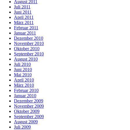
August 2011
Juli 2011
Juni 2011
April 2011
März 2011
Februar 2011
Januar 2011
Dezember 2010
November 2010
Oktober 2010
September 2010
August 2010
Juli 2010
Juni 2010
Mai 2010
April 2010
März 2010
Februar 2010
Januar 2010
Dezember 2009
November 2009
Oktober 2009
September 2009
August 2009
Juli 2009