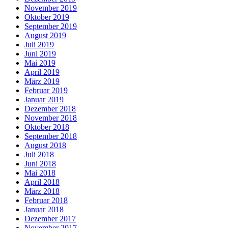
November 2019
Oktober 2019
September 2019
August 2019
Juli 2019
Juni 2019
Mai 2019
April 2019
März 2019
Februar 2019
Januar 2019
Dezember 2018
November 2018
Oktober 2018
September 2018
August 2018
Juli 2018
Juni 2018
Mai 2018
April 2018
März 2018
Februar 2018
Januar 2018
Dezember 2017
November 2017