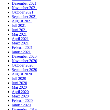
Dezember 2021
November 2021
Oktober 2021
September 2021
August 2021
Juli 2021
Juni 2021
Mai 2021
April 2021
März 2021
Februar 2021
Januar 2021
Dezember 2020
November 2020
Oktober 2020
September 2020
August 2020
Juli 2020
Juni 2020
Mai 2020
April 2020
März 2020
Februar 2020
Januar 2020
Dezember 2019