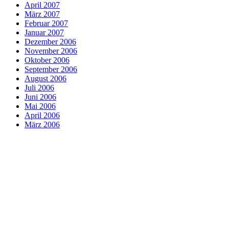
April 2007
März 2007
Februar 2007
Januar 2007
Dezember 2006
November 2006
Oktober 2006
September 2006
August 2006
Juli 2006
Juni 2006
Mai 2006
April 2006
März 2006