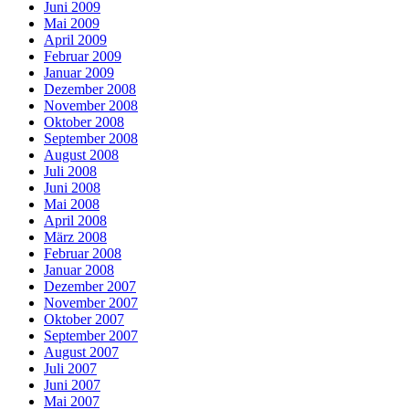
Juni 2009
Mai 2009
April 2009
Februar 2009
Januar 2009
Dezember 2008
November 2008
Oktober 2008
September 2008
August 2008
Juli 2008
Juni 2008
Mai 2008
April 2008
März 2008
Februar 2008
Januar 2008
Dezember 2007
November 2007
Oktober 2007
September 2007
August 2007
Juli 2007
Juni 2007
Mai 2007