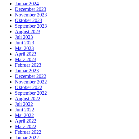
Januar 2024
Dezember 2023
November 2023
Oktober 2023
September 2023
August 2023
Juli 2023
Juni 2023
Mai 2023
April 2023
März 2023
Februar 2023
Januar 2023
Dezember 2022
November 2022
Oktober 2022
September 2022
August 2022
Juli 2022
Juni 2022
Mai 2022
April 2022
März 2022
Februar 2022
Januar 2022