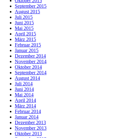
Oktober 2015
September 2015
August 2015
Juli 2015
Juni 2015
Mai 2015
April 2015
März 2015
Februar 2015
Januar 2015
Dezember 2014
November 2014
Oktober 2014
September 2014
August 2014
Juli 2014
Juni 2014
Mai 2014
April 2014
März 2014
Februar 2014
Januar 2014
Dezember 2013
November 2013
Oktober 2013