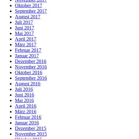
Oktober 2017
September 2017
August 2017
Juli 2017
Juni 2017
Mai 2017
April 2017
März 2017
Februar 2017
Januar 2017
Dezember 2016
November 2016
Oktober 2016
September 2016
August 2016
Juli 2016
Juni 2016
Mai 2016
April 2016
März 2016
Februar 2016
Januar 2016
Dezember 2015
November 2015