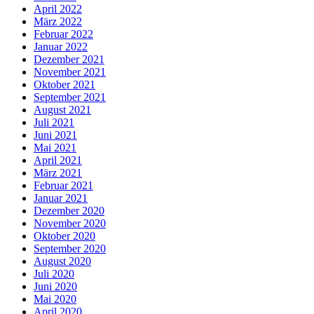
April 2022
März 2022
Februar 2022
Januar 2022
Dezember 2021
November 2021
Oktober 2021
September 2021
August 2021
Juli 2021
Juni 2021
Mai 2021
April 2021
März 2021
Februar 2021
Januar 2021
Dezember 2020
November 2020
Oktober 2020
September 2020
August 2020
Juli 2020
Juni 2020
Mai 2020
April 2020