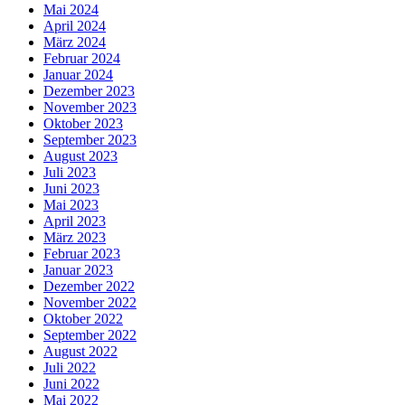
Mai 2024
April 2024
März 2024
Februar 2024
Januar 2024
Dezember 2023
November 2023
Oktober 2023
September 2023
August 2023
Juli 2023
Juni 2023
Mai 2023
April 2023
März 2023
Februar 2023
Januar 2023
Dezember 2022
November 2022
Oktober 2022
September 2022
August 2022
Juli 2022
Juni 2022
Mai 2022