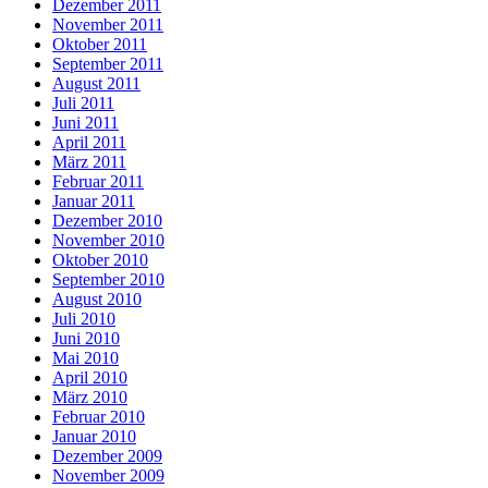
Dezember 2011
November 2011
Oktober 2011
September 2011
August 2011
Juli 2011
Juni 2011
April 2011
März 2011
Februar 2011
Januar 2011
Dezember 2010
November 2010
Oktober 2010
September 2010
August 2010
Juli 2010
Juni 2010
Mai 2010
April 2010
März 2010
Februar 2010
Januar 2010
Dezember 2009
November 2009