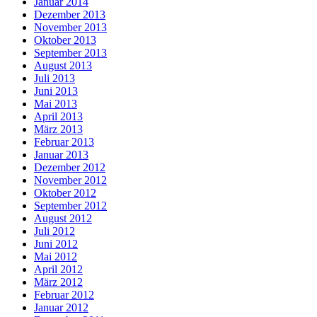
Januar 2014
Dezember 2013
November 2013
Oktober 2013
September 2013
August 2013
Juli 2013
Juni 2013
Mai 2013
April 2013
März 2013
Februar 2013
Januar 2013
Dezember 2012
November 2012
Oktober 2012
September 2012
August 2012
Juli 2012
Juni 2012
Mai 2012
April 2012
März 2012
Februar 2012
Januar 2012