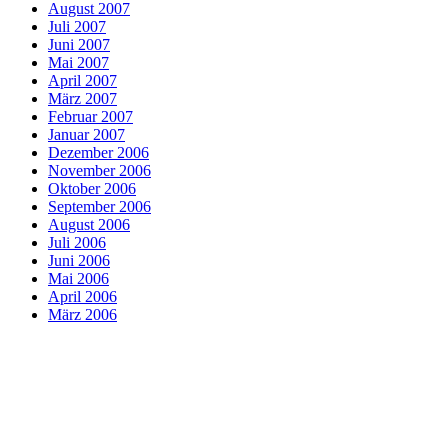
August 2007
Juli 2007
Juni 2007
Mai 2007
April 2007
März 2007
Februar 2007
Januar 2007
Dezember 2006
November 2006
Oktober 2006
September 2006
August 2006
Juli 2006
Juni 2006
Mai 2006
April 2006
März 2006