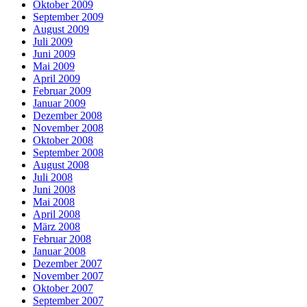
Oktober 2009
September 2009
August 2009
Juli 2009
Juni 2009
Mai 2009
April 2009
Februar 2009
Januar 2009
Dezember 2008
November 2008
Oktober 2008
September 2008
August 2008
Juli 2008
Juni 2008
Mai 2008
April 2008
März 2008
Februar 2008
Januar 2008
Dezember 2007
November 2007
Oktober 2007
September 2007