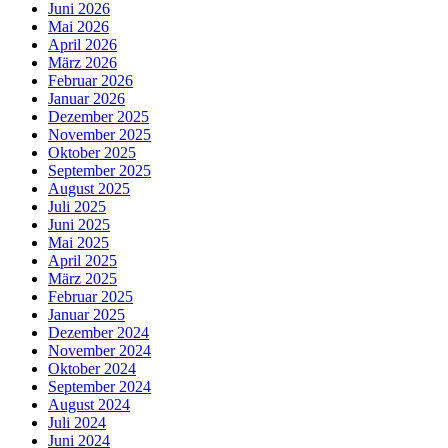
Juni 2026
Mai 2026
April 2026
März 2026
Februar 2026
Januar 2026
Dezember 2025
November 2025
Oktober 2025
September 2025
August 2025
Juli 2025
Juni 2025
Mai 2025
April 2025
März 2025
Februar 2025
Januar 2025
Dezember 2024
November 2024
Oktober 2024
September 2024
August 2024
Juli 2024
Juni 2024