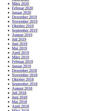
März 2020
Februar 2020
Januar 2020
Dezember 2019
November 2019
Oktober 2019
September 2019
August 2019
Juli 2019
Juni 2019
Mai 2019
April 2019
März 2019
Februar 2019
Januar 2019
Dezember 2018
November 2018
Oktober 2018
September 2018
August 2018
Juli 2018
Juni 2018
Mai 2018
April 2018
März 2018