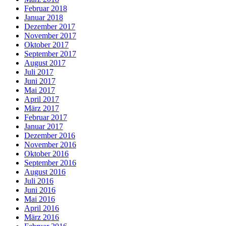
Februar 2018
Januar 2018
Dezember 2017
November 2017
Oktober 2017
September 2017
August 2017
Juli 2017
Juni 2017
Mai 2017
April 2017
März 2017
Februar 2017
Januar 2017
Dezember 2016
November 2016
Oktober 2016
September 2016
August 2016
Juli 2016
Juni 2016
Mai 2016
April 2016
März 2016