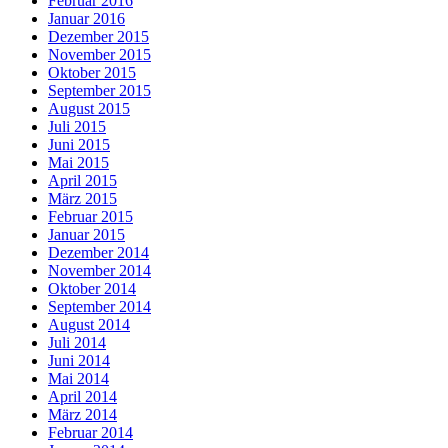
Februar 2016
Januar 2016
Dezember 2015
November 2015
Oktober 2015
September 2015
August 2015
Juli 2015
Juni 2015
Mai 2015
April 2015
März 2015
Februar 2015
Januar 2015
Dezember 2014
November 2014
Oktober 2014
September 2014
August 2014
Juli 2014
Juni 2014
Mai 2014
April 2014
März 2014
Februar 2014