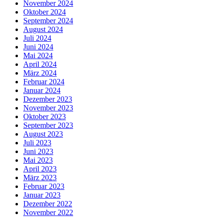
November 2024
Oktober 2024
September 2024
August 2024
Juli 2024
Juni 2024
Mai 2024
April 2024
März 2024
Februar 2024
Januar 2024
Dezember 2023
November 2023
Oktober 2023
September 2023
August 2023
Juli 2023
Juni 2023
Mai 2023
April 2023
März 2023
Februar 2023
Januar 2023
Dezember 2022
November 2022