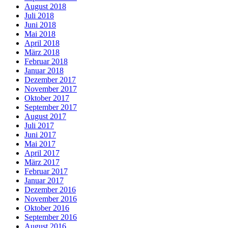
August 2018
Juli 2018
Juni 2018
Mai 2018
April 2018
März 2018
Februar 2018
Januar 2018
Dezember 2017
November 2017
Oktober 2017
September 2017
August 2017
Juli 2017
Juni 2017
Mai 2017
April 2017
März 2017
Februar 2017
Januar 2017
Dezember 2016
November 2016
Oktober 2016
September 2016
August 2016