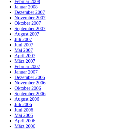
Februar 2008
Januar 2008
Dezember 2007
November 2007
Oktober 2007
September 2007
August 2007
Juli 2007
Juni 2007
Mai 2007
April 2007
März 2007
Februar 2007
Januar 2007
Dezember 2006
November 2006
Oktober 2006
September 2006
August 2006
Juli 2006
Juni 2006
Mai 2006
April 2006
März 2006