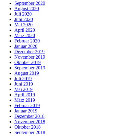
September 2020
August 2020
Juli 2020
Juni 2020
Mai 2020
April 2020
März 2020
Februar 2020
Januar 2020
Dezember 2019
November 2019
Oktober 2019
September 2019
August 2019
Juli 2019
Juni 2019
Mai 2019
April 2019
März 2019
Februar 2019
Januar 2019
Dezember 2018
November 2018
Oktober 2018
September 2018