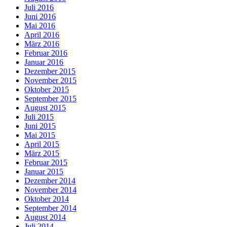
Juli 2016
Juni 2016
Mai 2016
April 2016
März 2016
Februar 2016
Januar 2016
Dezember 2015
November 2015
Oktober 2015
September 2015
August 2015
Juli 2015
Juni 2015
Mai 2015
April 2015
März 2015
Februar 2015
Januar 2015
Dezember 2014
November 2014
Oktober 2014
September 2014
August 2014
Juli 2014