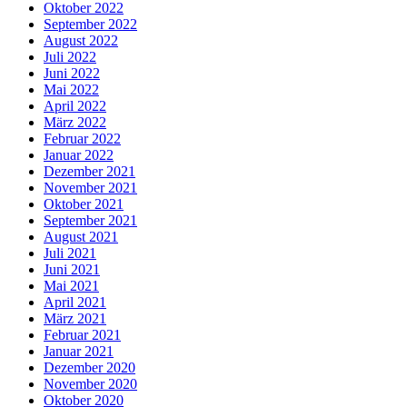
Oktober 2022
September 2022
August 2022
Juli 2022
Juni 2022
Mai 2022
April 2022
März 2022
Februar 2022
Januar 2022
Dezember 2021
November 2021
Oktober 2021
September 2021
August 2021
Juli 2021
Juni 2021
Mai 2021
April 2021
März 2021
Februar 2021
Januar 2021
Dezember 2020
November 2020
Oktober 2020