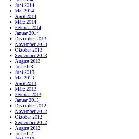
Juni 2014
Mai 2014
April 2014
März 2014
Februar 2014
Januar 2014
Dezember 2013
November 2013
Oktober 2013
September 2013
August 2013
Juli 2013
Juni 2013
Mai 2013
April 2013
März 2013
Februar 2013
Januar 2013
Dezember 2012
November 2012
Oktober 2012
September 2012
August 2012
Juli 2012