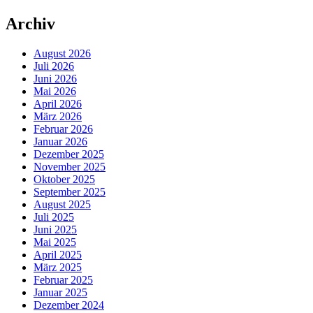
Archiv
August 2026
Juli 2026
Juni 2026
Mai 2026
April 2026
März 2026
Februar 2026
Januar 2026
Dezember 2025
November 2025
Oktober 2025
September 2025
August 2025
Juli 2025
Juni 2025
Mai 2025
April 2025
März 2025
Februar 2025
Januar 2025
Dezember 2024