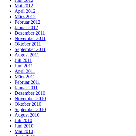
Juni 2012
Mai 2012
April 2012
März 2012
Februar 2012
Januar 2012
Dezember 2011
November 2011
Oktober 2011
September 2011
August 2011
Juli 2011
Juni 2011
April 2011
März 2011
Februar 2011
Januar 2011
Dezember 2010
November 2010
Oktober 2010
September 2010
August 2010
Juli 2010
Juni 2010
Mai 2010