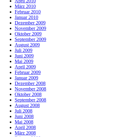
April 2010
März 2010
Februar 2010
Januar 2010
Dezember 2009
November 2009
Oktober 2009
September 2009
August 2009
Juli 2009
Juni 2009
Mai 2009
April 2009
Februar 2009
Januar 2009
Dezember 2008
November 2008
Oktober 2008
September 2008
August 2008
Juli 2008
Juni 2008
Mai 2008
April 2008
März 2008