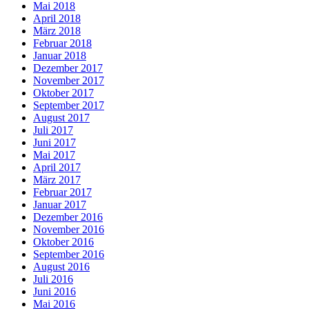
Mai 2018
April 2018
März 2018
Februar 2018
Januar 2018
Dezember 2017
November 2017
Oktober 2017
September 2017
August 2017
Juli 2017
Juni 2017
Mai 2017
April 2017
März 2017
Februar 2017
Januar 2017
Dezember 2016
November 2016
Oktober 2016
September 2016
August 2016
Juli 2016
Juni 2016
Mai 2016