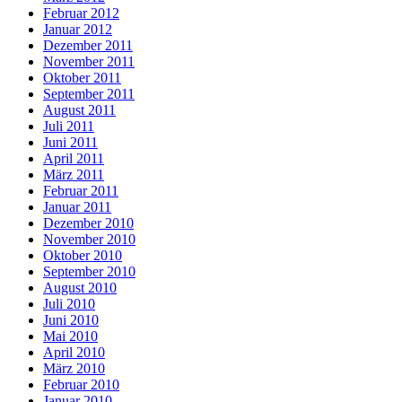
Februar 2012
Januar 2012
Dezember 2011
November 2011
Oktober 2011
September 2011
August 2011
Juli 2011
Juni 2011
April 2011
März 2011
Februar 2011
Januar 2011
Dezember 2010
November 2010
Oktober 2010
September 2010
August 2010
Juli 2010
Juni 2010
Mai 2010
April 2010
März 2010
Februar 2010
Januar 2010