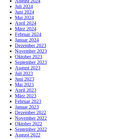
August 2024
Juli 2024
Juni 2024
Mai 2024
April 2024
März 2024
Februar 2024
Januar 2024
Dezember 2023
November 2023
Oktober 2023
September 2023
August 2023
Juli 2023
Juni 2023
Mai 2023
April 2023
März 2023
Februar 2023
Januar 2023
Dezember 2022
November 2022
Oktober 2022
September 2022
August 2022