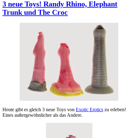
3 neue Toys! Randy Rhino, Elephant
Trunk und The Croc
Heute gibt es gleich 3 neue Toys von
Exotic Erotics
zu erleben!
Eines außergewöhnlicher als das Andere.