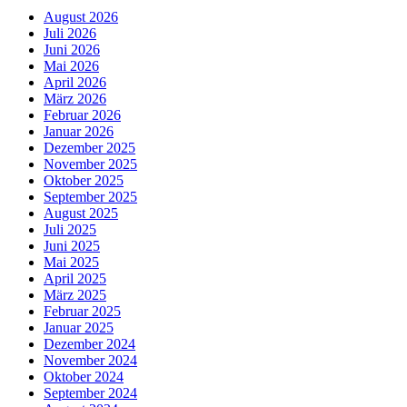
August 2026
Juli 2026
Juni 2026
Mai 2026
April 2026
März 2026
Februar 2026
Januar 2026
Dezember 2025
November 2025
Oktober 2025
September 2025
August 2025
Juli 2025
Juni 2025
Mai 2025
April 2025
März 2025
Februar 2025
Januar 2025
Dezember 2024
November 2024
Oktober 2024
September 2024