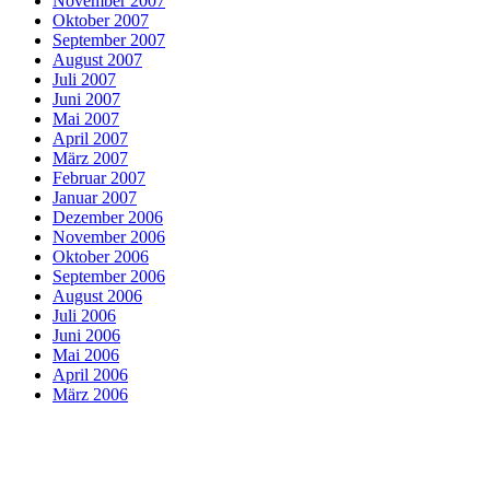
November 2007
Oktober 2007
September 2007
August 2007
Juli 2007
Juni 2007
Mai 2007
April 2007
März 2007
Februar 2007
Januar 2007
Dezember 2006
November 2006
Oktober 2006
September 2006
August 2006
Juli 2006
Juni 2006
Mai 2006
April 2006
März 2006