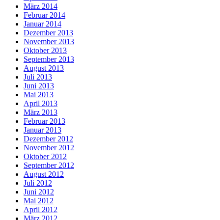
März 2014
Februar 2014
Januar 2014
Dezember 2013
November 2013
Oktober 2013
September 2013
August 2013
Juli 2013
Juni 2013
Mai 2013
April 2013
März 2013
Februar 2013
Januar 2013
Dezember 2012
November 2012
Oktober 2012
September 2012
August 2012
Juli 2012
Juni 2012
Mai 2012
April 2012
März 2012