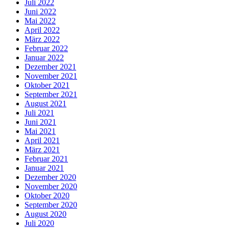
Juli 2022
Juni 2022
Mai 2022
April 2022
März 2022
Februar 2022
Januar 2022
Dezember 2021
November 2021
Oktober 2021
September 2021
August 2021
Juli 2021
Juni 2021
Mai 2021
April 2021
März 2021
Februar 2021
Januar 2021
Dezember 2020
November 2020
Oktober 2020
September 2020
August 2020
Juli 2020