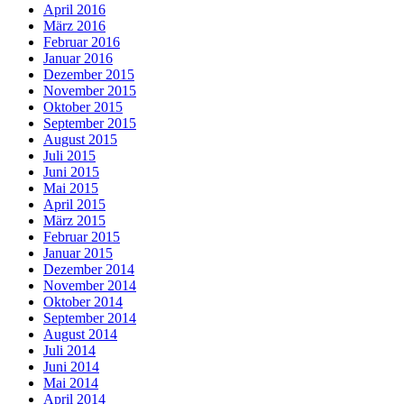
April 2016
März 2016
Februar 2016
Januar 2016
Dezember 2015
November 2015
Oktober 2015
September 2015
August 2015
Juli 2015
Juni 2015
Mai 2015
April 2015
März 2015
Februar 2015
Januar 2015
Dezember 2014
November 2014
Oktober 2014
September 2014
August 2014
Juli 2014
Juni 2014
Mai 2014
April 2014