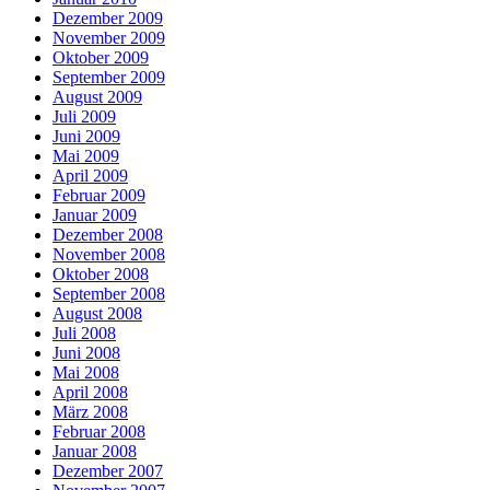
Dezember 2009
November 2009
Oktober 2009
September 2009
August 2009
Juli 2009
Juni 2009
Mai 2009
April 2009
Februar 2009
Januar 2009
Dezember 2008
November 2008
Oktober 2008
September 2008
August 2008
Juli 2008
Juni 2008
Mai 2008
April 2008
März 2008
Februar 2008
Januar 2008
Dezember 2007