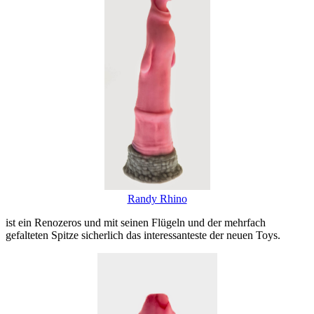
Randy Rhino
ist ein Renozeros und mit seinen Flügeln und der mehrfach
gefalteten Spitze sicherlich das interessanteste der neuen Toys.