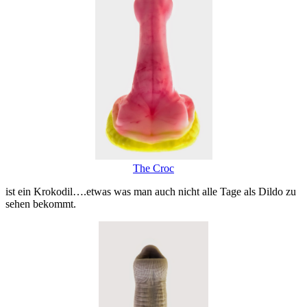
The Croc
ist ein Krokodil….etwas was man auch nicht alle Tage als Dildo zu
sehen bekommt.