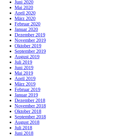
Juni 2020
Mai 2020
April 2020
März 2020
Februar 2020
Januar 2020
Dezember 2019
November 2019
Oktober 2019
September 2019
August 2019
Juli 2019
Juni 2019
Mai 2019
April 2019
März 2019
Februar 2019
Januar 2019
Dezember 2018
November 2018
Oktober 2018
September 2018
August 2018
Juli 2018
Juni 2018