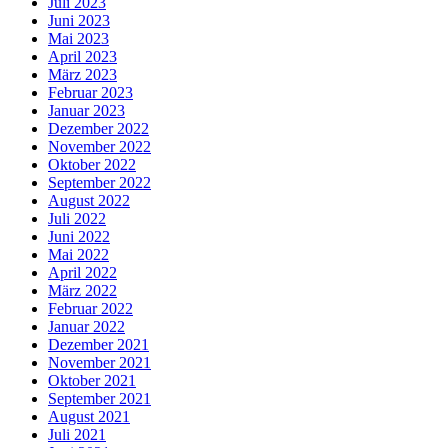
Juli 2023
Juni 2023
Mai 2023
April 2023
März 2023
Februar 2023
Januar 2023
Dezember 2022
November 2022
Oktober 2022
September 2022
August 2022
Juli 2022
Juni 2022
Mai 2022
April 2022
März 2022
Februar 2022
Januar 2022
Dezember 2021
November 2021
Oktober 2021
September 2021
August 2021
Juli 2021