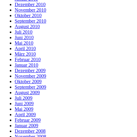
Dezember 2010
November 2010
Oktober 2010
September 2010
August 2010
Juli 2010
Juni 2010
Mai 2010
April 2010
März 2010
Februar 2010
Januar 2010
Dezember 2009
November 2009
Oktober 2009
September 2009
August 2009
Juli 2009
Juni 2009
Mai 2009
April 2009
Februar 2009
Januar 2009
Dezember 2008
November 2008