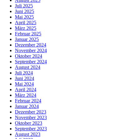
August 2025
Juli 2025
Juni 2025
Mai 2025
April 2025
März 2025
Februar 2025
Januar 2025
Dezember 2024
November 2024
Oktober 2024
September 2024
August 2024
Juli 2024
Juni 2024
Mai 2024
April 2024
März 2024
Februar 2024
Januar 2024
Dezember 2023
November 2023
Oktober 2023
September 2023
August 2023