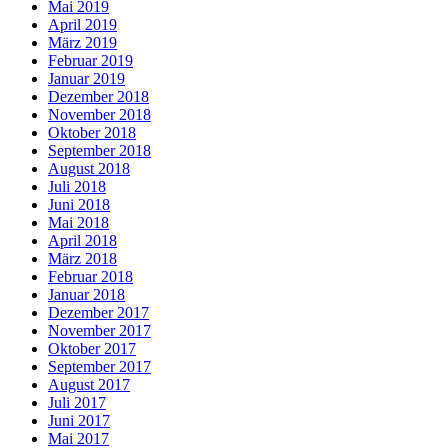
Mai 2019
April 2019
März 2019
Februar 2019
Januar 2019
Dezember 2018
November 2018
Oktober 2018
September 2018
August 2018
Juli 2018
Juni 2018
Mai 2018
April 2018
März 2018
Februar 2018
Januar 2018
Dezember 2017
November 2017
Oktober 2017
September 2017
August 2017
Juli 2017
Juni 2017
Mai 2017