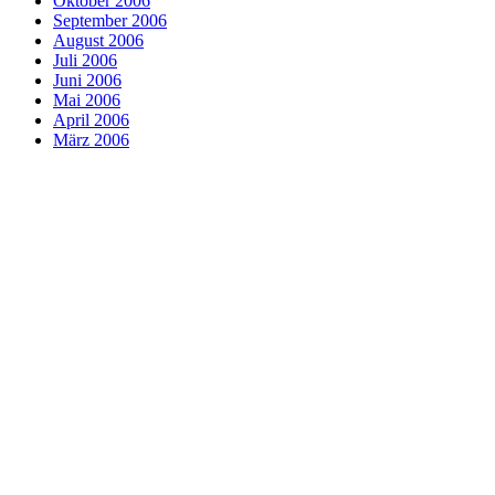
Oktober 2006
September 2006
August 2006
Juli 2006
Juni 2006
Mai 2006
April 2006
März 2006