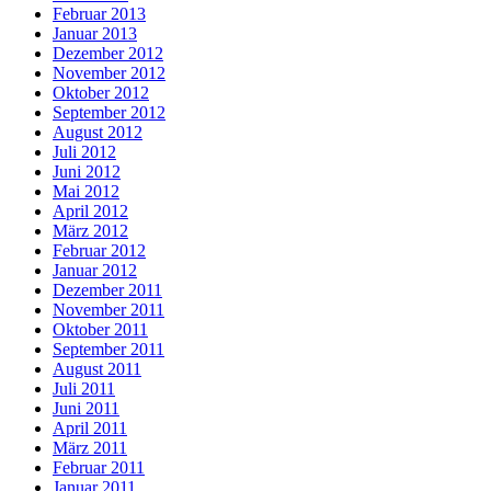
Februar 2013
Januar 2013
Dezember 2012
November 2012
Oktober 2012
September 2012
August 2012
Juli 2012
Juni 2012
Mai 2012
April 2012
März 2012
Februar 2012
Januar 2012
Dezember 2011
November 2011
Oktober 2011
September 2011
August 2011
Juli 2011
Juni 2011
April 2011
März 2011
Februar 2011
Januar 2011