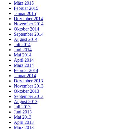
März 2015
Februar 2015
Januar 2015
Dezember 2014
November 2014
Oktober 2014
September 2014
August 2014
Juli 2014
Juni 2014
Mai 2014
April 2014
März 2014
Februar 2014
Januar 2014
Dezember 2013
November 2013
Oktober 2013
September 2013
August 2013
Juli 2013
Juni 2013
Mai 2013
April 2013
März 2013