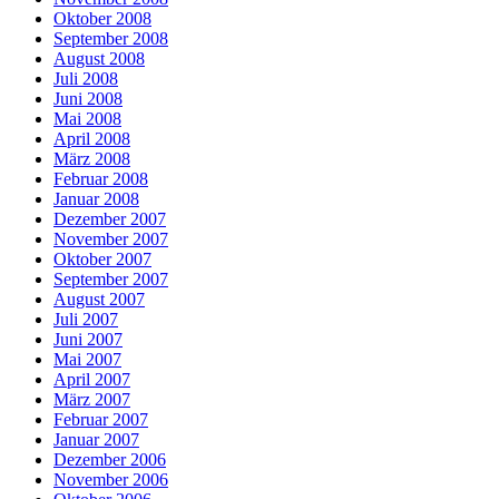
Oktober 2008
September 2008
August 2008
Juli 2008
Juni 2008
Mai 2008
April 2008
März 2008
Februar 2008
Januar 2008
Dezember 2007
November 2007
Oktober 2007
September 2007
August 2007
Juli 2007
Juni 2007
Mai 2007
April 2007
März 2007
Februar 2007
Januar 2007
Dezember 2006
November 2006