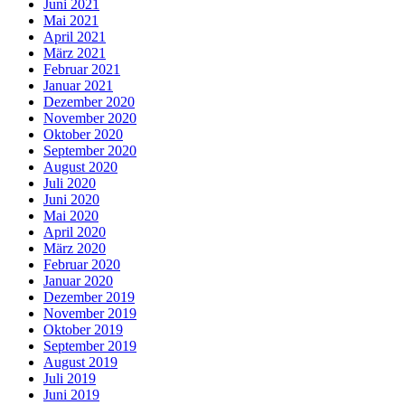
Juni 2021
Mai 2021
April 2021
März 2021
Februar 2021
Januar 2021
Dezember 2020
November 2020
Oktober 2020
September 2020
August 2020
Juli 2020
Juni 2020
Mai 2020
April 2020
März 2020
Februar 2020
Januar 2020
Dezember 2019
November 2019
Oktober 2019
September 2019
August 2019
Juli 2019
Juni 2019