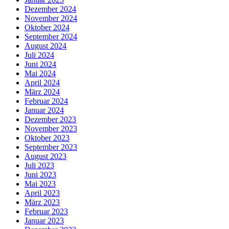
Dezember 2024
November 2024
Oktober 2024
September 2024
August 2024
Juli 2024
Juni 2024
Mai 2024
April 2024
März 2024
Februar 2024
Januar 2024
Dezember 2023
November 2023
Oktober 2023
September 2023
August 2023
Juli 2023
Juni 2023
Mai 2023
April 2023
März 2023
Februar 2023
Januar 2023