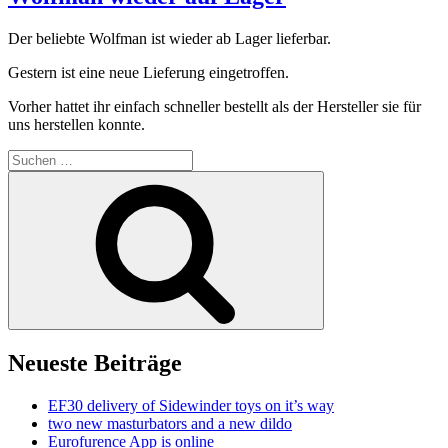
Der beliebte Wolfman ist wieder ab Lager lieferbar.
Gestern ist eine neue Lieferung eingetroffen.
Vorher hattet ihr einfach schneller bestellt als der Hersteller sie für
uns herstellen konnte.
Suchen
nach:
Suchen
Neueste Beiträge
EF30 delivery of Sidewinder toys on it’s way
two new masturbators and a new dildo
Eurofurence App is online