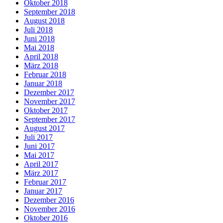
Oktober 2018
September 2018
August 2018
Juli 2018
Juni 2018
Mai 2018
April 2018
März 2018
Februar 2018
Januar 2018
Dezember 2017
November 2017
Oktober 2017
September 2017
August 2017
Juli 2017
Juni 2017
Mai 2017
April 2017
März 2017
Februar 2017
Januar 2017
Dezember 2016
November 2016
Oktober 2016