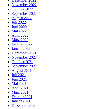
Dezember 2022
November 2022
Oktober 2022
September 2022
August 2022
Juli 2022
Juni 2022
Mai 2022
April 2022
März 2022
Februar 2022
Januar 2022
Dezember 2021
November 2021
Oktober 2021
September 2021
August 2021
Juli 2021
Juni 2021
Mai 2021
April 2021
März 2021
Februar 2021
Januar 2021
Dezember 2020