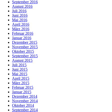
September 2016
August 2016
Juli 2016
Juni 2016
Mai 2016
April 2016
März 2016
Februar 2016
Januar 2016
Dezember 2015
November 2015
Oktober 2015
September 2015
August 2015
Juli 2015
Juni 2015
Mai 2015
April 2015
März 2015
Februar 2015
Januar 2015
Dezember 2014
November 2014
Oktober 2014
September 2014