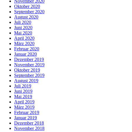
November 2020
Oktober 2020
September 2020
August 2020
Juli 2020
Juni 2020
Mai 2020
April 2020
März 2020
Februar 2020
Januar 2020
Dezember 2019
November 2019
Oktober 2019
September 2019
August 2019
Juli 2019
Juni 2019
Mai 2019
April 2019
März 2019
Februar 2019
Januar 2019
Dezember 2018
November 2018