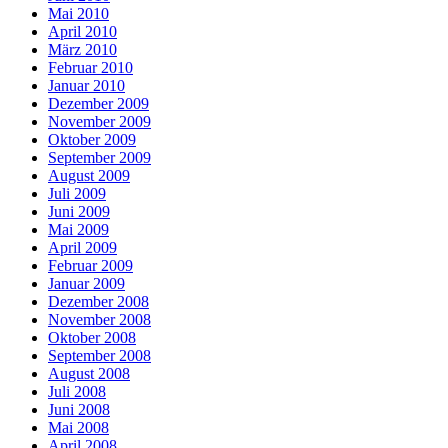
Mai 2010
April 2010
März 2010
Februar 2010
Januar 2010
Dezember 2009
November 2009
Oktober 2009
September 2009
August 2009
Juli 2009
Juni 2009
Mai 2009
April 2009
Februar 2009
Januar 2009
Dezember 2008
November 2008
Oktober 2008
September 2008
August 2008
Juli 2008
Juni 2008
Mai 2008
April 2008