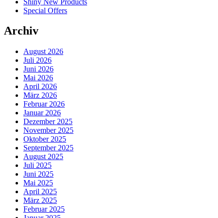
Shiny New Products
Special Offers
Archiv
August 2026
Juli 2026
Juni 2026
Mai 2026
April 2026
März 2026
Februar 2026
Januar 2026
Dezember 2025
November 2025
Oktober 2025
September 2025
August 2025
Juli 2025
Juni 2025
Mai 2025
April 2025
März 2025
Februar 2025
Januar 2025