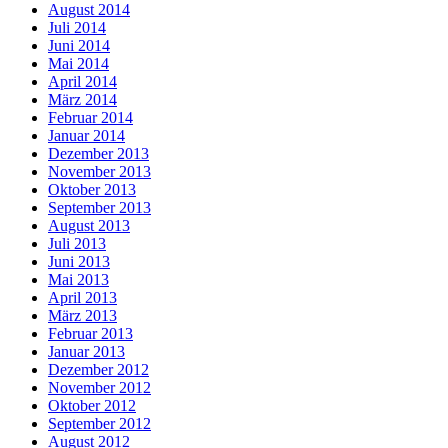
August 2014
Juli 2014
Juni 2014
Mai 2014
April 2014
März 2014
Februar 2014
Januar 2014
Dezember 2013
November 2013
Oktober 2013
September 2013
August 2013
Juli 2013
Juni 2013
Mai 2013
April 2013
März 2013
Februar 2013
Januar 2013
Dezember 2012
November 2012
Oktober 2012
September 2012
August 2012