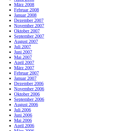
März 2008
Februar 2008
Januar 2008
Dezember 2007
November 2007
Oktober 2007
September 2007
August 2007
Juli 2007
Juni 2007
Mai 2007
April 2007
März 2007
Februar 2007
Januar 2007
Dezember 2006
November 2006
Oktober 2006
September 2006
August 2006
Juli 2006
Juni 2006
Mai 2006
April 2006
März 2006