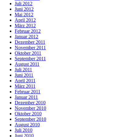
Juli 2012
Juni 2012
Mai 2012
April 2012
März 2012
Februar 2012
Januar 2012
Dezember 2011
November 2011
Oktober 2011
September 2011
August 2011
Juli 2011
Juni 2011
April 2011
März 2011
Februar 2011
Januar 2011
Dezember 2010
November 2010
Oktober 2010
September 2010
August 2010
Juli 2010
Juni 2010