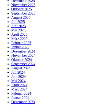
Dezember 2025
November 2025
Oktober 2025
September 2025
August 2025
Juli 2025
Juni 2025
Mai 2025
April 2025
März 2025
Februar 2025
Januar 2025
Dezember 2024
November 2024
Oktober 2024
September 2024
August 2024
Juli 2024
Juni 2024
Mai 2024
April 2024
März 2024
Februar 2024
Januar 2024
Dezember 2023