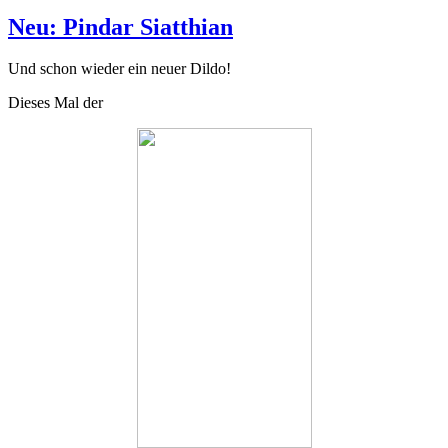
am
Neu: Pindar Siatthian
Und schon wieder ein neuer Dildo!
Dieses Mal der