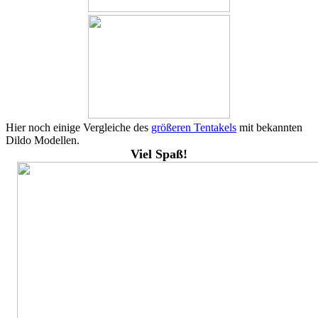
Hier noch einige Vergleiche des
größeren Tentakels
mit bekannten
Dildo Modellen.
Viel Spaß!