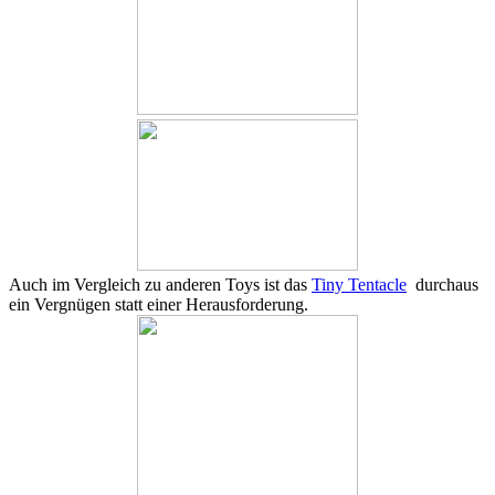
Auch im Vergleich zu anderen Toys ist das
Tiny Tentacle
durchaus
ein Vergnügen statt einer Herausforderung.