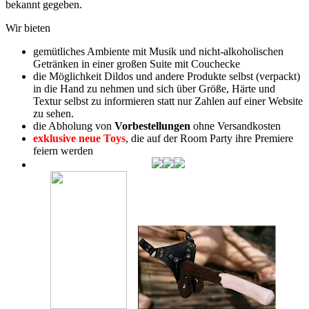
bekannt gegeben.
Wir bieten
gemütliches Ambiente mit Musik und nicht-alkoholischen
Getränken in einer großen Suite mit Couchecke
die Möglichkeit Dildos und andere Produkte selbst (verpackt)
in die Hand zu nehmen und sich über Größe, Härte und
Textur selbst zu informieren statt nur Zahlen auf einer Website
zu sehen.
die Abholung von
Vorbestellungen
ohne Versandkosten
exklusive neue Toys
, die auf der Room Party ihre Premiere
feiern werden