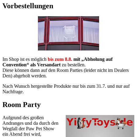
Vorbestellungen
Im Shop ist es möglich
bis zum 8.8.
mit „Abholung auf
Convention“ als Versandart
zu bestellen.
Diese können dann auf den Room Parties (leider nicht im Dealers
Den) abgeholt werden.
Nach Wunsch hergestellte Produkte nur bis zum 31.7. und nur auf
Nachfrage.
Room Party
Aufgrund des großen
Andranges und da durch den
Wegfall der Paw Pet Show
ein Abend frei wird,