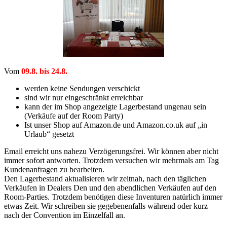
Vom
09.8. bis 24.8.
werden keine Sendungen verschickt
sind wir nur eingeschränkt erreichbar
kann der im Shop angezeigte Lagerbestand ungenau sein
(Verkäufe auf der Room Party)
Ist unser Shop auf Amazon.de und Amazon.co.uk auf „in
Urlaub“ gesetzt
Email erreicht uns nahezu Verzögerungsfrei. Wir können aber nicht
immer sofort antworten. Trotzdem versuchen wir mehrmals am Tag
Kundenanfragen zu bearbeiten.
Den Lagerbestand aktualisieren wir zeitnah, nach den täglichen
Verkäufen in Dealers Den und den abendlichen Verkäufen auf den
Room-Parties. Trotzdem benötigen diese Inventuren natürlich immer
etwas Zeit. Wir schreiben sie gegebenenfalls während oder kurz
nach der Convention im Einzelfall an.