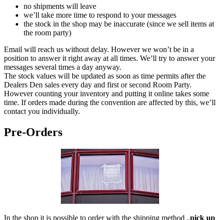
no shipments will leave
we’ll take more time to respond to your messages
the stock in the shop may be inaccurate (since we sell items at
the room party)
Email will reach us without delay. However we won’t be in a
position to answer it right away at all times. We’ll try to answer your
messages several times a day anyway.
The stock values will be updated as soon as time permits after the
Dealers Den sales every day and first or second Room Party.
However counting your inventory and putting it online takes some
time. If orders made during the convention are affected by this, we’ll
contact you individually.
Pre-Orders
In the shop it is possible to order with the shipping method „
pick up