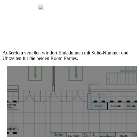
Außerdem verteilen wir dort Einladungen mit Suite-Nummer und
Uhrzeiten für die beiden Room-Parties.