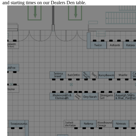
and starting times on our Dealers Den table.