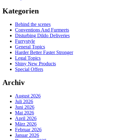
Kategorien
Behind the scenes
Conventions And Furmeets
Disturbing Dildo Deliveries
Furrystyle
General Topics
Harder Better Faster Stronger
Legal Topics
Shiny New Products
Special Offers
Archiv
August 2026
Juli 2026
Juni 2026
Mai 2026
April 2026
März 2026
Februar 2026
Januar 2026