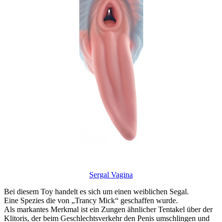
Sergal Vagina
Bei diesem Toy handelt es sich um einen weiblichen Segal.
Eine Spezies die von „Trancy Mick“ geschaffen wurde.
Als markantes Merkmal ist ein Zungen ähnlicher Tentakel über der
Klitoris, der beim Geschlechtsverkehr den Penis umschlingen und