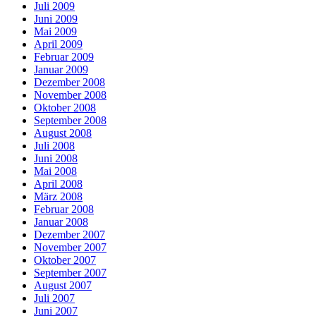
Juli 2009
Juni 2009
Mai 2009
April 2009
Februar 2009
Januar 2009
Dezember 2008
November 2008
Oktober 2008
September 2008
August 2008
Juli 2008
Juni 2008
Mai 2008
April 2008
März 2008
Februar 2008
Januar 2008
Dezember 2007
November 2007
Oktober 2007
September 2007
August 2007
Juli 2007
Juni 2007