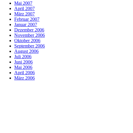
Mai 2007
April 2007
März 2007
Februar 2007
Januar 2007
Dezember 2006
November 2006
Oktober 2006
September 2006
August 2006
Juli 2006
Juni 2006
Mai 2006
April 2006
März 2006