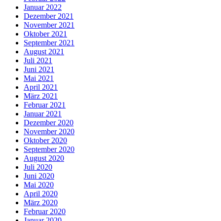
Januar 2022
Dezember 2021
November 2021
Oktober 2021
September 2021
August 2021
Juli 2021
Juni 2021
Mai 2021
April 2021
März 2021
Februar 2021
Januar 2021
Dezember 2020
November 2020
Oktober 2020
September 2020
August 2020
Juli 2020
Juni 2020
Mai 2020
April 2020
März 2020
Februar 2020
Januar 2020