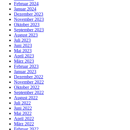
Februar 2024
Januar 2024
Dezember 2023
November 2023
Oktober 2023
September 2023
August 2023
Juli 2023
Juni 2023
Mai 2023
April 2023
März 2023
Februar 2023
Januar 2023
Dezember 2022
November 2022
Oktober 2022
September 2022
August 2022
Juli 2022
Juni 2022
Mai 2022
April 2022
März 2022
Februar 2022