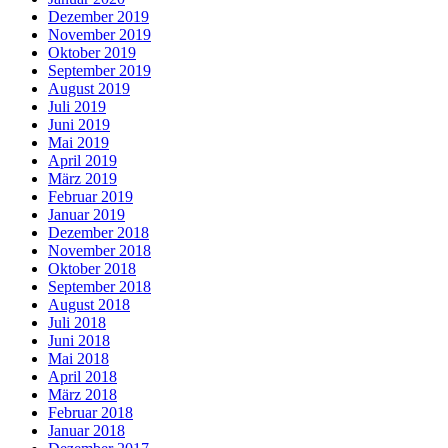
Dezember 2019
November 2019
Oktober 2019
September 2019
August 2019
Juli 2019
Juni 2019
Mai 2019
April 2019
März 2019
Februar 2019
Januar 2019
Dezember 2018
November 2018
Oktober 2018
September 2018
August 2018
Juli 2018
Juni 2018
Mai 2018
April 2018
März 2018
Februar 2018
Januar 2018