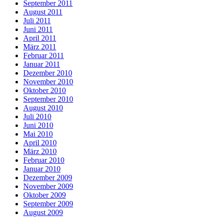
September 2011
August 2011
Juli 2011
Juni 2011
April 2011
März 2011
Februar 2011
Januar 2011
Dezember 2010
November 2010
Oktober 2010
September 2010
August 2010
Juli 2010
Juni 2010
Mai 2010
April 2010
März 2010
Februar 2010
Januar 2010
Dezember 2009
November 2009
Oktober 2009
September 2009
August 2009