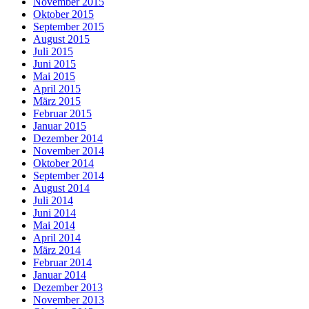
November 2015
Oktober 2015
September 2015
August 2015
Juli 2015
Juni 2015
Mai 2015
April 2015
März 2015
Februar 2015
Januar 2015
Dezember 2014
November 2014
Oktober 2014
September 2014
August 2014
Juli 2014
Juni 2014
Mai 2014
April 2014
März 2014
Februar 2014
Januar 2014
Dezember 2013
November 2013