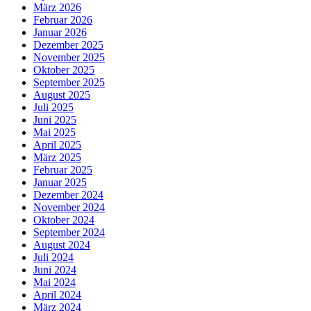
März 2026
Februar 2026
Januar 2026
Dezember 2025
November 2025
Oktober 2025
September 2025
August 2025
Juli 2025
Juni 2025
Mai 2025
April 2025
März 2025
Februar 2025
Januar 2025
Dezember 2024
November 2024
Oktober 2024
September 2024
August 2024
Juli 2024
Juni 2024
Mai 2024
April 2024
März 2024