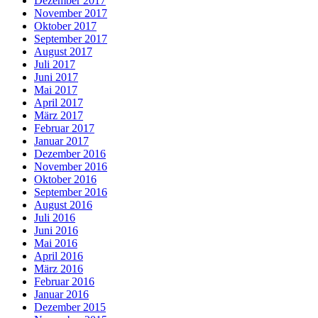
Dezember 2017
November 2017
Oktober 2017
September 2017
August 2017
Juli 2017
Juni 2017
Mai 2017
April 2017
März 2017
Februar 2017
Januar 2017
Dezember 2016
November 2016
Oktober 2016
September 2016
August 2016
Juli 2016
Juni 2016
Mai 2016
April 2016
März 2016
Februar 2016
Januar 2016
Dezember 2015