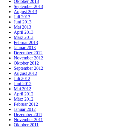
Oktober 2013
September 2013
August 2013
Juli 2013
Juni 2013
Mai 2013
April 2013
März 2013
Februar 2013
Januar 2013
Dezember 2012
November 2012
Oktober 2012
September 2012
August 2012
Juli 2012
Juni 2012
Mai 2012
April 2012
März 2012
Februar 2012
Januar 2012
Dezember 2011
November 2011
Oktober 2011