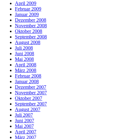
April 2009
Februar 2009
Januar 2009
Dezember 2008
November 2008
Oktober 2008
September 2008
August 2008
Juli 2008
Juni 2008
Mai 2008
April 2008
März 2008
Februar 2008
Januar 2008
Dezember 2007
November 2007
Oktober 2007
September 2007
August 2007
Juli 2007
Juni 2007
Mai 2007
April 2007
März 2007