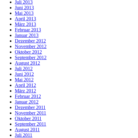
Juli 2013
Juni 2013
Mai 2013
April 2013
März 2013
Februar 2013
Januar 2013
Dezember 2012
November 2012
Oktober 2012
September 2012
August 2012
Juli 2012
Juni 2012
Mai 2012
April 2012
März 2012
Februar 2012
Januar 2012
Dezember 2011
November 2011
Oktober 2011
September 2011
August 2011
Juli 2011