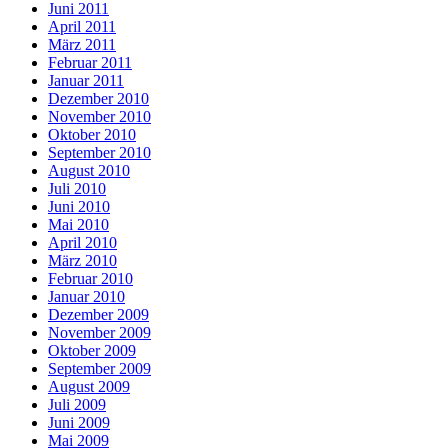
Juni 2011
April 2011
März 2011
Februar 2011
Januar 2011
Dezember 2010
November 2010
Oktober 2010
September 2010
August 2010
Juli 2010
Juni 2010
Mai 2010
April 2010
März 2010
Februar 2010
Januar 2010
Dezember 2009
November 2009
Oktober 2009
September 2009
August 2009
Juli 2009
Juni 2009
Mai 2009