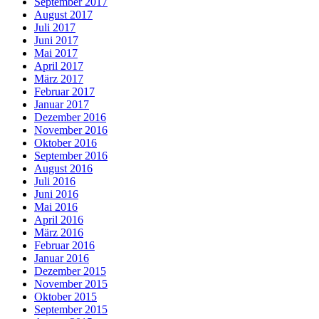
September 2017
August 2017
Juli 2017
Juni 2017
Mai 2017
April 2017
März 2017
Februar 2017
Januar 2017
Dezember 2016
November 2016
Oktober 2016
September 2016
August 2016
Juli 2016
Juni 2016
Mai 2016
April 2016
März 2016
Februar 2016
Januar 2016
Dezember 2015
November 2015
Oktober 2015
September 2015