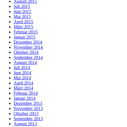
August 2015
Juli 2015
Juni 2015
Mai 2015
April 2015
März 2015
Februar 2015
Januar 2015
Dezember 2014
November 2014
Oktober 2014
September 2014
August 2014
Juli 2014
Juni 2014
Mai 2014
April 2014
März 2014
Februar 2014
Januar 2014
Dezember 2013
November 2013
Oktober 2013
September 2013
August 2013