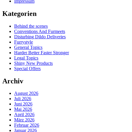
Impressum
Kategorien
Behind the scenes
Conventions And Furmeets
Disturbing Dildo Deliveries
Furrystyle
General Topics
Harder Better Faster Stronger
Legal Topics
Shiny New Products
Special Offers
Archiv
August 2026
Juli 2026
Juni 2026
Mai 2026
April 2026
März 2026
Februar 2026
Januar 2026