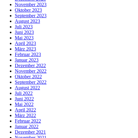
November 2023
Oktober 2023
September 2023
August 2023
Juli 2023
Juni 2023
Mai 2023
April 2023
März 2023
Februar 2023
Januar 2023
Dezember 2022
November 2022
Oktober 2022
September 2022
August 2022
Juli 2022
Juni 2022
Mai 2022
April 2022
März 2022
Februar 2022
Januar 2022
Dezember 2021
November 2021