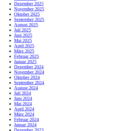
Dezember 2025
November 2025
Oktober 2025
September 2025
August 2025
Juli 2025
Juni 2025
Mai 2025
April 2025
März 2025
Februar 2025
Januar 2025
Dezember 2024
November 2024
Oktober 2024
September 2024
August 2024
Juli 2024
Juni 2024
Mai 2024
April 2024
März 2024
Februar 2024
Januar 2024
Dezember 2023