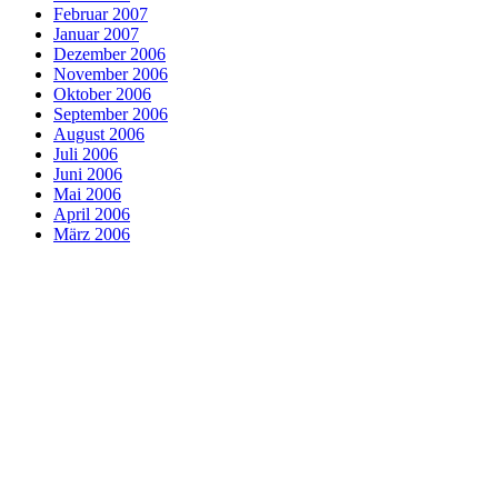
Februar 2007
Januar 2007
Dezember 2006
November 2006
Oktober 2006
September 2006
August 2006
Juli 2006
Juni 2006
Mai 2006
April 2006
März 2006