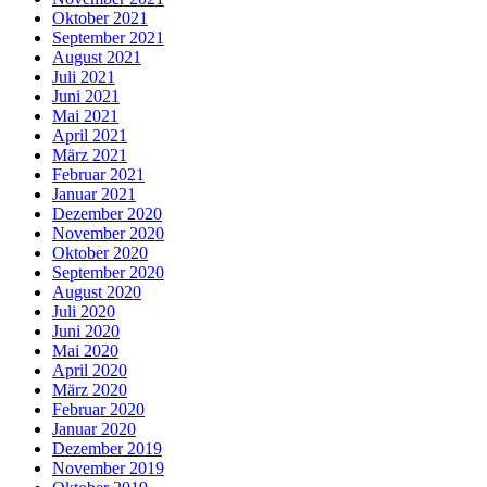
Oktober 2021
September 2021
August 2021
Juli 2021
Juni 2021
Mai 2021
April 2021
März 2021
Februar 2021
Januar 2021
Dezember 2020
November 2020
Oktober 2020
September 2020
August 2020
Juli 2020
Juni 2020
Mai 2020
April 2020
März 2020
Februar 2020
Januar 2020
Dezember 2019
November 2019