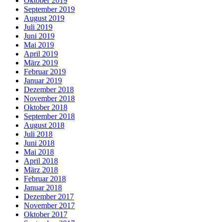
Oktober 2019
September 2019
August 2019
Juli 2019
Juni 2019
Mai 2019
April 2019
März 2019
Februar 2019
Januar 2019
Dezember 2018
November 2018
Oktober 2018
September 2018
August 2018
Juli 2018
Juni 2018
Mai 2018
April 2018
März 2018
Februar 2018
Januar 2018
Dezember 2017
November 2017
Oktober 2017