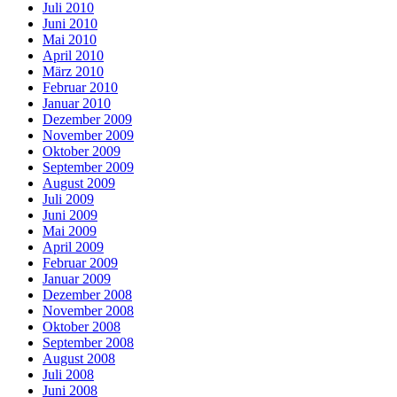
Juli 2010
Juni 2010
Mai 2010
April 2010
März 2010
Februar 2010
Januar 2010
Dezember 2009
November 2009
Oktober 2009
September 2009
August 2009
Juli 2009
Juni 2009
Mai 2009
April 2009
Februar 2009
Januar 2009
Dezember 2008
November 2008
Oktober 2008
September 2008
August 2008
Juli 2008
Juni 2008