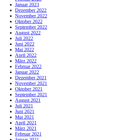
Januar 2023
Dezember 2022
November 2022
Oktober 2022
September 2022
August 2022
Juli 2022
Juni 2022
Mai 2022
April 2022
März 2022
Februar 2022
Januar 2022
Dezember 2021
November 2021
Oktober 2021
September 2021
August 2021
Juli 2021
Juni 2021
Mai 2021
April 2021
März 2021
Februar 2021
Januar 2021