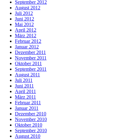
September 2012
August 2012
Juli 2012
Juni 2012
Mai 2012
April 2012
März 2012
Februar 2012
Januar 2012
Dezember 2011
November 2011
Oktober 2011
September 2011
August 2011
Juli 2011
Juni 2011
April 2011
März 2011
Februar 2011
Januar 2011
Dezember 2010
November 2010
Oktober 2010
September 2010
August 2010