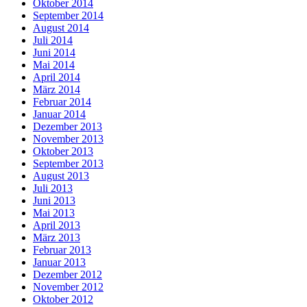
Oktober 2014
September 2014
August 2014
Juli 2014
Juni 2014
Mai 2014
April 2014
März 2014
Februar 2014
Januar 2014
Dezember 2013
November 2013
Oktober 2013
September 2013
August 2013
Juli 2013
Juni 2013
Mai 2013
April 2013
März 2013
Februar 2013
Januar 2013
Dezember 2012
November 2012
Oktober 2012