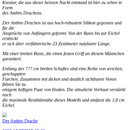
Kreatur, die aus dieser heissen Nacht entstand ist hier zu sehen in
Form
des Anthro Drachens.
Der Anthro Drachen ist aus hoch-robustem Silikon gegossen und
für die
Ansprüche von Anfängern geformt. Von der Basis bis zur Eichel
erstreckt
er sich über verführerische 23 Zentimeter nutzbarer Länge.
Mit einer breiten Basis, die einen festen Griff an diesem Männchen
garantiert.
Entlang des ??? cm breiten Schaftes sind eine Reihe von weichen,
geschuppten
Furchen. Zusammen mit dicken und deutlich sichtbaren Venen
führen Sie zu
einigem heftigen Paar von Hoden. Die simulierte Vorhaut verstärkt
noch
die maximale Realitätsnähe dieses Modells und umfasst die 3,8 cm
Eichel.
Der Anthro Drache