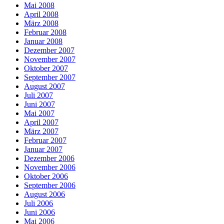
Mai 2008
April 2008
März 2008
Februar 2008
Januar 2008
Dezember 2007
November 2007
Oktober 2007
September 2007
August 2007
Juli 2007
Juni 2007
Mai 2007
April 2007
März 2007
Februar 2007
Januar 2007
Dezember 2006
November 2006
Oktober 2006
September 2006
August 2006
Juli 2006
Juni 2006
Mai 2006