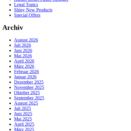
Legal Topics
Shiny New Products
Special Offers
Archiv
August 2026
Juli 2026
Juni 2026
Mai 2026
April 2026
März 2026
Februar 2026
Januar 2026
Dezember 2025
November 2025
Oktober 2025
September 2025
August 2025
Juli 2025
Juni 2025
Mai 2025
April 2025
März 2025