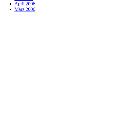
April 2006
März 2006