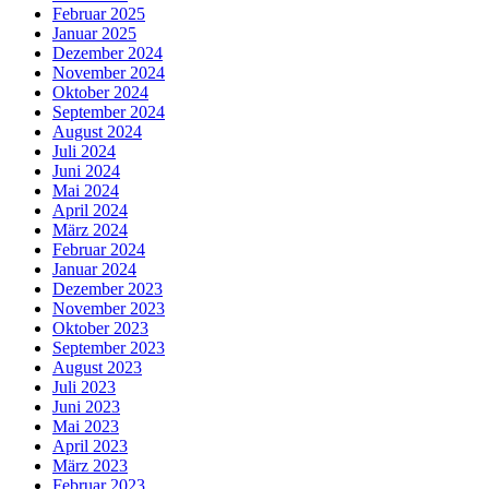
Februar 2025
Januar 2025
Dezember 2024
November 2024
Oktober 2024
September 2024
August 2024
Juli 2024
Juni 2024
Mai 2024
April 2024
März 2024
Februar 2024
Januar 2024
Dezember 2023
November 2023
Oktober 2023
September 2023
August 2023
Juli 2023
Juni 2023
Mai 2023
April 2023
März 2023
Februar 2023