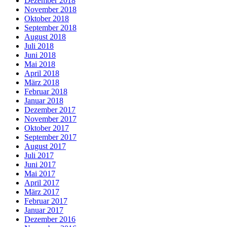
Dezember 2018
November 2018
Oktober 2018
September 2018
August 2018
Juli 2018
Juni 2018
Mai 2018
April 2018
März 2018
Februar 2018
Januar 2018
Dezember 2017
November 2017
Oktober 2017
September 2017
August 2017
Juli 2017
Juni 2017
Mai 2017
April 2017
März 2017
Februar 2017
Januar 2017
Dezember 2016