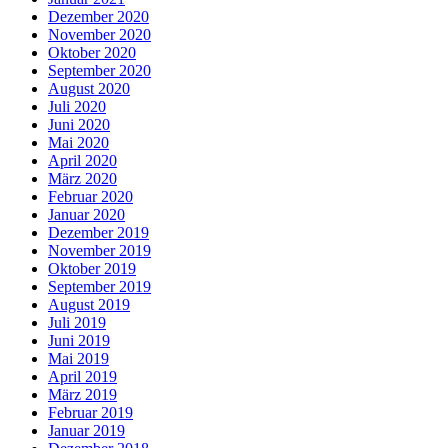
Dezember 2020
November 2020
Oktober 2020
September 2020
August 2020
Juli 2020
Juni 2020
Mai 2020
April 2020
März 2020
Februar 2020
Januar 2020
Dezember 2019
November 2019
Oktober 2019
September 2019
August 2019
Juli 2019
Juni 2019
Mai 2019
April 2019
März 2019
Februar 2019
Januar 2019