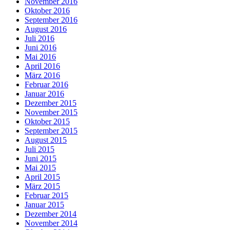
November 2016
Oktober 2016
September 2016
August 2016
Juli 2016
Juni 2016
Mai 2016
April 2016
März 2016
Februar 2016
Januar 2016
Dezember 2015
November 2015
Oktober 2015
September 2015
August 2015
Juli 2015
Juni 2015
Mai 2015
April 2015
März 2015
Februar 2015
Januar 2015
Dezember 2014
November 2014