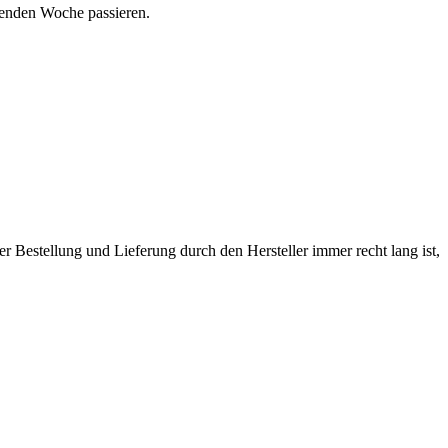
mmenden Woche passieren.
er Bestellung und Lieferung durch den Hersteller immer recht lang ist,