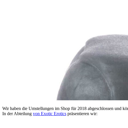
Wir haben die Umstellungen im Shop für 2018 abgeschlossen und kön
In der Abteilung
von Exotic Erotics
präsentieren wir: