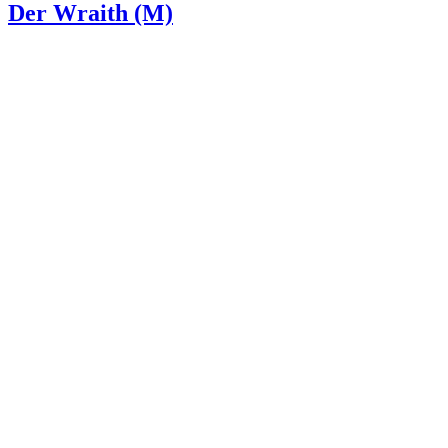
Der Wraith (M)