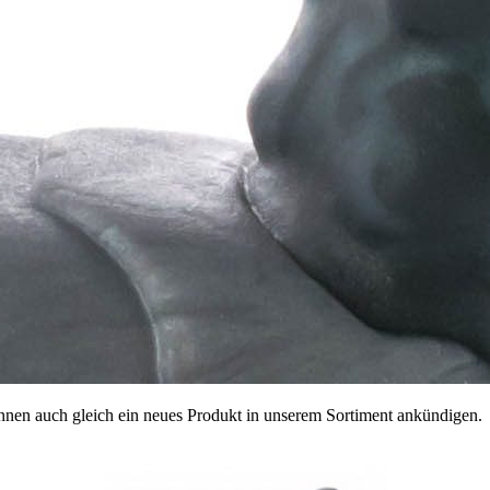
nen auch gleich ein neues Produkt in unserem Sortiment ankündigen.