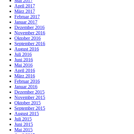
Mai 2017
April 2017
März 2017
Februar 2017
Januar 2017
Dezember 2016
November 2016
Oktober 2016
September 2016
August 2016
Juli 2016
Juni 2016
Mai 2016
April 2016
März 2016
Februar 2016
Januar 2016
Dezember 2015
November 2015
Oktober 2015
September 2015
August 2015
Juli 2015
Juni 2015
Mai 2015