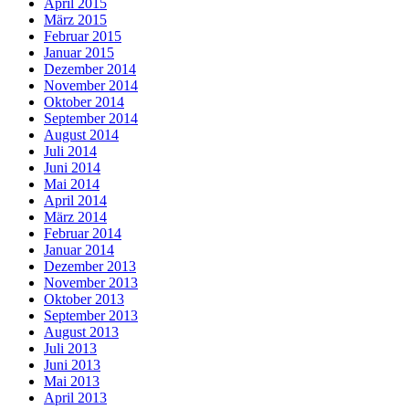
April 2015
März 2015
Februar 2015
Januar 2015
Dezember 2014
November 2014
Oktober 2014
September 2014
August 2014
Juli 2014
Juni 2014
Mai 2014
April 2014
März 2014
Februar 2014
Januar 2014
Dezember 2013
November 2013
Oktober 2013
September 2013
August 2013
Juli 2013
Juni 2013
Mai 2013
April 2013