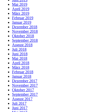
Mai 2019
April 2019
März 2019
Februar 2019
Januar 2019
Dezember 2018
November 2018
Oktober 2018
September 2018
August 2018
Juli 2018
Juni 2018
Mai 2018
April 2018
März 2018
Februar 2018
Januar 2018
Dezember 2017
November 2017
Oktober 2017
September 2017
August 2017
Juli 2017
Juni 2017