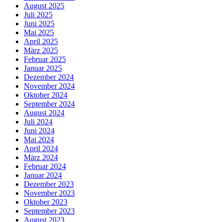
August 2025
Juli 2025
Juni 2025
Mai 2025
April 2025
März 2025
Februar 2025
Januar 2025
Dezember 2024
November 2024
Oktober 2024
September 2024
August 2024
Juli 2024
Juni 2024
Mai 2024
April 2024
März 2024
Februar 2024
Januar 2024
Dezember 2023
November 2023
Oktober 2023
September 2023
August 2023