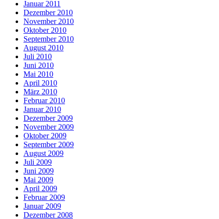
Januar 2011
Dezember 2010
November 2010
Oktober 2010
September 2010
August 2010
Juli 2010
Juni 2010
Mai 2010
April 2010
März 2010
Februar 2010
Januar 2010
Dezember 2009
November 2009
Oktober 2009
September 2009
August 2009
Juli 2009
Juni 2009
Mai 2009
April 2009
Februar 2009
Januar 2009
Dezember 2008