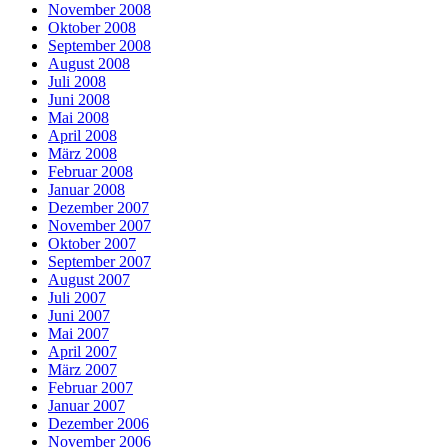
November 2008
Oktober 2008
September 2008
August 2008
Juli 2008
Juni 2008
Mai 2008
April 2008
März 2008
Februar 2008
Januar 2008
Dezember 2007
November 2007
Oktober 2007
September 2007
August 2007
Juli 2007
Juni 2007
Mai 2007
April 2007
März 2007
Februar 2007
Januar 2007
Dezember 2006
November 2006