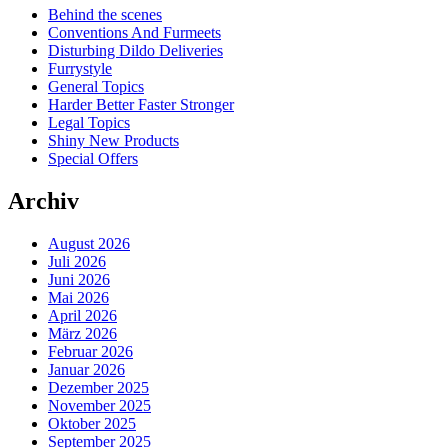
Behind the scenes
Conventions And Furmeets
Disturbing Dildo Deliveries
Furrystyle
General Topics
Harder Better Faster Stronger
Legal Topics
Shiny New Products
Special Offers
Archiv
August 2026
Juli 2026
Juni 2026
Mai 2026
April 2026
März 2026
Februar 2026
Januar 2026
Dezember 2025
November 2025
Oktober 2025
September 2025