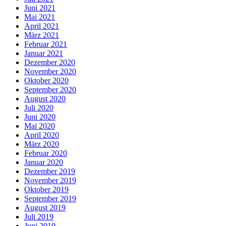
Juni 2021
Mai 2021
April 2021
März 2021
Februar 2021
Januar 2021
Dezember 2020
November 2020
Oktober 2020
September 2020
August 2020
Juli 2020
Juni 2020
Mai 2020
April 2020
März 2020
Februar 2020
Januar 2020
Dezember 2019
November 2019
Oktober 2019
September 2019
August 2019
Juli 2019
Juni 2019