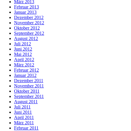
März 2013
Februar 2013
Januar 2013
Dezember 2012
November 2012
Oktober 2012
September 2012
August 2012
Juli 2012
Juni 2012
Mai 2012
April 2012
März 2012
Februar 2012
Januar 2012
Dezember 2011
November 2011
Oktober 2011
September 2011
August 2011
Juli 2011
Juni 2011
April 2011
März 2011
Februar 2011