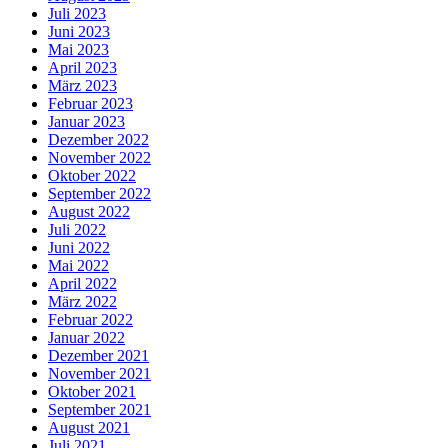
Juli 2023
Juni 2023
Mai 2023
April 2023
März 2023
Februar 2023
Januar 2023
Dezember 2022
November 2022
Oktober 2022
September 2022
August 2022
Juli 2022
Juni 2022
Mai 2022
April 2022
März 2022
Februar 2022
Januar 2022
Dezember 2021
November 2021
Oktober 2021
September 2021
August 2021
Juli 2021