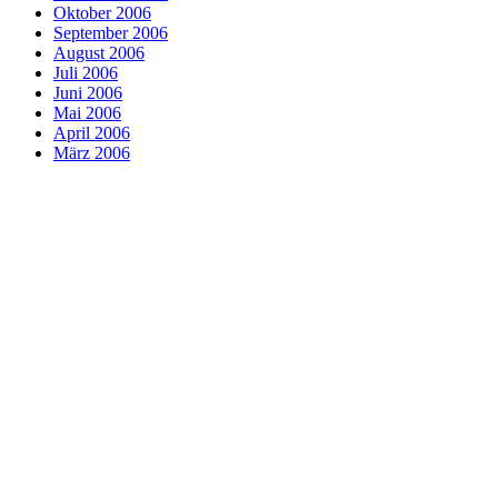
Oktober 2006
September 2006
August 2006
Juli 2006
Juni 2006
Mai 2006
April 2006
März 2006