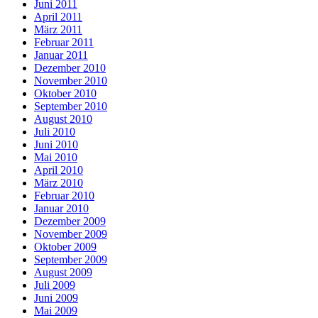
Juni 2011
April 2011
März 2011
Februar 2011
Januar 2011
Dezember 2010
November 2010
Oktober 2010
September 2010
August 2010
Juli 2010
Juni 2010
Mai 2010
April 2010
März 2010
Februar 2010
Januar 2010
Dezember 2009
November 2009
Oktober 2009
September 2009
August 2009
Juli 2009
Juni 2009
Mai 2009