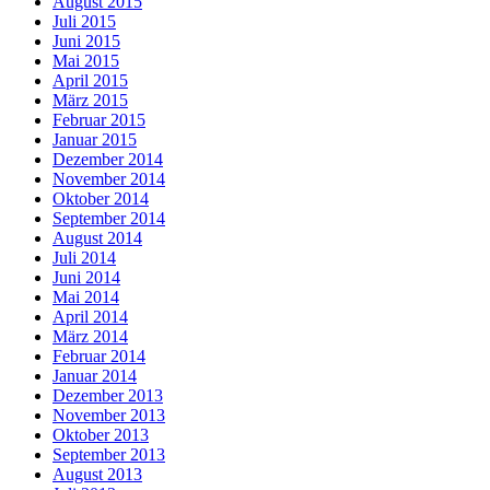
August 2015
Juli 2015
Juni 2015
Mai 2015
April 2015
März 2015
Februar 2015
Januar 2015
Dezember 2014
November 2014
Oktober 2014
September 2014
August 2014
Juli 2014
Juni 2014
Mai 2014
April 2014
März 2014
Februar 2014
Januar 2014
Dezember 2013
November 2013
Oktober 2013
September 2013
August 2013