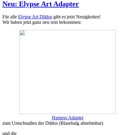
Neu: Elypse Art Adapter
Für alle
Elypse Art Dildos
gibt es jetzt Neuigkeiten!
Wir haben jetzt ganz neu rein bekommen:
Harness Adapter
zum Umschnallen der Dildos (Blasebalg abnehmbar)
und die