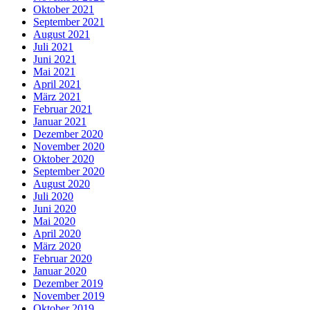
Oktober 2021
September 2021
August 2021
Juli 2021
Juni 2021
Mai 2021
April 2021
März 2021
Februar 2021
Januar 2021
Dezember 2020
November 2020
Oktober 2020
September 2020
August 2020
Juli 2020
Juni 2020
Mai 2020
April 2020
März 2020
Februar 2020
Januar 2020
Dezember 2019
November 2019
Oktober 2019