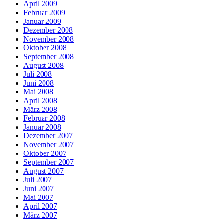
April 2009
Februar 2009
Januar 2009
Dezember 2008
November 2008
Oktober 2008
September 2008
August 2008
Juli 2008
Juni 2008
Mai 2008
April 2008
März 2008
Februar 2008
Januar 2008
Dezember 2007
November 2007
Oktober 2007
September 2007
August 2007
Juli 2007
Juni 2007
Mai 2007
April 2007
März 2007