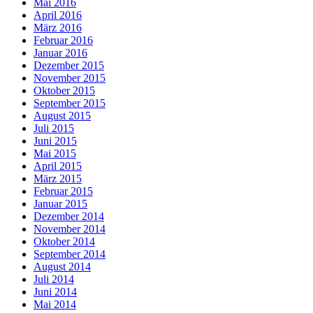
Mai 2016
April 2016
März 2016
Februar 2016
Januar 2016
Dezember 2015
November 2015
Oktober 2015
September 2015
August 2015
Juli 2015
Juni 2015
Mai 2015
April 2015
März 2015
Februar 2015
Januar 2015
Dezember 2014
November 2014
Oktober 2014
September 2014
August 2014
Juli 2014
Juni 2014
Mai 2014