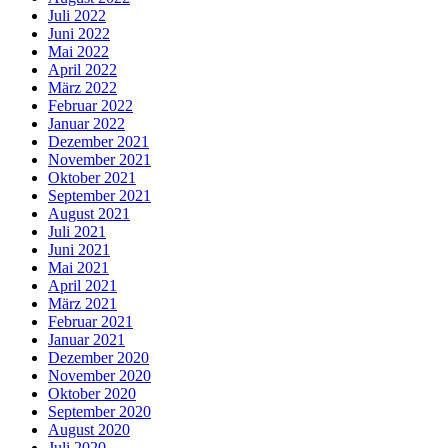
Juli 2022
Juni 2022
Mai 2022
April 2022
März 2022
Februar 2022
Januar 2022
Dezember 2021
November 2021
Oktober 2021
September 2021
August 2021
Juli 2021
Juni 2021
Mai 2021
April 2021
März 2021
Februar 2021
Januar 2021
Dezember 2020
November 2020
Oktober 2020
September 2020
August 2020
Juli 2020