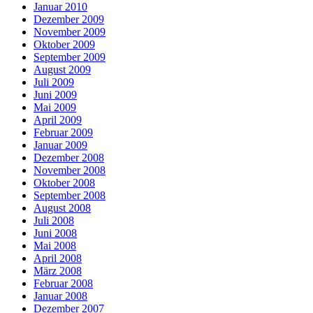
Januar 2010
Dezember 2009
November 2009
Oktober 2009
September 2009
August 2009
Juli 2009
Juni 2009
Mai 2009
April 2009
Februar 2009
Januar 2009
Dezember 2008
November 2008
Oktober 2008
September 2008
August 2008
Juli 2008
Juni 2008
Mai 2008
April 2008
März 2008
Februar 2008
Januar 2008
Dezember 2007