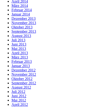
April 2014
März 2014
Februar 2014
Januar 2014
Dezember 2013
November 2013
Oktober 2013
September 2013
August 2013
Juli 2013
Juni 2013
Mai 2013
April 2013
März 2013
Februar 2013
Januar 2013
Dezember 2012
November 2012
Oktober 2012
September 2012
August 2012
Juli 2012
Juni 2012
Mai 2012
April 2012