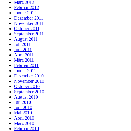
März 2012
Februar 2012
Januar 2012
Dezember 2011
November 2011
Oktober 2011
September 2011
August 2011
Juli 2011
Juni 2011
April 2011
März 2011
Februar 2011
Januar 2011
Dezember 2010
November 2010
Oktober 2010
September 2010
August 2010
Juli 2010
Juni 2010
Mai 2010
April 2010
März 2010
Februar 2010