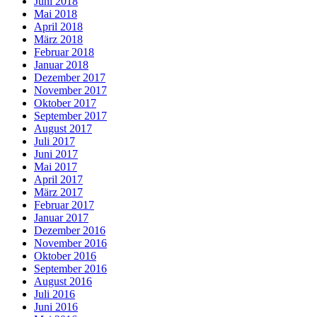
Juni 2018
Mai 2018
April 2018
März 2018
Februar 2018
Januar 2018
Dezember 2017
November 2017
Oktober 2017
September 2017
August 2017
Juli 2017
Juni 2017
Mai 2017
April 2017
März 2017
Februar 2017
Januar 2017
Dezember 2016
November 2016
Oktober 2016
September 2016
August 2016
Juli 2016
Juni 2016