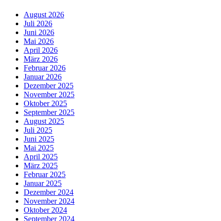
August 2026
Juli 2026
Juni 2026
Mai 2026
April 2026
März 2026
Februar 2026
Januar 2026
Dezember 2025
November 2025
Oktober 2025
September 2025
August 2025
Juli 2025
Juni 2025
Mai 2025
April 2025
März 2025
Februar 2025
Januar 2025
Dezember 2024
November 2024
Oktober 2024
September 2024