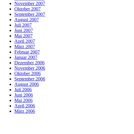
November 2007
Oktober 2007
September 2007
August 2007
Juli 2007
Juni 2007
Mai 2007
April 2007
März 2007
Februar 2007
Januar 2007
Dezember 2006
November 2006
Oktober 2006
September 2006
August 2006
Juli 2006
Juni 2006
Mai 2006
April 2006
März 2006