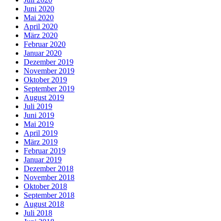
Juni 2020
Mai 2020
April 2020
März 2020
Februar 2020
Januar 2020
Dezember 2019
November 2019
Oktober 2019
September 2019
August 2019
Juli 2019
Juni 2019
Mai 2019
April 2019
März 2019
Februar 2019
Januar 2019
Dezember 2018
November 2018
Oktober 2018
September 2018
August 2018
Juli 2018