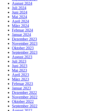
August 2024
Juli 2024
Juni 2024
Mai 2024
April 2024
März 2024
Februar 2024
Januar 2024
Dezember 2023
November 2023
Oktober 2023
September 2023
August 2023
Juli 2023
Juni 2023
Mai 2023
April 2023
März 2023
Februar 2023
Januar 2023
Dezember 2022
November 2022
Oktober 2022
September 2022
August 2022