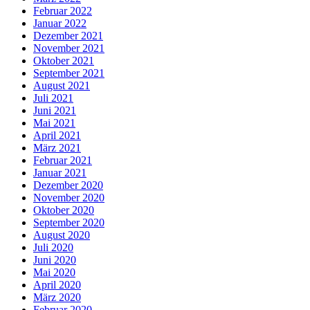
Februar 2022
Januar 2022
Dezember 2021
November 2021
Oktober 2021
September 2021
August 2021
Juli 2021
Juni 2021
Mai 2021
April 2021
März 2021
Februar 2021
Januar 2021
Dezember 2020
November 2020
Oktober 2020
September 2020
August 2020
Juli 2020
Juni 2020
Mai 2020
April 2020
März 2020
Februar 2020