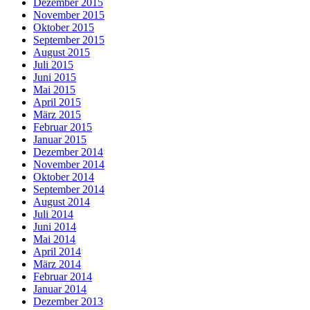
Dezember 2015
November 2015
Oktober 2015
September 2015
August 2015
Juli 2015
Juni 2015
Mai 2015
April 2015
März 2015
Februar 2015
Januar 2015
Dezember 2014
November 2014
Oktober 2014
September 2014
August 2014
Juli 2014
Juni 2014
Mai 2014
April 2014
März 2014
Februar 2014
Januar 2014
Dezember 2013