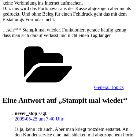
keine Verbindung ins Internet aufmachen.
D.h. uns wird das Porto zwar aus der Kasse abgezogen aber nichts
gedruckt. Und ohne Beleg für einen Fehldruck geht das mit dem
Erstattungs-Formular nicht.
…sch*** StampIt mal wieder. Funktioniert gerade häufig genug,
dass man sich darauf verlässt und nicht einen Tag länger.
Kategorien
General Topics
Eine Antwort auf „Stampit mal wieder“
never_stop
sagt:
2009-05-25 um 7:40 Uhr
Ja ja, kenn ich auch. Aber man kriegt trotzdem erstattet. An
den Kundenservice eine mail shicken mit abgezogenem Porto,