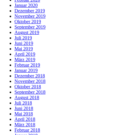
Januar 2020
Dezember 2019
November 2019
Oktober 2019
September 2019
August 2019
Juli 2019
Juni 2019
Mai 2019
April 2019
März 2019
Februar 2019
Januar 2019
Dezember 2018
November 2018
Oktober 2018
September 2018
August 2018
Juli 2018
Juni 2018
Mai 2018
April 2018
März 2018
Februar 2018