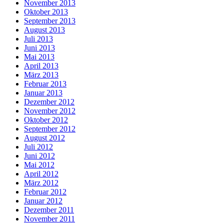
November 2013
Oktober 2013
September 2013
August 2013
Juli 2013
Juni 2013
Mai 2013
April 2013
März 2013
Februar 2013
Januar 2013
Dezember 2012
November 2012
Oktober 2012
September 2012
August 2012
Juli 2012
Juni 2012
Mai 2012
April 2012
März 2012
Februar 2012
Januar 2012
Dezember 2011
November 2011