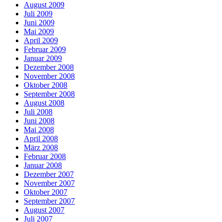
August 2009
Juli 2009
Juni 2009
Mai 2009
April 2009
Februar 2009
Januar 2009
Dezember 2008
November 2008
Oktober 2008
September 2008
August 2008
Juli 2008
Juni 2008
Mai 2008
April 2008
März 2008
Februar 2008
Januar 2008
Dezember 2007
November 2007
Oktober 2007
September 2007
August 2007
Juli 2007