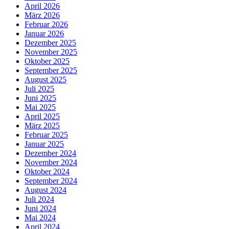
April 2026
März 2026
Februar 2026
Januar 2026
Dezember 2025
November 2025
Oktober 2025
September 2025
August 2025
Juli 2025
Juni 2025
Mai 2025
April 2025
März 2025
Februar 2025
Januar 2025
Dezember 2024
November 2024
Oktober 2024
September 2024
August 2024
Juli 2024
Juni 2024
Mai 2024
April 2024