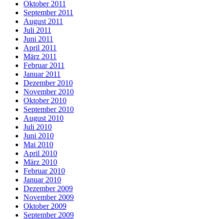
Oktober 2011
September 2011
August 2011
Juli 2011
Juni 2011
April 2011
März 2011
Februar 2011
Januar 2011
Dezember 2010
November 2010
Oktober 2010
September 2010
August 2010
Juli 2010
Juni 2010
Mai 2010
April 2010
März 2010
Februar 2010
Januar 2010
Dezember 2009
November 2009
Oktober 2009
September 2009