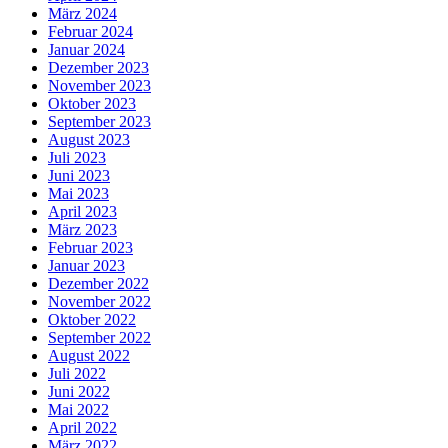
März 2024
Februar 2024
Januar 2024
Dezember 2023
November 2023
Oktober 2023
September 2023
August 2023
Juli 2023
Juni 2023
Mai 2023
April 2023
März 2023
Februar 2023
Januar 2023
Dezember 2022
November 2022
Oktober 2022
September 2022
August 2022
Juli 2022
Juni 2022
Mai 2022
April 2022
März 2022