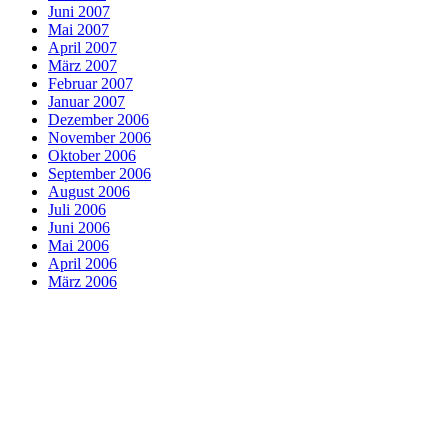
Juni 2007
Mai 2007
April 2007
März 2007
Februar 2007
Januar 2007
Dezember 2006
November 2006
Oktober 2006
September 2006
August 2006
Juli 2006
Juni 2006
Mai 2006
April 2006
März 2006