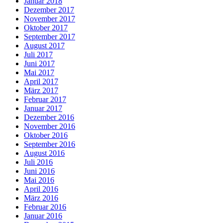
Januar 2018
Dezember 2017
November 2017
Oktober 2017
September 2017
August 2017
Juli 2017
Juni 2017
Mai 2017
April 2017
März 2017
Februar 2017
Januar 2017
Dezember 2016
November 2016
Oktober 2016
September 2016
August 2016
Juli 2016
Juni 2016
Mai 2016
April 2016
März 2016
Februar 2016
Januar 2016