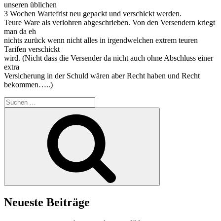
unseren üblichen
3 Wochen Wartefrist neu gepackt und verschickt werden.
Teure Ware als verlohren abgeschrieben. Von den Versendern kriegt
man da eh
nichts zurück wenn nicht alles in irgendwelchen extrem teuren
Tarifen verschickt
wird. (Nicht dass die Versender da nicht auch ohne Abschluss einer
extra
Versicherung in der Schuld wären aber Recht haben und Recht
bekommen…..)
Suchen
nach:
Suchen
Neueste Beiträge