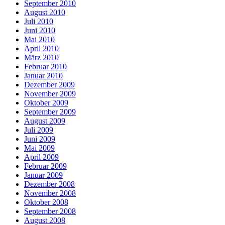
September 2010
August 2010
Juli 2010
Juni 2010
Mai 2010
April 2010
März 2010
Februar 2010
Januar 2010
Dezember 2009
November 2009
Oktober 2009
September 2009
August 2009
Juli 2009
Juni 2009
Mai 2009
April 2009
Februar 2009
Januar 2009
Dezember 2008
November 2008
Oktober 2008
September 2008
August 2008