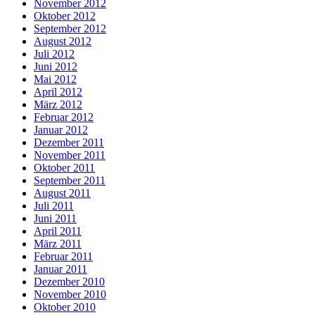
November 2012
Oktober 2012
September 2012
August 2012
Juli 2012
Juni 2012
Mai 2012
April 2012
März 2012
Februar 2012
Januar 2012
Dezember 2011
November 2011
Oktober 2011
September 2011
August 2011
Juli 2011
Juni 2011
April 2011
März 2011
Februar 2011
Januar 2011
Dezember 2010
November 2010
Oktober 2010