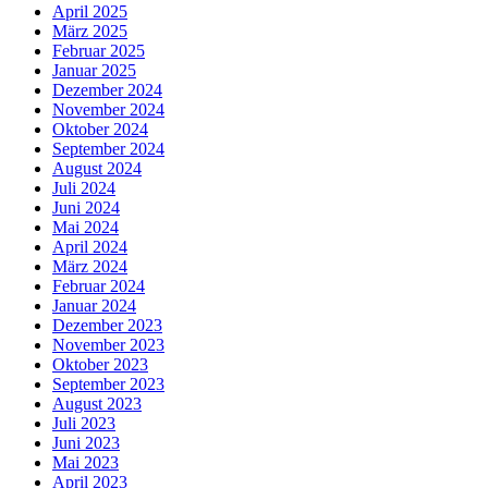
April 2025
März 2025
Februar 2025
Januar 2025
Dezember 2024
November 2024
Oktober 2024
September 2024
August 2024
Juli 2024
Juni 2024
Mai 2024
April 2024
März 2024
Februar 2024
Januar 2024
Dezember 2023
November 2023
Oktober 2023
September 2023
August 2023
Juli 2023
Juni 2023
Mai 2023
April 2023