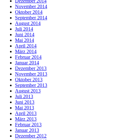
Dezember 2014
November 2014
Oktober 2014
September 2014
August 2014
Juli 2014
Juni 2014
Mai 2014
April 2014
März 2014
Februar 2014
Januar 2014
Dezember 2013
November 2013
Oktober 2013
September 2013
August 2013
Juli 2013
Juni 2013
Mai 2013
April 2013
März 2013
Februar 2013
Januar 2013
Dezember 2012