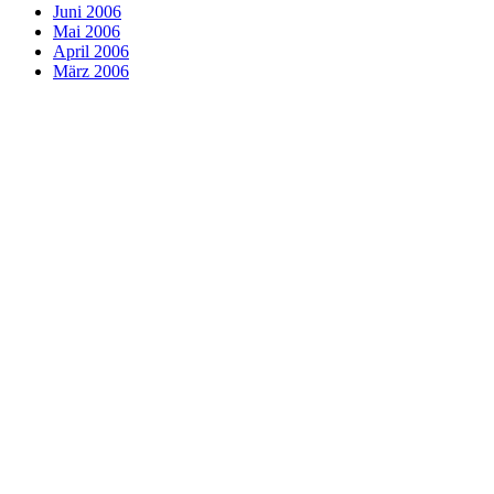
Juni 2006
Mai 2006
April 2006
März 2006