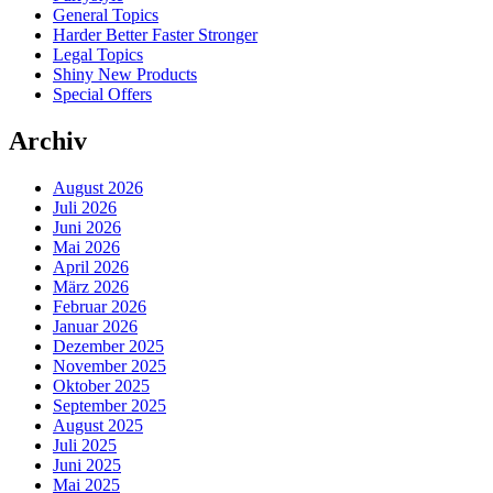
General Topics
Harder Better Faster Stronger
Legal Topics
Shiny New Products
Special Offers
Archiv
August 2026
Juli 2026
Juni 2026
Mai 2026
April 2026
März 2026
Februar 2026
Januar 2026
Dezember 2025
November 2025
Oktober 2025
September 2025
August 2025
Juli 2025
Juni 2025
Mai 2025