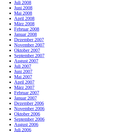
Juli 2008
Juni 2008
Mai 2008
April 2008
März 2008
Februar 2008
Januar 2008
Dezember 2007
November 2007
Oktober 2007
September 2007
August 2007
Juli 2007
Juni 2007
Mai 2007
April 2007
März 2007
Februar 2007
Januar 2007
Dezember 2006
November 2006
Oktober 2006
September 2006
August 2006
Juli 2006