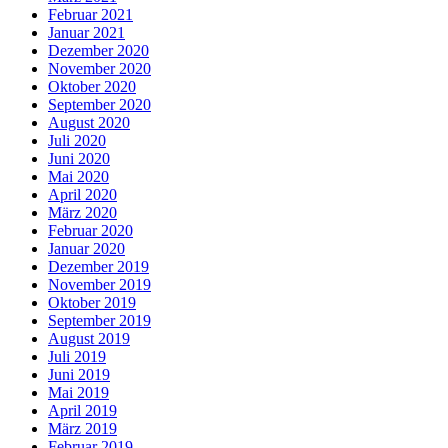
Februar 2021
Januar 2021
Dezember 2020
November 2020
Oktober 2020
September 2020
August 2020
Juli 2020
Juni 2020
Mai 2020
April 2020
März 2020
Februar 2020
Januar 2020
Dezember 2019
November 2019
Oktober 2019
September 2019
August 2019
Juli 2019
Juni 2019
Mai 2019
April 2019
März 2019
Februar 2019