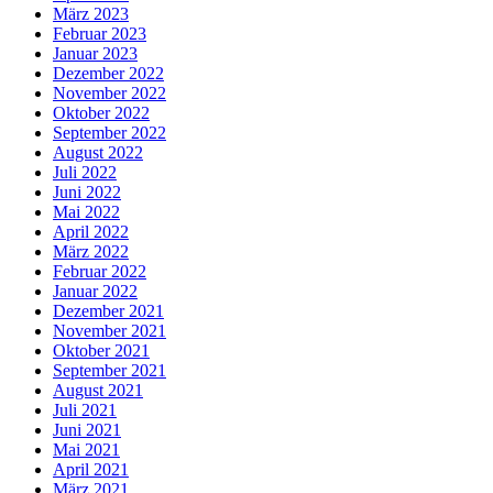
März 2023
Februar 2023
Januar 2023
Dezember 2022
November 2022
Oktober 2022
September 2022
August 2022
Juli 2022
Juni 2022
Mai 2022
April 2022
März 2022
Februar 2022
Januar 2022
Dezember 2021
November 2021
Oktober 2021
September 2021
August 2021
Juli 2021
Juni 2021
Mai 2021
April 2021
März 2021