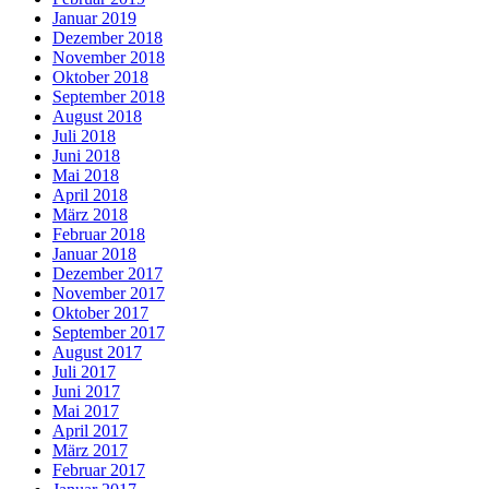
Januar 2019
Dezember 2018
November 2018
Oktober 2018
September 2018
August 2018
Juli 2018
Juni 2018
Mai 2018
April 2018
März 2018
Februar 2018
Januar 2018
Dezember 2017
November 2017
Oktober 2017
September 2017
August 2017
Juli 2017
Juni 2017
Mai 2017
April 2017
März 2017
Februar 2017