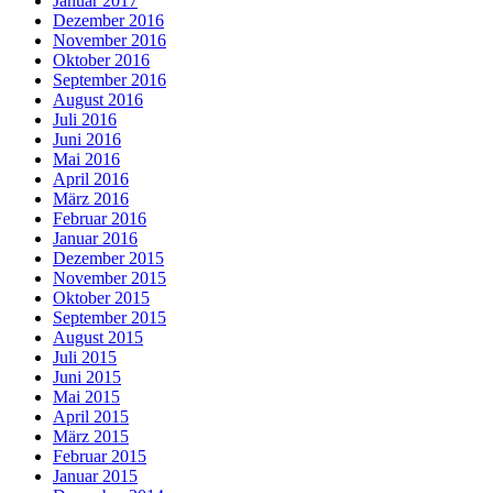
Januar 2017
Dezember 2016
November 2016
Oktober 2016
September 2016
August 2016
Juli 2016
Juni 2016
Mai 2016
April 2016
März 2016
Februar 2016
Januar 2016
Dezember 2015
November 2015
Oktober 2015
September 2015
August 2015
Juli 2015
Juni 2015
Mai 2015
April 2015
März 2015
Februar 2015
Januar 2015