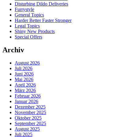
Disturbing Dildo Deliveries
Furrystyle
General Topics
Harder Better Faster Stronger
Legal Topics
Shiny New Products
Special Offers
Archiv
August 2026
Juli 2026
Juni 2026
Mai 2026
April 2026
März 2026
Februar 2026
Januar 2026
Dezember 2025
November 2025
Oktober 2025
September 2025
August 2025
Juli 2025