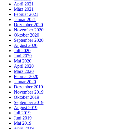
April 2021
März 2021
Februar 2021
Januar 2021
Dezember 2020
November 2020
Oktober 2020
September 2020
August 2020
Juli 2020
Juni 2020
Mai 2020
April 2020
März 2020
Februar 2020
Januar 2020
Dezember 2019
November 2019
Oktober 2019
September 2019
August 2019
Juli 2019
Juni 2019
Mai 2019
April 2019