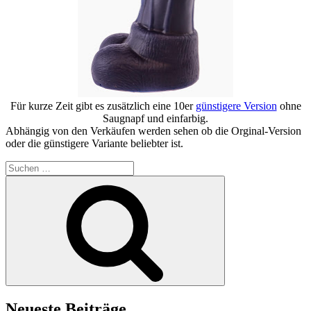
Für kurze Zeit gibt es zusätzlich eine 10er
günstigere Version
ohne
Saugnapf und einfarbig.
Abhängig von den Verkäufen werden sehen ob die Orginal-Version
oder die günstigere Variante beliebter ist.
Suchen
nach:
Suchen
Neueste Beiträge