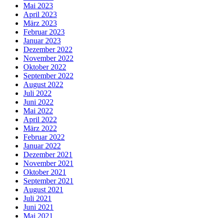
Mai 2023
April 2023
März 2023
Februar 2023
Januar 2023
Dezember 2022
November 2022
Oktober 2022
September 2022
August 2022
Juli 2022
Juni 2022
Mai 2022
April 2022
März 2022
Februar 2022
Januar 2022
Dezember 2021
November 2021
Oktober 2021
September 2021
August 2021
Juli 2021
Juni 2021
Mai 2021