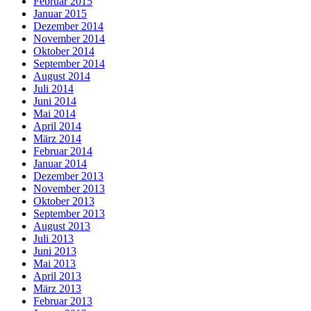
Februar 2015
Januar 2015
Dezember 2014
November 2014
Oktober 2014
September 2014
August 2014
Juli 2014
Juni 2014
Mai 2014
April 2014
März 2014
Februar 2014
Januar 2014
Dezember 2013
November 2013
Oktober 2013
September 2013
August 2013
Juli 2013
Juni 2013
Mai 2013
April 2013
März 2013
Februar 2013