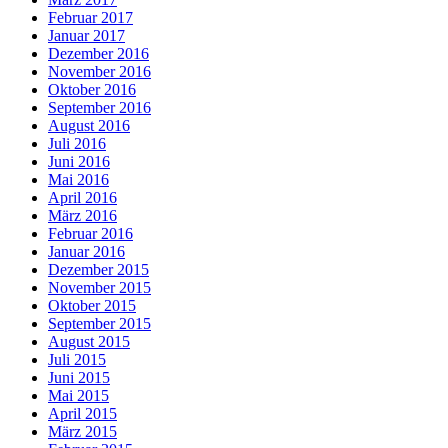
Februar 2017
Januar 2017
Dezember 2016
November 2016
Oktober 2016
September 2016
August 2016
Juli 2016
Juni 2016
Mai 2016
April 2016
März 2016
Februar 2016
Januar 2016
Dezember 2015
November 2015
Oktober 2015
September 2015
August 2015
Juli 2015
Juni 2015
Mai 2015
April 2015
März 2015