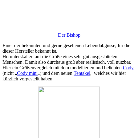
Der Bishop
Einer der bekannten und gerne gesehenen Lebendabgüsse, für die
dieser Hersteller bekannt ist.
Herunterskaliert auf die Größe eines sehr gut ausgestatteten
Menschen. Damit also durchaus groß aber realistisch, voll nutzbar.
Hier ein Größenvergleich mit dem modellierten und beliebten
Cody
(nicht „
Cody mini
„) und dem neuen
Tentakel
, welches wir hier
kürzlich vorgestellt haben.