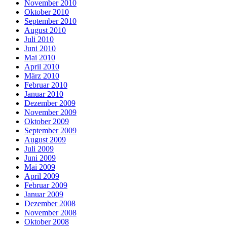
November 2010
Oktober 2010
September 2010
August 2010
Juli 2010
Juni 2010
Mai 2010
April 2010
März 2010
Februar 2010
Januar 2010
Dezember 2009
November 2009
Oktober 2009
September 2009
August 2009
Juli 2009
Juni 2009
Mai 2009
April 2009
Februar 2009
Januar 2009
Dezember 2008
November 2008
Oktober 2008