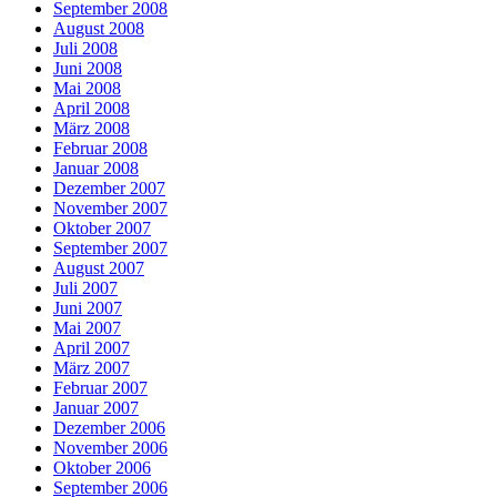
September 2008
August 2008
Juli 2008
Juni 2008
Mai 2008
April 2008
März 2008
Februar 2008
Januar 2008
Dezember 2007
November 2007
Oktober 2007
September 2007
August 2007
Juli 2007
Juni 2007
Mai 2007
April 2007
März 2007
Februar 2007
Januar 2007
Dezember 2006
November 2006
Oktober 2006
September 2006