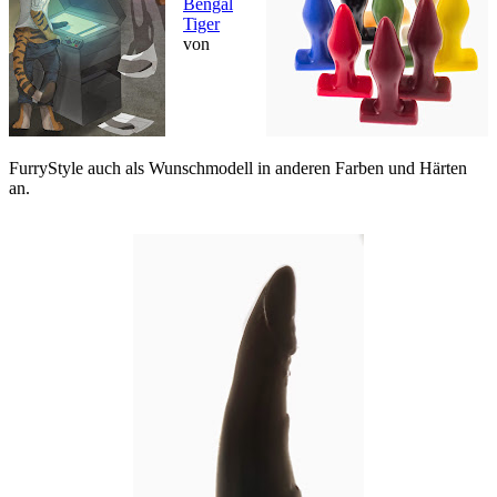
Bengal
Tiger
von
FurryStyle auch als Wunschmodell in anderen Farben und Härten
an.