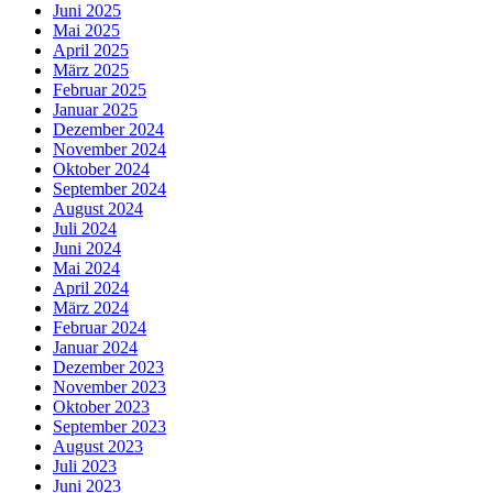
Juni 2025
Mai 2025
April 2025
März 2025
Februar 2025
Januar 2025
Dezember 2024
November 2024
Oktober 2024
September 2024
August 2024
Juli 2024
Juni 2024
Mai 2024
April 2024
März 2024
Februar 2024
Januar 2024
Dezember 2023
November 2023
Oktober 2023
September 2023
August 2023
Juli 2023
Juni 2023