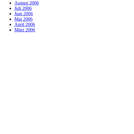
August 2006
Juli 2006
Juni 2006
Mai 2006
April 2006
März 2006