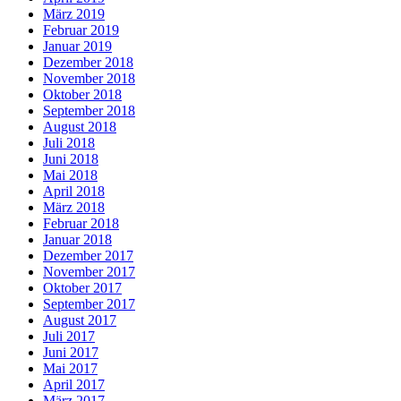
März 2019
Februar 2019
Januar 2019
Dezember 2018
November 2018
Oktober 2018
September 2018
August 2018
Juli 2018
Juni 2018
Mai 2018
April 2018
März 2018
Februar 2018
Januar 2018
Dezember 2017
November 2017
Oktober 2017
September 2017
August 2017
Juli 2017
Juni 2017
Mai 2017
April 2017
März 2017