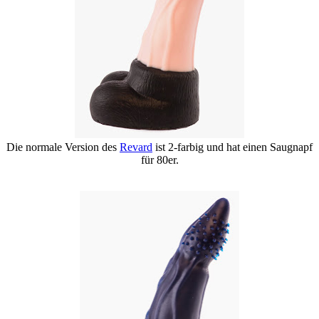
Die normale Version des
Revard
ist 2-farbig und hat einen Saugnapf
für 80er.