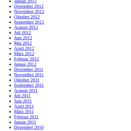
Januar 2013
Dezember 2012
November 2012
Oktober 2012
September 2012
August 2012
Juli 2012
Juni 2012
Mai 2012
April 2012
März 2012
Februar 2012
Januar 2012
Dezember 2011
November 2011
Oktober 2011
September 2011
August 2011
Juli 2011
Juni 2011
April 2011
März 2011
Februar 2011
Januar 2011
Dezember 2010