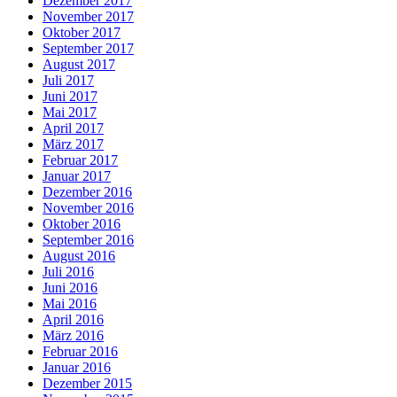
Dezember 2017
November 2017
Oktober 2017
September 2017
August 2017
Juli 2017
Juni 2017
Mai 2017
April 2017
März 2017
Februar 2017
Januar 2017
Dezember 2016
November 2016
Oktober 2016
September 2016
August 2016
Juli 2016
Juni 2016
Mai 2016
April 2016
März 2016
Februar 2016
Januar 2016
Dezember 2015