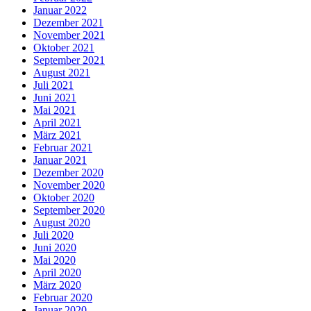
Januar 2022
Dezember 2021
November 2021
Oktober 2021
September 2021
August 2021
Juli 2021
Juni 2021
Mai 2021
April 2021
März 2021
Februar 2021
Januar 2021
Dezember 2020
November 2020
Oktober 2020
September 2020
August 2020
Juli 2020
Juni 2020
Mai 2020
April 2020
März 2020
Februar 2020
Januar 2020