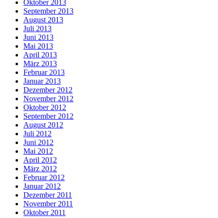
Oktober 2013
September 2013
August 2013
Juli 2013
Juni 2013
Mai 2013
April 2013
März 2013
Februar 2013
Januar 2013
Dezember 2012
November 2012
Oktober 2012
September 2012
August 2012
Juli 2012
Juni 2012
Mai 2012
April 2012
März 2012
Februar 2012
Januar 2012
Dezember 2011
November 2011
Oktober 2011