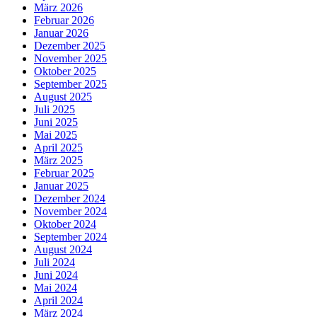
März 2026
Februar 2026
Januar 2026
Dezember 2025
November 2025
Oktober 2025
September 2025
August 2025
Juli 2025
Juni 2025
Mai 2025
April 2025
März 2025
Februar 2025
Januar 2025
Dezember 2024
November 2024
Oktober 2024
September 2024
August 2024
Juli 2024
Juni 2024
Mai 2024
April 2024
März 2024