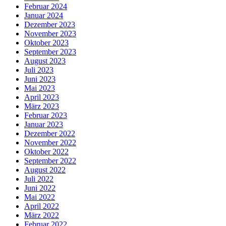
Februar 2024
Januar 2024
Dezember 2023
November 2023
Oktober 2023
September 2023
August 2023
Juli 2023
Juni 2023
Mai 2023
April 2023
März 2023
Februar 2023
Januar 2023
Dezember 2022
November 2022
Oktober 2022
September 2022
August 2022
Juli 2022
Juni 2022
Mai 2022
April 2022
März 2022
Februar 2022