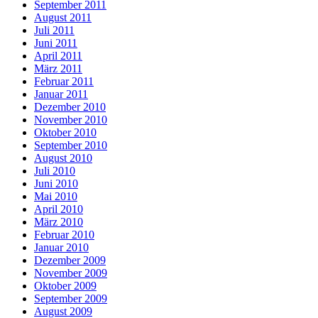
September 2011
August 2011
Juli 2011
Juni 2011
April 2011
März 2011
Februar 2011
Januar 2011
Dezember 2010
November 2010
Oktober 2010
September 2010
August 2010
Juli 2010
Juni 2010
Mai 2010
April 2010
März 2010
Februar 2010
Januar 2010
Dezember 2009
November 2009
Oktober 2009
September 2009
August 2009