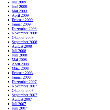
Juli 2009
Juni 2009
Mai 2009
April 2009
Februar 2009
Januar 2009
Dezember 2008
November 2008
Oktober 2008
September 2008
August 2008
Juli 2008
Juni 2008
Mai 2008
April 2008
März 2008
Februar 2008
Januar 2008
Dezember 2007
November 2007
Oktober 2007
September 2007
August 2007
Juli 2007
Juni 2007