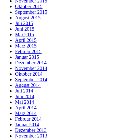
November 2015
Oktober 2015
September 2015
August 2015
Juli 2015
Juni 2015
Mai 2015
April 2015
März 2015
Februar 2015
Januar 2015
Dezember 2014
November 2014
Oktober 2014
September 2014
August 2014
Juli 2014
Juni 2014
Mai 2014
April 2014
März 2014
Februar 2014
Januar 2014
Dezember 2013
November 2013