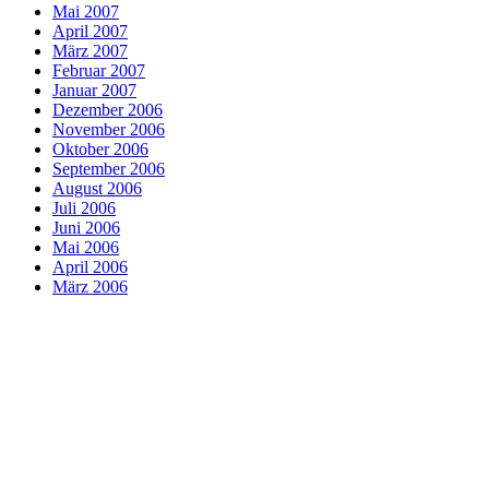
Mai 2007
April 2007
März 2007
Februar 2007
Januar 2007
Dezember 2006
November 2006
Oktober 2006
September 2006
August 2006
Juli 2006
Juni 2006
Mai 2006
April 2006
März 2006