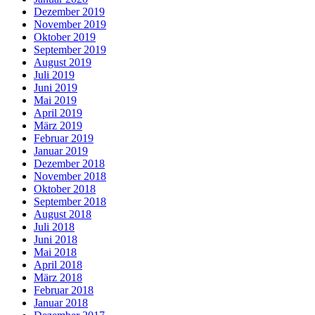
Dezember 2019
November 2019
Oktober 2019
September 2019
August 2019
Juli 2019
Juni 2019
Mai 2019
April 2019
März 2019
Februar 2019
Januar 2019
Dezember 2018
November 2018
Oktober 2018
September 2018
August 2018
Juli 2018
Juni 2018
Mai 2018
April 2018
März 2018
Februar 2018
Januar 2018