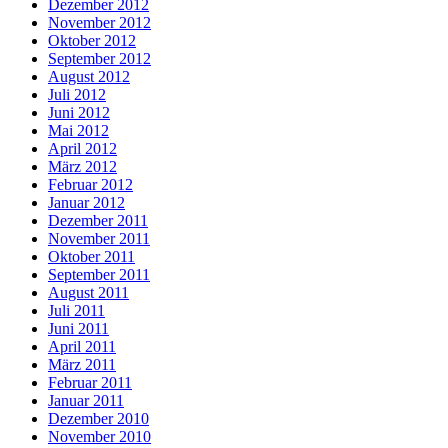
Dezember 2012
November 2012
Oktober 2012
September 2012
August 2012
Juli 2012
Juni 2012
Mai 2012
April 2012
März 2012
Februar 2012
Januar 2012
Dezember 2011
November 2011
Oktober 2011
September 2011
August 2011
Juli 2011
Juni 2011
April 2011
März 2011
Februar 2011
Januar 2011
Dezember 2010
November 2010