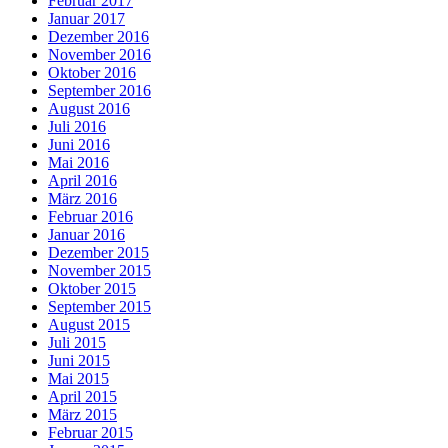
Februar 2017
Januar 2017
Dezember 2016
November 2016
Oktober 2016
September 2016
August 2016
Juli 2016
Juni 2016
Mai 2016
April 2016
März 2016
Februar 2016
Januar 2016
Dezember 2015
November 2015
Oktober 2015
September 2015
August 2015
Juli 2015
Juni 2015
Mai 2015
April 2015
März 2015
Februar 2015