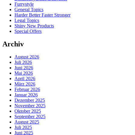
Furrystyle
General Topics
Harder Better Faster Stronger
Legal Topics
Shiny New Products
Special Offers
Archiv
August 2026
Juli 2026
Juni 2026
Mai 2026
April 2026
März 2026
Februar 2026
Januar 2026
Dezember 2025
November 2025
Oktober 2025
September 2025
August 2025
Juli 2025
Juni 2025