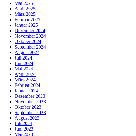
Mai 2025
April 2025
März 2025
Februar 2025
Januar 2025
Dezember 2024
November 2024
Oktober 2024
September 2024
August 2024
Juli 2024
Juni 2024
Mai 2024
April 2024
März 2024
Februar 2024
Januar 2024
Dezember 2023
November 2023
Oktober 2023
September 2023
August 2023
Juli 2023
Juni 2023
Mai 2023