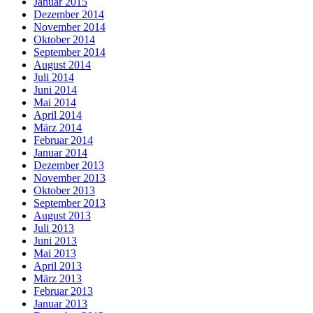
Januar 2015
Dezember 2014
November 2014
Oktober 2014
September 2014
August 2014
Juli 2014
Juni 2014
Mai 2014
April 2014
März 2014
Februar 2014
Januar 2014
Dezember 2013
November 2013
Oktober 2013
September 2013
August 2013
Juli 2013
Juni 2013
Mai 2013
April 2013
März 2013
Februar 2013
Januar 2013