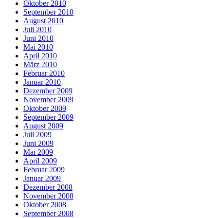
Oktober 2010
September 2010
August 2010
Juli 2010
Juni 2010
Mai 2010
April 2010
März 2010
Februar 2010
Januar 2010
Dezember 2009
November 2009
Oktober 2009
September 2009
August 2009
Juli 2009
Juni 2009
Mai 2009
April 2009
Februar 2009
Januar 2009
Dezember 2008
November 2008
Oktober 2008
September 2008