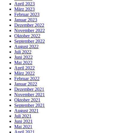
April 2023
März 2023
Februar 2023
Januar 2023
Dezember 2022
November 2022
Oktober 2022
September 2022
August 2022
Juli 2022
Juni 2022
Mai 2022
April 2022
März 2022
Februar 2022
Januar 2022
Dezember 2021
November 2021
Oktober 2021
September 2021
August 2021
Juli 2021
Juni 2021
Mai 2021
April 2021