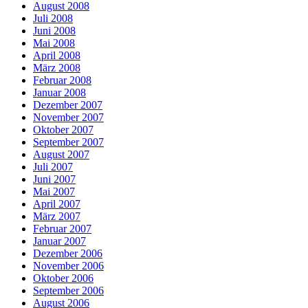
August 2008
Juli 2008
Juni 2008
Mai 2008
April 2008
März 2008
Februar 2008
Januar 2008
Dezember 2007
November 2007
Oktober 2007
September 2007
August 2007
Juli 2007
Juni 2007
Mai 2007
April 2007
März 2007
Februar 2007
Januar 2007
Dezember 2006
November 2006
Oktober 2006
September 2006
August 2006