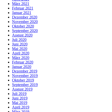
März 2021
Februar 2021
Januar 2021
Dezember 2020
November 2020
Oktober 2020
September 2020
August 2020
Juli 2020
Juni 2020
Mai 2020
April 2020
März 2020
Februar 2020
Januar 2020
Dezember 2019
November 2019
Oktober 2019
September 2019
August 2019
Juli 2019
Juni 2019
Mai 2019
April 2019
März 2019