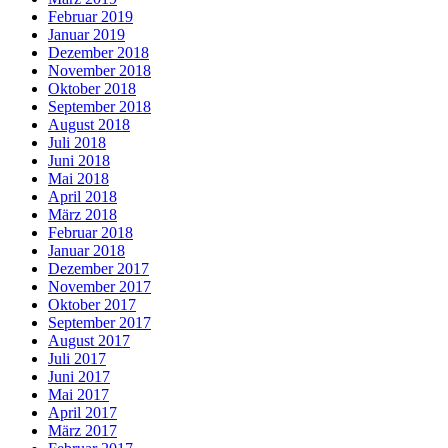
Februar 2019
Januar 2019
Dezember 2018
November 2018
Oktober 2018
September 2018
August 2018
Juli 2018
Juni 2018
Mai 2018
April 2018
März 2018
Februar 2018
Januar 2018
Dezember 2017
November 2017
Oktober 2017
September 2017
August 2017
Juli 2017
Juni 2017
Mai 2017
April 2017
März 2017