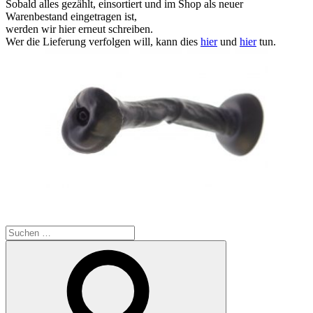
Sobald alles gezählt, einsortiert und im Shop als neuer
Warenbestand eingetragen ist,
werden wir hier erneut schreiben.
Wer die Lieferung verfolgen will, kann dies
hier
und
hier
tun.
Suchen
nach:
Suchen