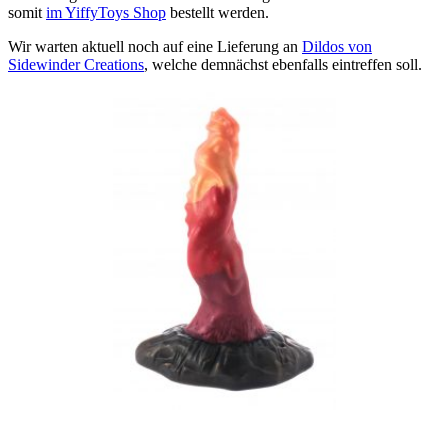
somit
im YiffyToys Shop
bestellt werden.
Wir warten aktuell noch auf eine Lieferung an
Dildos von
Sidewinder Creations
, welche demnächst ebenfalls eintreffen soll.