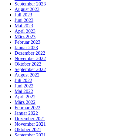
September 2023
August 2023
Juli 2023
Juni 2023
Mai 2023
April 2023
März 2023
Februar 2023
Januar 2023
Dezember 2022
November 2022
Oktober 2022
September 2022
August 2022
Juli 2022
Juni 2022
Mai 2022
April 2022
März 2022
Februar 2022
Januar 2022
Dezember 2021
November 2021
Oktober 2021
September 2021