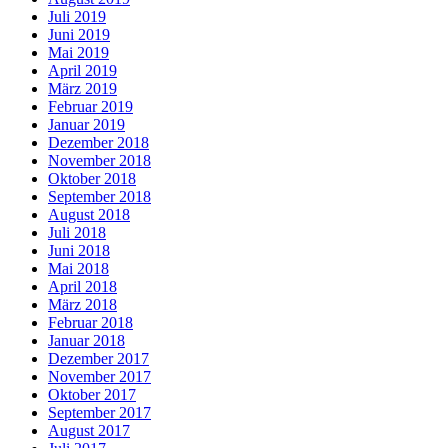
Juli 2019
Juni 2019
Mai 2019
April 2019
März 2019
Februar 2019
Januar 2019
Dezember 2018
November 2018
Oktober 2018
September 2018
August 2018
Juli 2018
Juni 2018
Mai 2018
April 2018
März 2018
Februar 2018
Januar 2018
Dezember 2017
November 2017
Oktober 2017
September 2017
August 2017