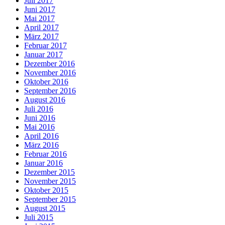
Juli 2017
Juni 2017
Mai 2017
April 2017
März 2017
Februar 2017
Januar 2017
Dezember 2016
November 2016
Oktober 2016
September 2016
August 2016
Juli 2016
Juni 2016
Mai 2016
April 2016
März 2016
Februar 2016
Januar 2016
Dezember 2015
November 2015
Oktober 2015
September 2015
August 2015
Juli 2015