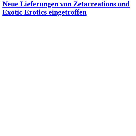
Neue Lieferungen von Zetacreations und
Exotic Erotics eingetroffen