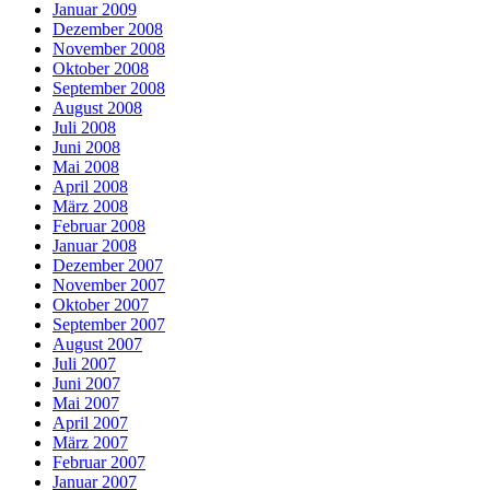
Januar 2009
Dezember 2008
November 2008
Oktober 2008
September 2008
August 2008
Juli 2008
Juni 2008
Mai 2008
April 2008
März 2008
Februar 2008
Januar 2008
Dezember 2007
November 2007
Oktober 2007
September 2007
August 2007
Juli 2007
Juni 2007
Mai 2007
April 2007
März 2007
Februar 2007
Januar 2007