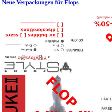
Neue Verpackungen für Flops