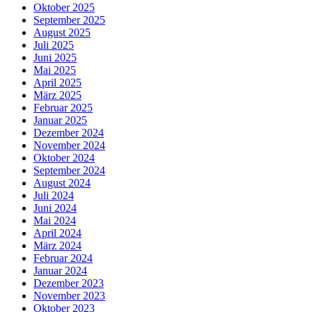
Oktober 2025
September 2025
August 2025
Juli 2025
Juni 2025
Mai 2025
April 2025
März 2025
Februar 2025
Januar 2025
Dezember 2024
November 2024
Oktober 2024
September 2024
August 2024
Juli 2024
Juni 2024
Mai 2024
April 2024
März 2024
Februar 2024
Januar 2024
Dezember 2023
November 2023
Oktober 2023