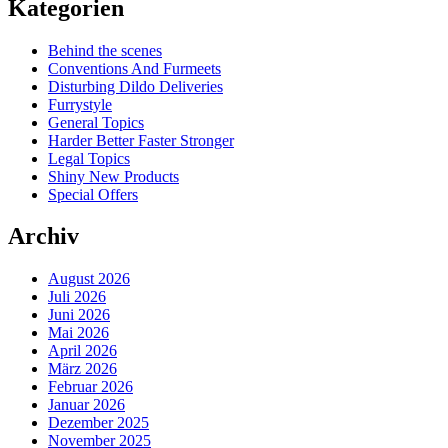
Kategorien
Behind the scenes
Conventions And Furmeets
Disturbing Dildo Deliveries
Furrystyle
General Topics
Harder Better Faster Stronger
Legal Topics
Shiny New Products
Special Offers
Archiv
August 2026
Juli 2026
Juni 2026
Mai 2026
April 2026
März 2026
Februar 2026
Januar 2026
Dezember 2025
November 2025