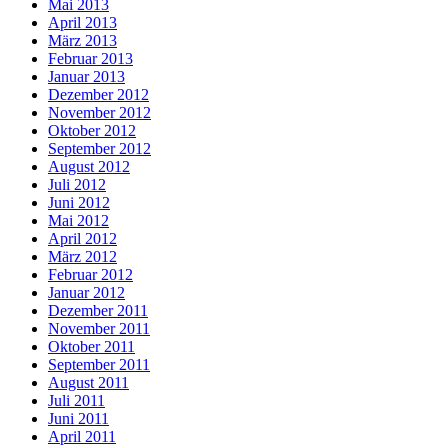
Mai 2013
April 2013
März 2013
Februar 2013
Januar 2013
Dezember 2012
November 2012
Oktober 2012
September 2012
August 2012
Juli 2012
Juni 2012
Mai 2012
April 2012
März 2012
Februar 2012
Januar 2012
Dezember 2011
November 2011
Oktober 2011
September 2011
August 2011
Juli 2011
Juni 2011
April 2011