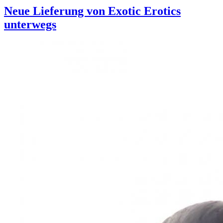
Neue Lieferung von Exotic Erotics
unterwegs