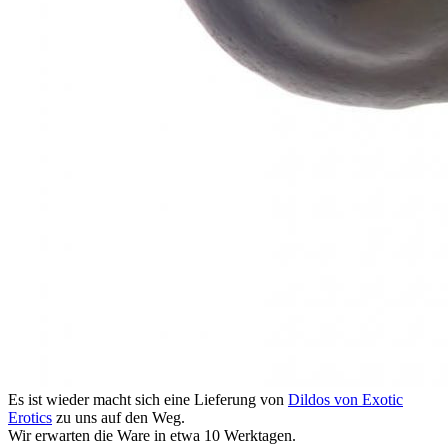
Es ist wieder macht sich eine Lieferung von
Dildos von Exotic
Erotics
zu uns auf den Weg.
Wir erwarten die Ware in etwa 10 Werktagen.