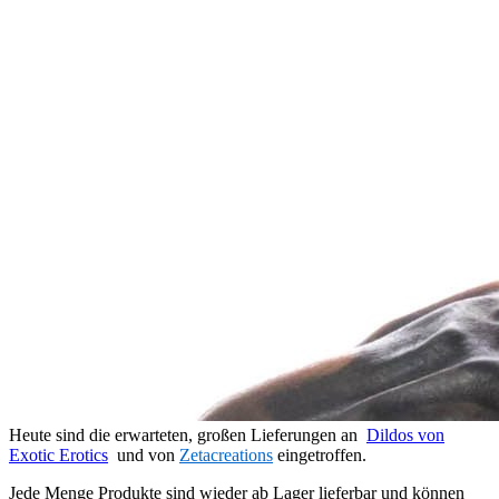
Heute sind die erwarteten, großen Lieferungen an
Dildos von
Exotic Erotics
und von
Zetacreations
eingetroffen.
Jede Menge Produkte sind wieder ab Lager lieferbar und können