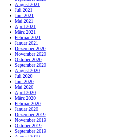
August 2021
Juli 2021
Juni 2021
Mai 2021
April 2021
März 2021
Februar 2021
Januar 2021
Dezember 2020
November 2020
Oktober 2020
September 2020
August 2020
Juli 2020
Juni 2020
Mai 2020
April 2020
März 2020
Februar 2020
Januar 2020
Dezember 2019
November 2019
Oktober 2019
September 2019
August 2019