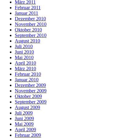
März 2011
Februar 2011
Januar 2011
Dezember 2010
November 2010
Oktober 2010
September 2010
August 2010
Juli 2010
Juni 2010
Mai 2010
April 2010
März 2010
Februar 2010
Januar 2010
Dezember 2009
November 2009
Oktober 2009
September 2009
August 2009
Juli 2009
Juni 2009
Mai 2009
April 2009
Februar 2009