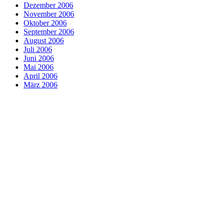
Dezember 2006
November 2006
Oktober 2006
September 2006
August 2006
Juli 2006
Juni 2006
Mai 2006
April 2006
März 2006