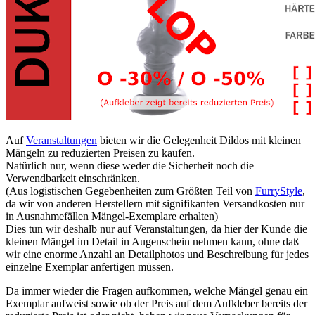
Auf
Veranstaltungen
bieten wir die Gelegenheit Dildos mit kleinen
Mängeln zu reduzierten Preisen zu kaufen.
Natürlich nur, wenn diese weder die Sicherheit noch die
Verwendbarkeit einschränken.
(Aus logistischen Gegebenheiten zum Größten Teil von
FurryStyle
,
da wir von anderen Herstellern mit signifikanten Versandkosten nur
in Ausnahmefällen Mängel-Exemplare erhalten)
Dies tun wir deshalb nur auf Veranstaltungen, da hier der Kunde die
kleinen Mängel im Detail in Augenschein nehmen kann, ohne daß
wir eine enorme Anzahl an Detailphotos und Beschreibung für jedes
einzelne Exemplar anfertigen müssen.
Da immer wieder die Fragen aufkommen, welche Mängel genau ein
Exemplar aufweist sowie ob der Preis auf dem Aufkleber bereits der