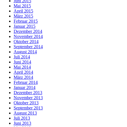
Juni 2015
Mai 2015
April 2015
März 2015
Februar 2015
Januar 2015
Dezember 2014
November 2014
Oktober 2014
September 2014
August 2014
Juli 2014
Juni 2014
Mai 2014
April 2014
März 2014
Februar 2014
Januar 2014
Dezember 2013
November 2013
Oktober 2013
September 2013
August 2013
Juli 2013
Juni 2013