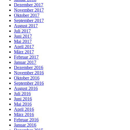
Dezember 2017
November 2017
Oktober 2017
September 2017
August 2017
Juli 2017
Juni 2017
Mai 2017
April 2017
März 2017
Februar 2017
Januar 2017
Dezember 2016
November 2016
Oktober 2016
September 2016
August 2016
Juli 2016
Juni 2016
Mai 2016
April 2016
März 2016
Februar 2016
Januar 2016