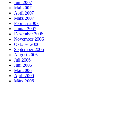
Juni 2007
Mai 2007
April 2007
März 2007
Februar 2007
Januar 2007
Dezember 2006
November 2006
Oktober 2006
September 2006
August 2006
Juli 2006
Juni 2006
Mai 2006
April 2006
März 2006