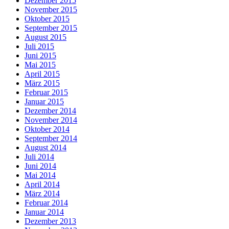
Dezember 2015
November 2015
Oktober 2015
September 2015
August 2015
Juli 2015
Juni 2015
Mai 2015
April 2015
März 2015
Februar 2015
Januar 2015
Dezember 2014
November 2014
Oktober 2014
September 2014
August 2014
Juli 2014
Juni 2014
Mai 2014
April 2014
März 2014
Februar 2014
Januar 2014
Dezember 2013