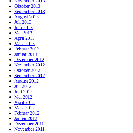
November 2013
Oktober 2013
September 2013
August 2013
Juli 2013
Juni 2013
Mai 2013
April 2013
März 2013
Februar 2013
Januar 2013
Dezember 2012
November 2012
Oktober 2012
September 2012
August 2012
Juli 2012
Juni 2012
Mai 2012
April 2012
März 2012
Februar 2012
Januar 2012
Dezember 2011
November 2011