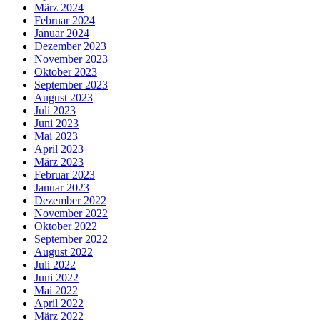
März 2024
Februar 2024
Januar 2024
Dezember 2023
November 2023
Oktober 2023
September 2023
August 2023
Juli 2023
Juni 2023
Mai 2023
April 2023
März 2023
Februar 2023
Januar 2023
Dezember 2022
November 2022
Oktober 2022
September 2022
August 2022
Juli 2022
Juni 2022
Mai 2022
April 2022
März 2022