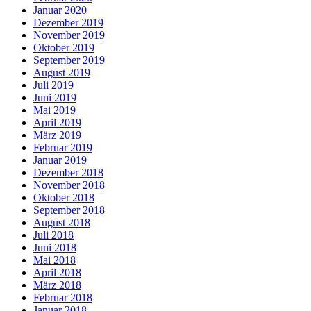
Januar 2020
Dezember 2019
November 2019
Oktober 2019
September 2019
August 2019
Juli 2019
Juni 2019
Mai 2019
April 2019
März 2019
Februar 2019
Januar 2019
Dezember 2018
November 2018
Oktober 2018
September 2018
August 2018
Juli 2018
Juni 2018
Mai 2018
April 2018
März 2018
Februar 2018
Januar 2018