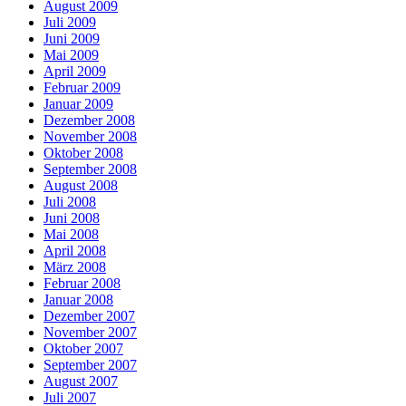
August 2009
Juli 2009
Juni 2009
Mai 2009
April 2009
Februar 2009
Januar 2009
Dezember 2008
November 2008
Oktober 2008
September 2008
August 2008
Juli 2008
Juni 2008
Mai 2008
April 2008
März 2008
Februar 2008
Januar 2008
Dezember 2007
November 2007
Oktober 2007
September 2007
August 2007
Juli 2007