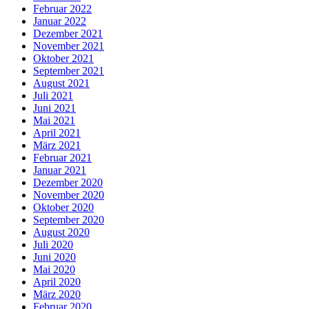
Februar 2022
Januar 2022
Dezember 2021
November 2021
Oktober 2021
September 2021
August 2021
Juli 2021
Juni 2021
Mai 2021
April 2021
März 2021
Februar 2021
Januar 2021
Dezember 2020
November 2020
Oktober 2020
September 2020
August 2020
Juli 2020
Juni 2020
Mai 2020
April 2020
März 2020
Februar 2020