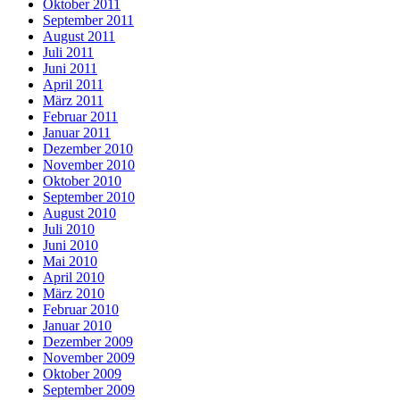
Oktober 2011
September 2011
August 2011
Juli 2011
Juni 2011
April 2011
März 2011
Februar 2011
Januar 2011
Dezember 2010
November 2010
Oktober 2010
September 2010
August 2010
Juli 2010
Juni 2010
Mai 2010
April 2010
März 2010
Februar 2010
Januar 2010
Dezember 2009
November 2009
Oktober 2009
September 2009