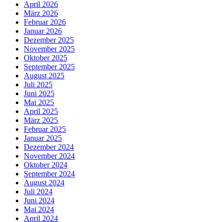
April 2026
März 2026
Februar 2026
Januar 2026
Dezember 2025
November 2025
Oktober 2025
September 2025
August 2025
Juli 2025
Juni 2025
Mai 2025
April 2025
März 2025
Februar 2025
Januar 2025
Dezember 2024
November 2024
Oktober 2024
September 2024
August 2024
Juli 2024
Juni 2024
Mai 2024
April 2024