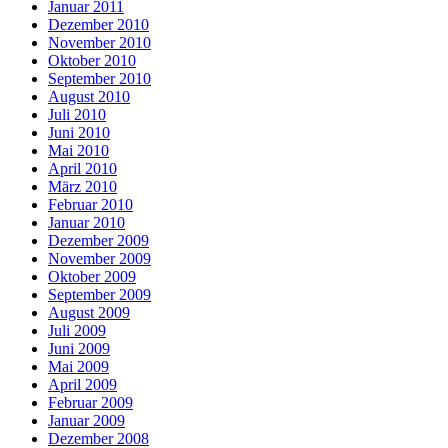
Januar 2011
Dezember 2010
November 2010
Oktober 2010
September 2010
August 2010
Juli 2010
Juni 2010
Mai 2010
April 2010
März 2010
Februar 2010
Januar 2010
Dezember 2009
November 2009
Oktober 2009
September 2009
August 2009
Juli 2009
Juni 2009
Mai 2009
April 2009
Februar 2009
Januar 2009
Dezember 2008