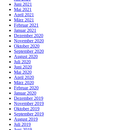
Juni 2021
Mai 2021
April 2021
März 2021
Februar 2021
Januar 2021
Dezember 2020
November 2020
Oktober 2020
September 2020
August 2020
Juli 2020
Juni 2020
Mai 2020
April 2020
März 2020
Februar 2020
Januar 2020
Dezember 2019
November 2019
Oktober 2019
September 2019
August 2019
Juli 2019
Juni 2019