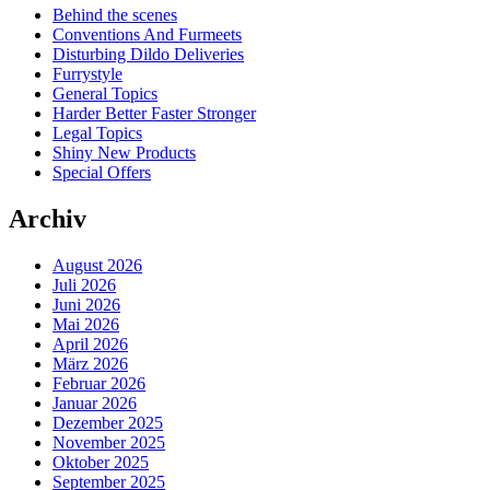
Behind the scenes
Conventions And Furmeets
Disturbing Dildo Deliveries
Furrystyle
General Topics
Harder Better Faster Stronger
Legal Topics
Shiny New Products
Special Offers
Archiv
August 2026
Juli 2026
Juni 2026
Mai 2026
April 2026
März 2026
Februar 2026
Januar 2026
Dezember 2025
November 2025
Oktober 2025
September 2025