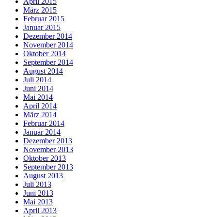
April 2015
März 2015
Februar 2015
Januar 2015
Dezember 2014
November 2014
Oktober 2014
September 2014
August 2014
Juli 2014
Juni 2014
Mai 2014
April 2014
März 2014
Februar 2014
Januar 2014
Dezember 2013
November 2013
Oktober 2013
September 2013
August 2013
Juli 2013
Juni 2013
Mai 2013
April 2013