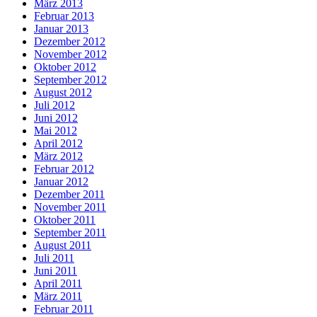
März 2013
Februar 2013
Januar 2013
Dezember 2012
November 2012
Oktober 2012
September 2012
August 2012
Juli 2012
Juni 2012
Mai 2012
April 2012
März 2012
Februar 2012
Januar 2012
Dezember 2011
November 2011
Oktober 2011
September 2011
August 2011
Juli 2011
Juni 2011
April 2011
März 2011
Februar 2011