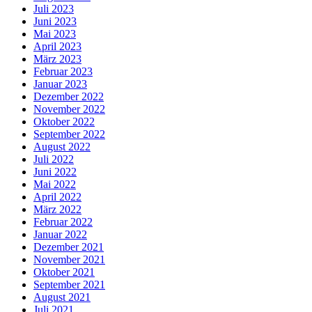
Juli 2023
Juni 2023
Mai 2023
April 2023
März 2023
Februar 2023
Januar 2023
Dezember 2022
November 2022
Oktober 2022
September 2022
August 2022
Juli 2022
Juni 2022
Mai 2022
April 2022
März 2022
Februar 2022
Januar 2022
Dezember 2021
November 2021
Oktober 2021
September 2021
August 2021
Juli 2021