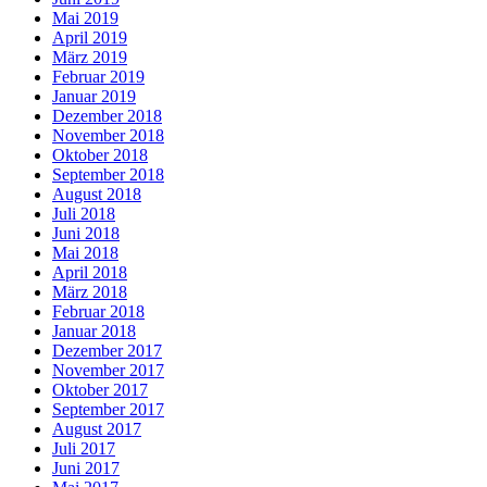
Mai 2019
April 2019
März 2019
Februar 2019
Januar 2019
Dezember 2018
November 2018
Oktober 2018
September 2018
August 2018
Juli 2018
Juni 2018
Mai 2018
April 2018
März 2018
Februar 2018
Januar 2018
Dezember 2017
November 2017
Oktober 2017
September 2017
August 2017
Juli 2017
Juni 2017