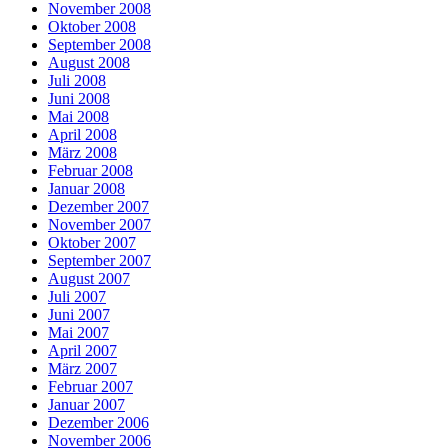
November 2008
Oktober 2008
September 2008
August 2008
Juli 2008
Juni 2008
Mai 2008
April 2008
März 2008
Februar 2008
Januar 2008
Dezember 2007
November 2007
Oktober 2007
September 2007
August 2007
Juli 2007
Juni 2007
Mai 2007
April 2007
März 2007
Februar 2007
Januar 2007
Dezember 2006
November 2006