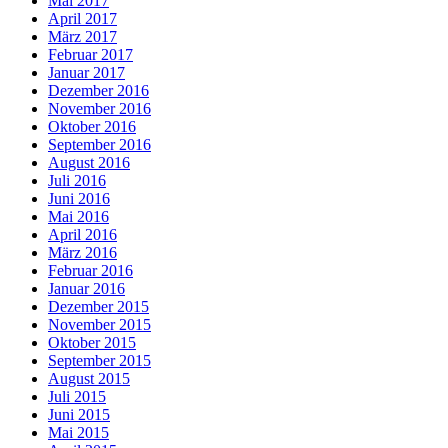
Mai 2017
April 2017
März 2017
Februar 2017
Januar 2017
Dezember 2016
November 2016
Oktober 2016
September 2016
August 2016
Juli 2016
Juni 2016
Mai 2016
April 2016
März 2016
Februar 2016
Januar 2016
Dezember 2015
November 2015
Oktober 2015
September 2015
August 2015
Juli 2015
Juni 2015
Mai 2015