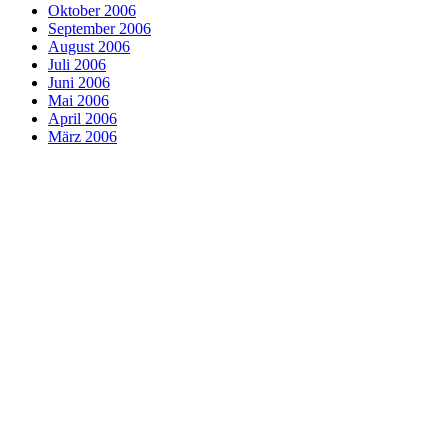
Oktober 2006
September 2006
August 2006
Juli 2006
Juni 2006
Mai 2006
April 2006
März 2006