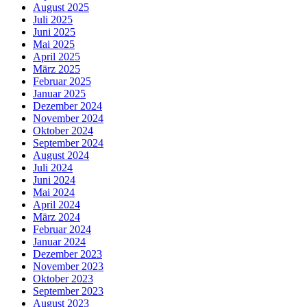
August 2025
Juli 2025
Juni 2025
Mai 2025
April 2025
März 2025
Februar 2025
Januar 2025
Dezember 2024
November 2024
Oktober 2024
September 2024
August 2024
Juli 2024
Juni 2024
Mai 2024
April 2024
März 2024
Februar 2024
Januar 2024
Dezember 2023
November 2023
Oktober 2023
September 2023
August 2023