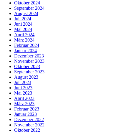
Oktober 2024
September 2024
August 2024
Juli 2024
Juni 2024
Mai 2024
April 2024
März 2024
Februar 2024
Januar 2024
Dezember 2023
November 2023
Oktober 2023
September 2023
August 2023
Juli 2023
Juni 2023
Mai 2023
April 2023
März 2023
Februar 2023
Januar 2023
Dezember 2022
November 2022
Oktober 2022