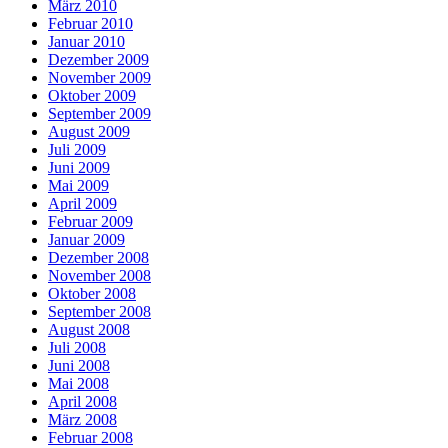
März 2010
Februar 2010
Januar 2010
Dezember 2009
November 2009
Oktober 2009
September 2009
August 2009
Juli 2009
Juni 2009
Mai 2009
April 2009
Februar 2009
Januar 2009
Dezember 2008
November 2008
Oktober 2008
September 2008
August 2008
Juli 2008
Juni 2008
Mai 2008
April 2008
März 2008
Februar 2008