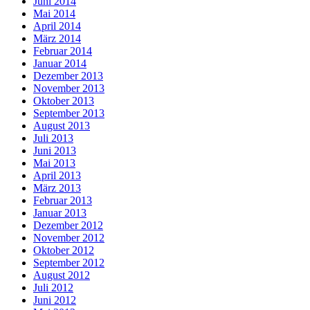
Juni 2014
Mai 2014
April 2014
März 2014
Februar 2014
Januar 2014
Dezember 2013
November 2013
Oktober 2013
September 2013
August 2013
Juli 2013
Juni 2013
Mai 2013
April 2013
März 2013
Februar 2013
Januar 2013
Dezember 2012
November 2012
Oktober 2012
September 2012
August 2012
Juli 2012
Juni 2012