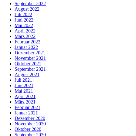
September 2022
August 2022
Juli 2022
Juni 2022
Mai 2022
April 2022
März 2022
Februar 2022
Januar 2022
Dezember 2021
November 2021
Oktober 2021
September 2021
August 2021
Juli 2021
Juni 2021
Mai 2021
April 2021
März 2021
Februar 2021
Januar 2021
Dezember 2020
November 2020
Oktober 2020
September 2020