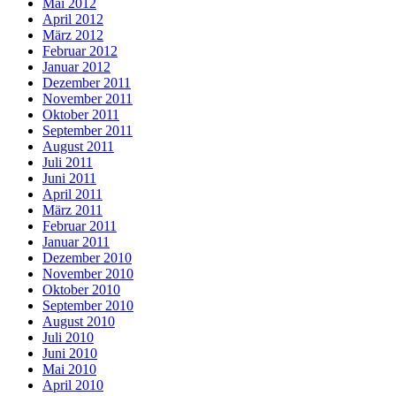
Mai 2012
April 2012
März 2012
Februar 2012
Januar 2012
Dezember 2011
November 2011
Oktober 2011
September 2011
August 2011
Juli 2011
Juni 2011
April 2011
März 2011
Februar 2011
Januar 2011
Dezember 2010
November 2010
Oktober 2010
September 2010
August 2010
Juli 2010
Juni 2010
Mai 2010
April 2010