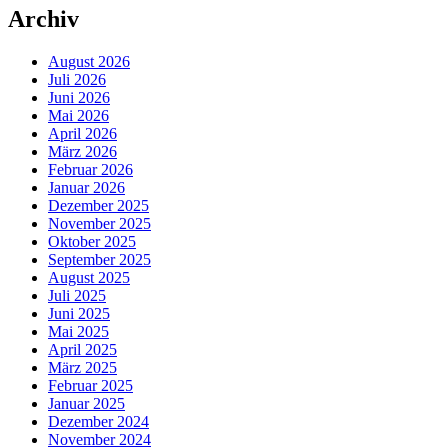
Archiv
August 2026
Juli 2026
Juni 2026
Mai 2026
April 2026
März 2026
Februar 2026
Januar 2026
Dezember 2025
November 2025
Oktober 2025
September 2025
August 2025
Juli 2025
Juni 2025
Mai 2025
April 2025
März 2025
Februar 2025
Januar 2025
Dezember 2024
November 2024