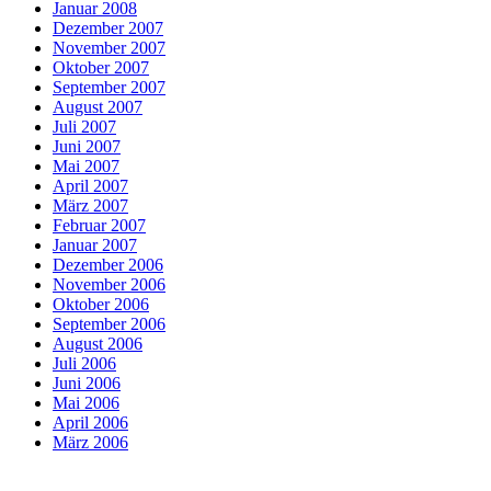
Januar 2008
Dezember 2007
November 2007
Oktober 2007
September 2007
August 2007
Juli 2007
Juni 2007
Mai 2007
April 2007
März 2007
Februar 2007
Januar 2007
Dezember 2006
November 2006
Oktober 2006
September 2006
August 2006
Juli 2006
Juni 2006
Mai 2006
April 2006
März 2006