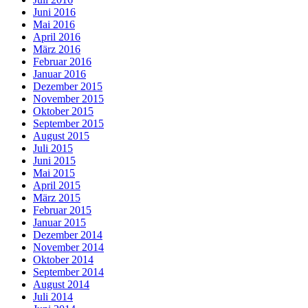
Juni 2016
Mai 2016
April 2016
März 2016
Februar 2016
Januar 2016
Dezember 2015
November 2015
Oktober 2015
September 2015
August 2015
Juli 2015
Juni 2015
Mai 2015
April 2015
März 2015
Februar 2015
Januar 2015
Dezember 2014
November 2014
Oktober 2014
September 2014
August 2014
Juli 2014