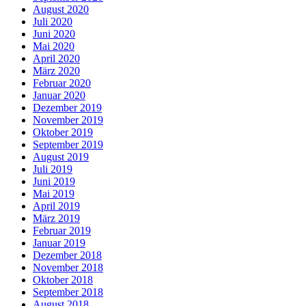
August 2020
Juli 2020
Juni 2020
Mai 2020
April 2020
März 2020
Februar 2020
Januar 2020
Dezember 2019
November 2019
Oktober 2019
September 2019
August 2019
Juli 2019
Juni 2019
Mai 2019
April 2019
März 2019
Februar 2019
Januar 2019
Dezember 2018
November 2018
Oktober 2018
September 2018
August 2018