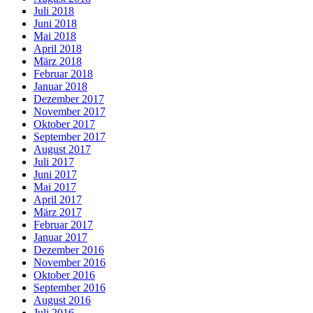
Juli 2018
Juni 2018
Mai 2018
April 2018
März 2018
Februar 2018
Januar 2018
Dezember 2017
November 2017
Oktober 2017
September 2017
August 2017
Juli 2017
Juni 2017
Mai 2017
April 2017
März 2017
Februar 2017
Januar 2017
Dezember 2016
November 2016
Oktober 2016
September 2016
August 2016
Juli 2016