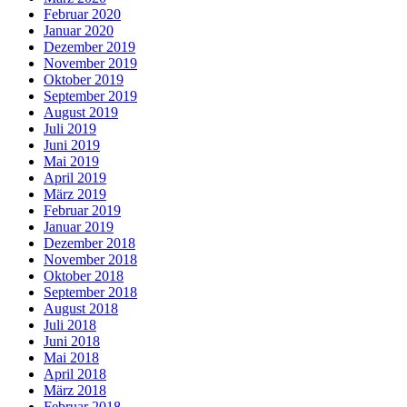
Februar 2020
Januar 2020
Dezember 2019
November 2019
Oktober 2019
September 2019
August 2019
Juli 2019
Juni 2019
Mai 2019
April 2019
März 2019
Februar 2019
Januar 2019
Dezember 2018
November 2018
Oktober 2018
September 2018
August 2018
Juli 2018
Juni 2018
Mai 2018
April 2018
März 2018
Februar 2018