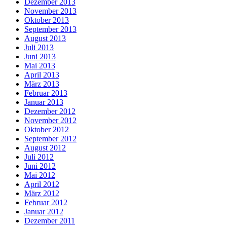
Dezember 2013
November 2013
Oktober 2013
September 2013
August 2013
Juli 2013
Juni 2013
Mai 2013
April 2013
März 2013
Februar 2013
Januar 2013
Dezember 2012
November 2012
Oktober 2012
September 2012
August 2012
Juli 2012
Juni 2012
Mai 2012
April 2012
März 2012
Februar 2012
Januar 2012
Dezember 2011