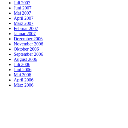
Juli 2007
Juni 2007
Mai 2007
April 2007
März 2007
Februar 2007
Januar 2007
Dezember 2006
November 2006
Oktober 2006
September 2006
August 2006
Juli 2006
Juni 2006
Mai 2006
April 2006
März 2006