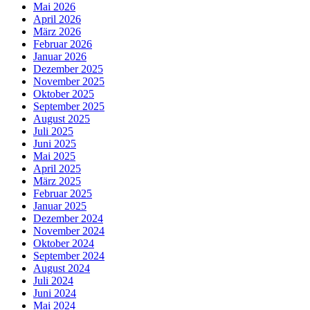
Mai 2026
April 2026
März 2026
Februar 2026
Januar 2026
Dezember 2025
November 2025
Oktober 2025
September 2025
August 2025
Juli 2025
Juni 2025
Mai 2025
April 2025
März 2025
Februar 2025
Januar 2025
Dezember 2024
November 2024
Oktober 2024
September 2024
August 2024
Juli 2024
Juni 2024
Mai 2024