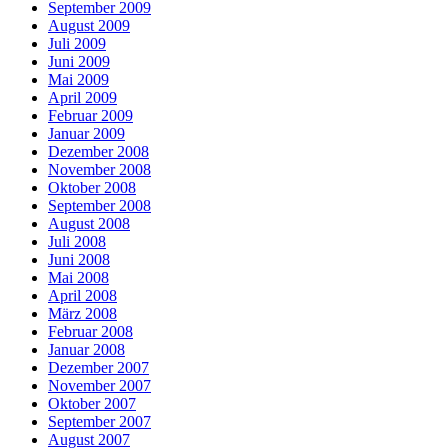
September 2009
August 2009
Juli 2009
Juni 2009
Mai 2009
April 2009
Februar 2009
Januar 2009
Dezember 2008
November 2008
Oktober 2008
September 2008
August 2008
Juli 2008
Juni 2008
Mai 2008
April 2008
März 2008
Februar 2008
Januar 2008
Dezember 2007
November 2007
Oktober 2007
September 2007
August 2007