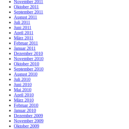
November 2011
Oktober 2011
September 2011
August 2011
Juli 2011
Juni 2011
April 2011
März 2011
Februar 2011
Januar 2011
Dezember 2010
November 2010
Oktober 2010
September 2010
August 2010
Juli 2010
Juni 2010
Mai 2010
April 2010
März 2010
Februar 2010
Januar 2010
Dezember 2009
November 2009
Oktober 2009