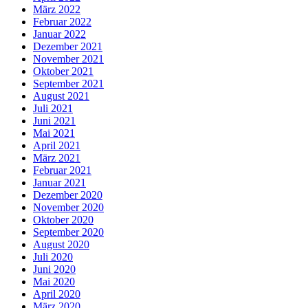
März 2022
Februar 2022
Januar 2022
Dezember 2021
November 2021
Oktober 2021
September 2021
August 2021
Juli 2021
Juni 2021
Mai 2021
April 2021
März 2021
Februar 2021
Januar 2021
Dezember 2020
November 2020
Oktober 2020
September 2020
August 2020
Juli 2020
Juni 2020
Mai 2020
April 2020
März 2020