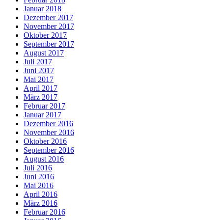
Januar 2018
Dezember 2017
November 2017
Oktober 2017
September 2017
August 2017
Juli 2017
Juni 2017
Mai 2017
April 2017
März 2017
Februar 2017
Januar 2017
Dezember 2016
November 2016
Oktober 2016
September 2016
August 2016
Juli 2016
Juni 2016
Mai 2016
April 2016
März 2016
Februar 2016