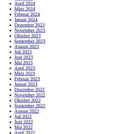
April 2024
März 2024
Februar 2024
Januar 2024
Dezember 2023
November 2023
Oktober 2023
September 2023
August 2023
Juli 2023
Juni 2023
Mai 2023
April 2023
März 2023
Februar 2023
Januar 2023
Dezember 2022
November 2022
Oktober 2022
September 2022
August 2022
Juli 2022
Juni 2022
Mai 2022
April 2022