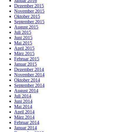
Januar 2016
Dezember 2015
November 2015
Oktober 2015
September 2015
August 2015
Juli 2015
Juni 2015
Mai 2015
April 2015
März 2015
Februar 2015
Januar 2015
Dezember 2014
November 2014
Oktober 2014
September 2014
August 2014
Juli 2014
Juni 2014
Mai 2014
April 2014
März 2014
Februar 2014
Januar 2014