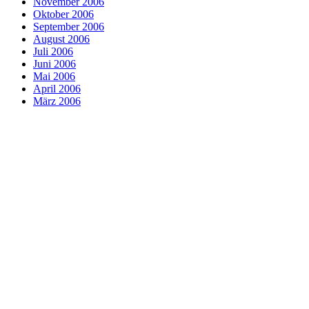
November 2006
Oktober 2006
September 2006
August 2006
Juli 2006
Juni 2006
Mai 2006
April 2006
März 2006