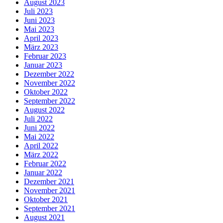
August 2023
Juli 2023
Juni 2023
Mai 2023
April 2023
März 2023
Februar 2023
Januar 2023
Dezember 2022
November 2022
Oktober 2022
September 2022
August 2022
Juli 2022
Juni 2022
Mai 2022
April 2022
März 2022
Februar 2022
Januar 2022
Dezember 2021
November 2021
Oktober 2021
September 2021
August 2021