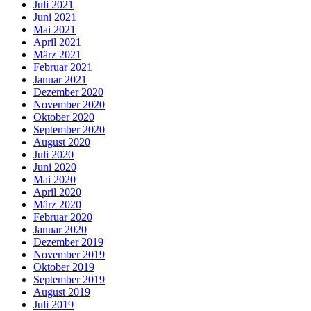
Juli 2021
Juni 2021
Mai 2021
April 2021
März 2021
Februar 2021
Januar 2021
Dezember 2020
November 2020
Oktober 2020
September 2020
August 2020
Juli 2020
Juni 2020
Mai 2020
April 2020
März 2020
Februar 2020
Januar 2020
Dezember 2019
November 2019
Oktober 2019
September 2019
August 2019
Juli 2019