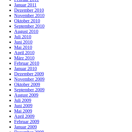
Januar 2011
Dezember 2010
November 2010
Oktober 2010
September 2010
August 2010
Juli 2010
Juni 2010
Mai 2010
April 2010
März 2010
Februar 2010
Januar 2010
Dezember 2009
November 2009
Oktober 2009
September 2009
August 2009
Juli 2009
Juni 2009
Mai 2009
April 2009
Februar 2009
Januar 2009