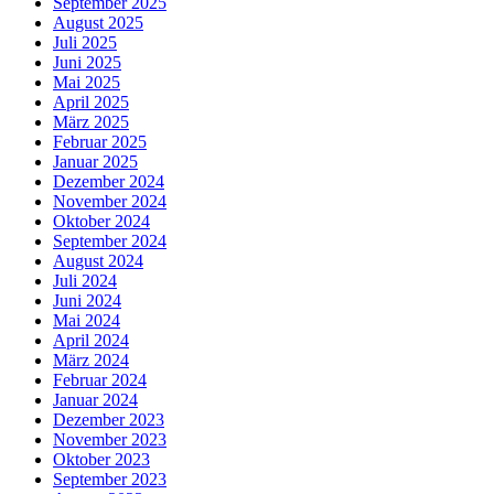
September 2025
August 2025
Juli 2025
Juni 2025
Mai 2025
April 2025
März 2025
Februar 2025
Januar 2025
Dezember 2024
November 2024
Oktober 2024
September 2024
August 2024
Juli 2024
Juni 2024
Mai 2024
April 2024
März 2024
Februar 2024
Januar 2024
Dezember 2023
November 2023
Oktober 2023
September 2023