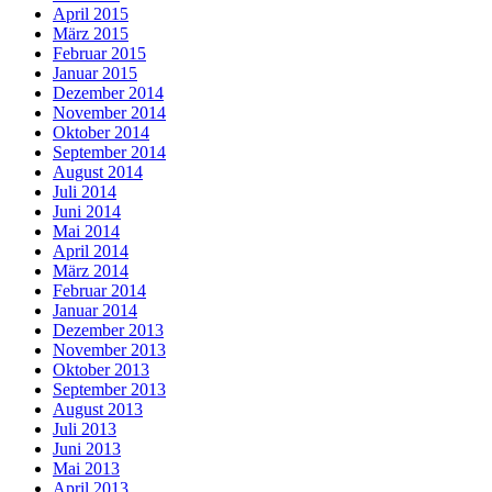
April 2015
März 2015
Februar 2015
Januar 2015
Dezember 2014
November 2014
Oktober 2014
September 2014
August 2014
Juli 2014
Juni 2014
Mai 2014
April 2014
März 2014
Februar 2014
Januar 2014
Dezember 2013
November 2013
Oktober 2013
September 2013
August 2013
Juli 2013
Juni 2013
Mai 2013
April 2013