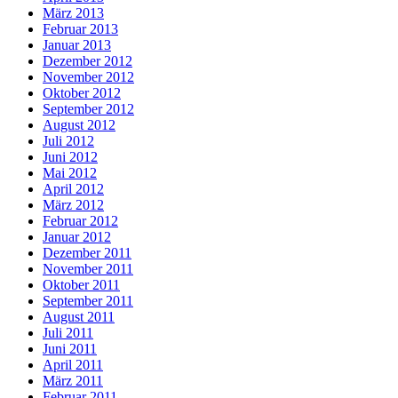
März 2013
Februar 2013
Januar 2013
Dezember 2012
November 2012
Oktober 2012
September 2012
August 2012
Juli 2012
Juni 2012
Mai 2012
April 2012
März 2012
Februar 2012
Januar 2012
Dezember 2011
November 2011
Oktober 2011
September 2011
August 2011
Juli 2011
Juni 2011
April 2011
März 2011
Februar 2011