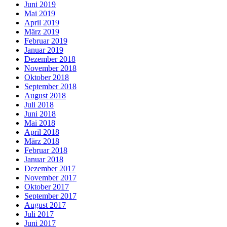
Juni 2019
Mai 2019
April 2019
März 2019
Februar 2019
Januar 2019
Dezember 2018
November 2018
Oktober 2018
September 2018
August 2018
Juli 2018
Juni 2018
Mai 2018
April 2018
März 2018
Februar 2018
Januar 2018
Dezember 2017
November 2017
Oktober 2017
September 2017
August 2017
Juli 2017
Juni 2017