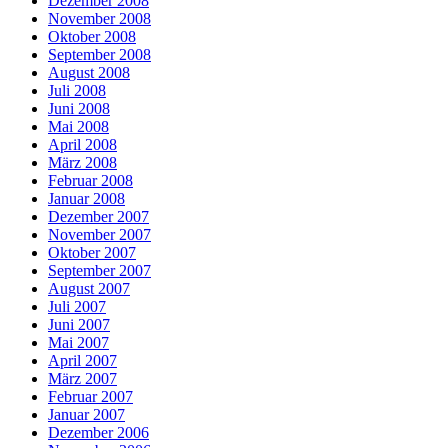
Dezember 2008
November 2008
Oktober 2008
September 2008
August 2008
Juli 2008
Juni 2008
Mai 2008
April 2008
März 2008
Februar 2008
Januar 2008
Dezember 2007
November 2007
Oktober 2007
September 2007
August 2007
Juli 2007
Juni 2007
Mai 2007
April 2007
März 2007
Februar 2007
Januar 2007
Dezember 2006