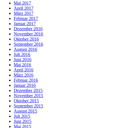
Mai 2017
April 2017
März 2017
Februar 2017
Januar 2017
Dezember 2016
November 2016
Oktober 2016
September 2016
August 2016
Juli 2016
Juni 2016
Mai 2016
April 2016
März 2016
Februar 2016
Januar 2016
Dezember 2015
November 2015
Oktober 2015
September 2015
August 2015
Juli 2015
Juni 2015
Mai 2015