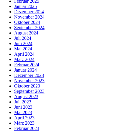
Februar 2025
Januar 2025
Dezember 2024
November 2024
Oktober 2024
September 2024
August 2024
Juli 2024
Juni 2024
Mai 2024
April 2024
März 2024
Februar 2024
Januar 2024
Dezember 2023
November 2023
Oktober 2023
September 2023
August 2023
Juli 2023
Juni 2023
Mai 2023
April 2023
März 2023
Februar 2023