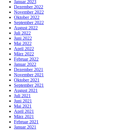
Januar 2023
Dezember 2022
November 2022
Oktober 2022
September 2022
August 2022
Juli 2022
Juni 2022
Mai 2022
April 2022
März 2022
Februar 2022
Januar 2022
Dezember 2021
November 2021
Oktober 2021
September 2021
August 2021
Juli 2021
Juni 2021
Mai 2021
April 2021
März 2021
Februar 2021
Januar 2021