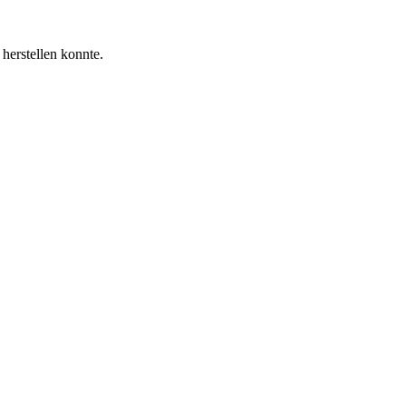
s herstellen konnte.