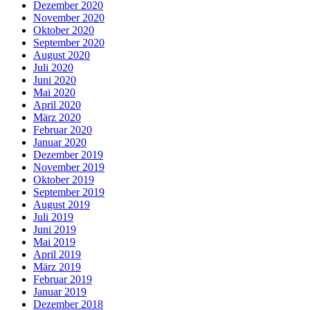
Dezember 2020
November 2020
Oktober 2020
September 2020
August 2020
Juli 2020
Juni 2020
Mai 2020
April 2020
März 2020
Februar 2020
Januar 2020
Dezember 2019
November 2019
Oktober 2019
September 2019
August 2019
Juli 2019
Juni 2019
Mai 2019
April 2019
März 2019
Februar 2019
Januar 2019
Dezember 2018