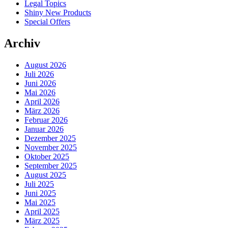
Legal Topics
Shiny New Products
Special Offers
Archiv
August 2026
Juli 2026
Juni 2026
Mai 2026
April 2026
März 2026
Februar 2026
Januar 2026
Dezember 2025
November 2025
Oktober 2025
September 2025
August 2025
Juli 2025
Juni 2025
Mai 2025
April 2025
März 2025