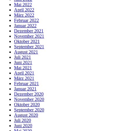
Mai 2022
April 2022
März 2022
Februar 2022
Januar 2022
Dezember 2021
November 2021
Oktober 2021
September 2021
August 2021
Juli 2021
Juni 2021
Mai 2021
April 2021
März 2021
Februar 2021
Januar 2021
Dezember 2020
November 2020
Oktober 2020
September 2020
August 2020
Juli 2020
Juni 2020
Mai 2020