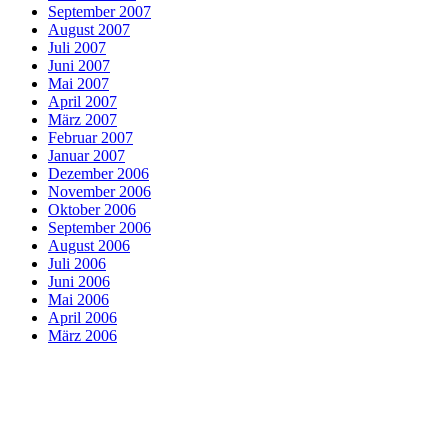
September 2007
August 2007
Juli 2007
Juni 2007
Mai 2007
April 2007
März 2007
Februar 2007
Januar 2007
Dezember 2006
November 2006
Oktober 2006
September 2006
August 2006
Juli 2006
Juni 2006
Mai 2006
April 2006
März 2006