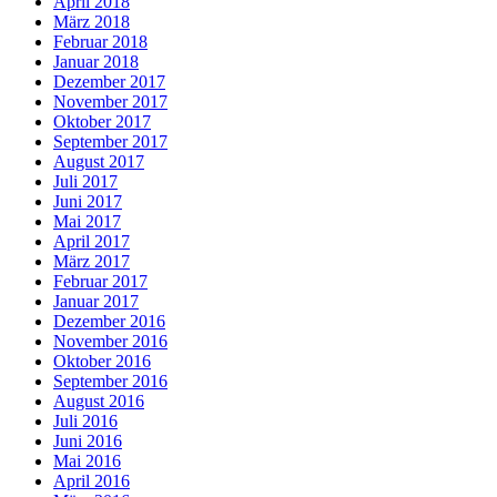
April 2018
März 2018
Februar 2018
Januar 2018
Dezember 2017
November 2017
Oktober 2017
September 2017
August 2017
Juli 2017
Juni 2017
Mai 2017
April 2017
März 2017
Februar 2017
Januar 2017
Dezember 2016
November 2016
Oktober 2016
September 2016
August 2016
Juli 2016
Juni 2016
Mai 2016
April 2016