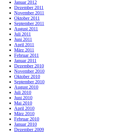
Januar 2012
Dezember 2011
November 2011
Oktober 2011
September 2011
August 2011
Juli 2011
Juni 2011
April 2011
März 2011
Februar 2011
Januar 2011
Dezember 2010
November 2010
Oktober 2010
September 2010
August 2010
Juli 2010
Juni 2010
Mai 2010
April 2010
März 2010
Februar 2010
Januar 2010
Dezember 2009