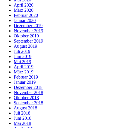
April 2020
März 2020
Februar 2020
Januar 2020
Dezember 2019
November 2019
Oktober 2019
September 2019
August 2019
Juli 2019
Juni 2019
Mai 2019
April 2019
März 2019
Februar 2019
Januar 2019
Dezember 2018
November 2018
Oktober 2018
September 2018
August 2018
Juli 2018
Juni 2018
Mai 2018