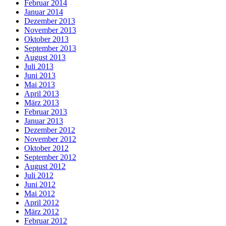
Februar 2014
Januar 2014
Dezember 2013
November 2013
Oktober 2013
September 2013
August 2013
Juli 2013
Juni 2013
Mai 2013
April 2013
März 2013
Februar 2013
Januar 2013
Dezember 2012
November 2012
Oktober 2012
September 2012
August 2012
Juli 2012
Juni 2012
Mai 2012
April 2012
März 2012
Februar 2012