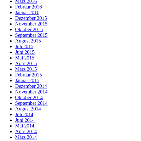
März 2016
Februar 2016
Januar 2016
Dezember 2015
November 2015
Oktober 2015
September 2015
August 2015
Juli 2015
Juni 2015
Mai 2015
April 2015
März 2015
Februar 2015
Januar 2015
Dezember 2014
November 2014
Oktober 2014
September 2014
August 2014
Juli 2014
Juni 2014
Mai 2014
April 2014
März 2014