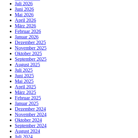
Juli 2026
Juni 2026
Mai 2026
April 2026
März 2026
Februar 2026
Januar 2026
Dezember 2025
November 2025
Oktober 2025
September 2025
August 2025
Juli 2025
Juni 2025
Mai 2025
April 2025
März 2025
Februar 2025
Januar 2025
Dezember 2024
November 2024
Oktober 2024
September 2024
August 2024
Juli 2024