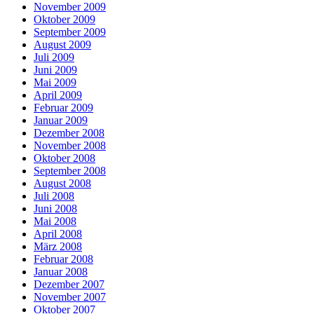
November 2009
Oktober 2009
September 2009
August 2009
Juli 2009
Juni 2009
Mai 2009
April 2009
Februar 2009
Januar 2009
Dezember 2008
November 2008
Oktober 2008
September 2008
August 2008
Juli 2008
Juni 2008
Mai 2008
April 2008
März 2008
Februar 2008
Januar 2008
Dezember 2007
November 2007
Oktober 2007