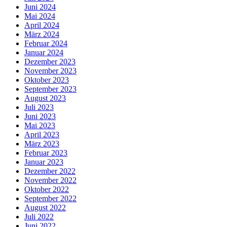
Juni 2024
Mai 2024
April 2024
März 2024
Februar 2024
Januar 2024
Dezember 2023
November 2023
Oktober 2023
September 2023
August 2023
Juli 2023
Juni 2023
Mai 2023
April 2023
März 2023
Februar 2023
Januar 2023
Dezember 2022
November 2022
Oktober 2022
September 2022
August 2022
Juli 2022
Juni 2022