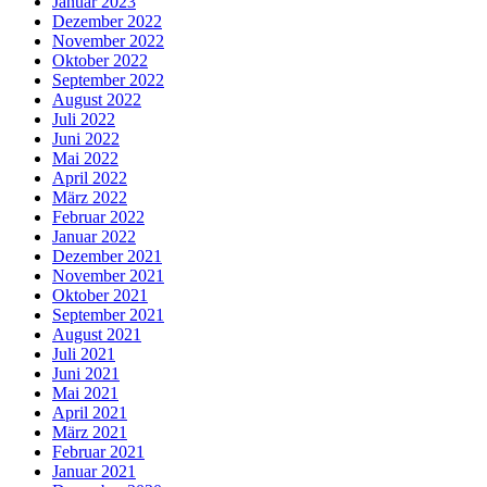
Januar 2023
Dezember 2022
November 2022
Oktober 2022
September 2022
August 2022
Juli 2022
Juni 2022
Mai 2022
April 2022
März 2022
Februar 2022
Januar 2022
Dezember 2021
November 2021
Oktober 2021
September 2021
August 2021
Juli 2021
Juni 2021
Mai 2021
April 2021
März 2021
Februar 2021
Januar 2021