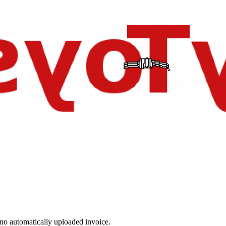
no automatically uploaded invoice.