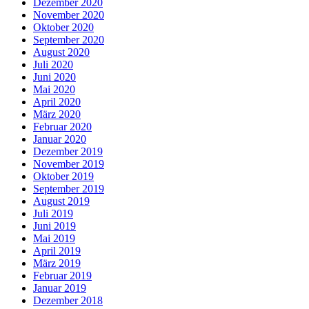
Dezember 2020
November 2020
Oktober 2020
September 2020
August 2020
Juli 2020
Juni 2020
Mai 2020
April 2020
März 2020
Februar 2020
Januar 2020
Dezember 2019
November 2019
Oktober 2019
September 2019
August 2019
Juli 2019
Juni 2019
Mai 2019
April 2019
März 2019
Februar 2019
Januar 2019
Dezember 2018