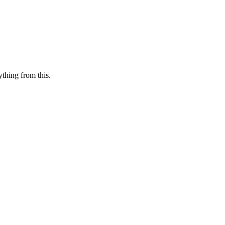
ything from this.