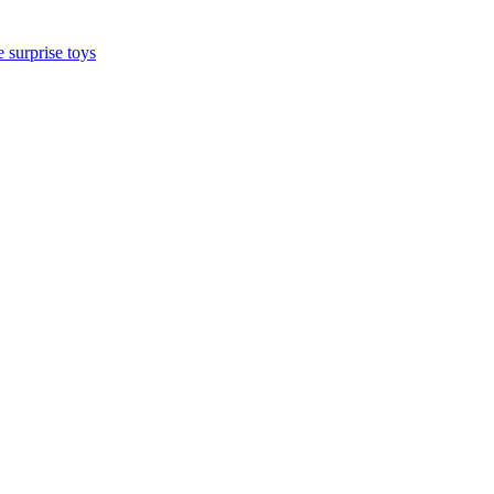
 surprise toys