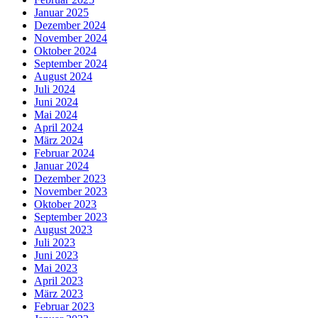
Januar 2025
Dezember 2024
November 2024
Oktober 2024
September 2024
August 2024
Juli 2024
Juni 2024
Mai 2024
April 2024
März 2024
Februar 2024
Januar 2024
Dezember 2023
November 2023
Oktober 2023
September 2023
August 2023
Juli 2023
Juni 2023
Mai 2023
April 2023
März 2023
Februar 2023