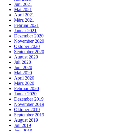
Juni 2021
Mai 2021
April 2021
März 2021
Februar 2021
Januar 2021
Dezember 2020
November 2020
Oktober 2020
September 2020
August 2020
Juli 2020
Juni 2020
Mai 2020
April 2020
März 2020
Februar 2020
Januar 2020
Dezember 2019
November 2019
Oktober 2019
September 2019
August 2019
Juli 2019
Juni 2019