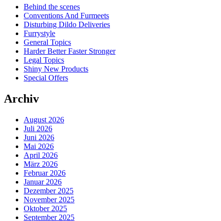
Behind the scenes
Conventions And Furmeets
Disturbing Dildo Deliveries
Furrystyle
General Topics
Harder Better Faster Stronger
Legal Topics
Shiny New Products
Special Offers
Archiv
August 2026
Juli 2026
Juni 2026
Mai 2026
April 2026
März 2026
Februar 2026
Januar 2026
Dezember 2025
November 2025
Oktober 2025
September 2025