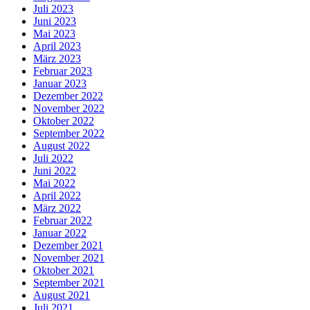
Juli 2023
Juni 2023
Mai 2023
April 2023
März 2023
Februar 2023
Januar 2023
Dezember 2022
November 2022
Oktober 2022
September 2022
August 2022
Juli 2022
Juni 2022
Mai 2022
April 2022
März 2022
Februar 2022
Januar 2022
Dezember 2021
November 2021
Oktober 2021
September 2021
August 2021
Juli 2021