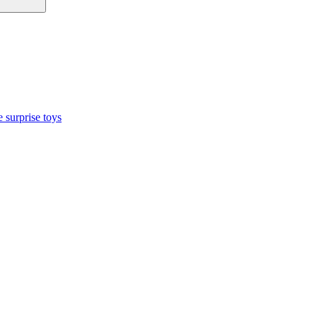
 surprise toys