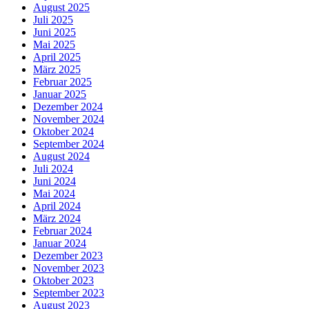
August 2025
Juli 2025
Juni 2025
Mai 2025
April 2025
März 2025
Februar 2025
Januar 2025
Dezember 2024
November 2024
Oktober 2024
September 2024
August 2024
Juli 2024
Juni 2024
Mai 2024
April 2024
März 2024
Februar 2024
Januar 2024
Dezember 2023
November 2023
Oktober 2023
September 2023
August 2023