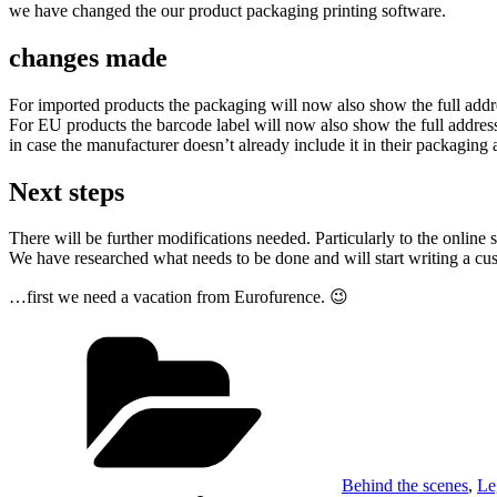
we have changed the our product packaging printing software.
changes made
For imported products the packaging will now also show the full addr
For EU products the barcode label will now also show the full address
in case the manufacturer doesn’t already include it in their packaging
Next steps
There will be further modifications needed. Particularly to the online 
We have researched what needs to be done and will start writing a cu
…first we need a vacation from Eurofurence. 😉
Kategorien
Behind the scenes
,
Le