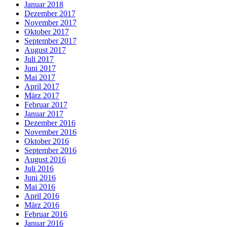
Januar 2018
Dezember 2017
November 2017
Oktober 2017
September 2017
August 2017
Juli 2017
Juni 2017
Mai 2017
April 2017
März 2017
Februar 2017
Januar 2017
Dezember 2016
November 2016
Oktober 2016
September 2016
August 2016
Juli 2016
Juni 2016
Mai 2016
April 2016
März 2016
Februar 2016
Januar 2016