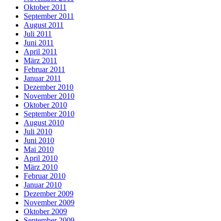
Oktober 2011
September 2011
August 2011
Juli 2011
Juni 2011
April 2011
März 2011
Februar 2011
Januar 2011
Dezember 2010
November 2010
Oktober 2010
September 2010
August 2010
Juli 2010
Juni 2010
Mai 2010
April 2010
März 2010
Februar 2010
Januar 2010
Dezember 2009
November 2009
Oktober 2009
September 2009