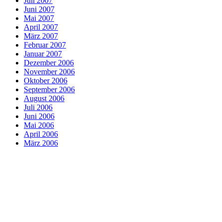
Juli 2007
Juni 2007
Mai 2007
April 2007
März 2007
Februar 2007
Januar 2007
Dezember 2006
November 2006
Oktober 2006
September 2006
August 2006
Juli 2006
Juni 2006
Mai 2006
April 2006
März 2006