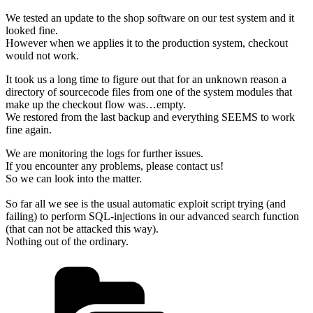
We tested an update to the shop software on our test system and it
looked fine.
However when we applies it to the production system, checkout
would not work.
It took us a long time to figure out that for an unknown reason a
directory of sourcecode files from one of the system modules that
make up the checkout flow was…empty.
We restored from the last backup and everything SEEMS to work
fine again.
We are monitoring the logs for further issues.
If you encounter any problems, please contact us!
So we can look into the matter.
So far all we see is the usual automatic exploit script trying (and
failing) to perform SQL-injections in our advanced search function
(that can not be attacked this way).
Nothing out of the ordinary.
Kategorien