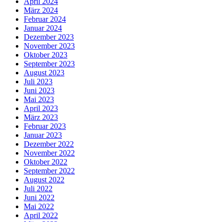
April 2024
März 2024
Februar 2024
Januar 2024
Dezember 2023
November 2023
Oktober 2023
September 2023
August 2023
Juli 2023
Juni 2023
Mai 2023
April 2023
März 2023
Februar 2023
Januar 2023
Dezember 2022
November 2022
Oktober 2022
September 2022
August 2022
Juli 2022
Juni 2022
Mai 2022
April 2022