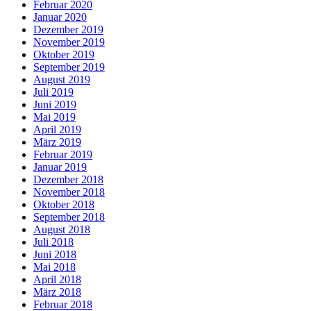
Februar 2020
Januar 2020
Dezember 2019
November 2019
Oktober 2019
September 2019
August 2019
Juli 2019
Juni 2019
Mai 2019
April 2019
März 2019
Februar 2019
Januar 2019
Dezember 2018
November 2018
Oktober 2018
September 2018
August 2018
Juli 2018
Juni 2018
Mai 2018
April 2018
März 2018
Februar 2018