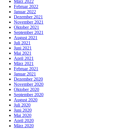
März 2022
Februar 2022
Januar 2022
Dezember 2021
November 2021
Oktober 2021
September 2021
August 2021
Juli 2021
Juni 2021
Mai 2021
April 2021
März 2021
Februar 2021
Januar 2021
Dezember 2020
November 2020
Oktober 2020
September 2020
August 2020
Juli 2020
Juni 2020
Mai 2020
April 2020
März 2020