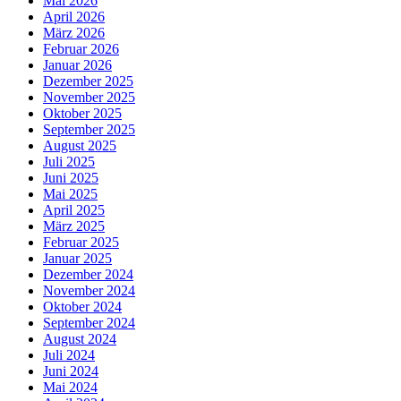
Mai 2026
April 2026
März 2026
Februar 2026
Januar 2026
Dezember 2025
November 2025
Oktober 2025
September 2025
August 2025
Juli 2025
Juni 2025
Mai 2025
April 2025
März 2025
Februar 2025
Januar 2025
Dezember 2024
November 2024
Oktober 2024
September 2024
August 2024
Juli 2024
Juni 2024
Mai 2024