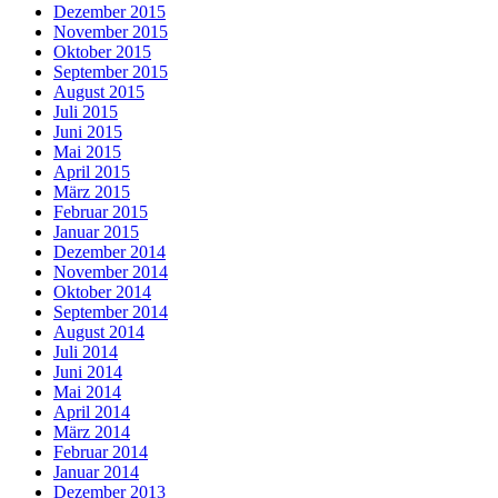
Dezember 2015
November 2015
Oktober 2015
September 2015
August 2015
Juli 2015
Juni 2015
Mai 2015
April 2015
März 2015
Februar 2015
Januar 2015
Dezember 2014
November 2014
Oktober 2014
September 2014
August 2014
Juli 2014
Juni 2014
Mai 2014
April 2014
März 2014
Februar 2014
Januar 2014
Dezember 2013