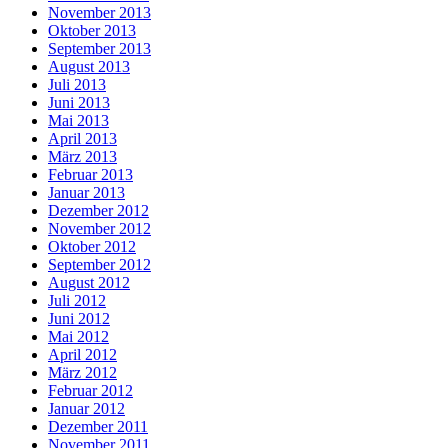
November 2013
Oktober 2013
September 2013
August 2013
Juli 2013
Juni 2013
Mai 2013
April 2013
März 2013
Februar 2013
Januar 2013
Dezember 2012
November 2012
Oktober 2012
September 2012
August 2012
Juli 2012
Juni 2012
Mai 2012
April 2012
März 2012
Februar 2012
Januar 2012
Dezember 2011
November 2011