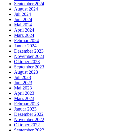
September 2024
August 2024
Juli 2024
Juni 2024
Mai 2024
April 2024
März 2024
Februar 2024
Januar 2024
Dezember 2023
November 2023
Oktober 2023
September 2023
August 2023
Juli 2023
Juni 2023
Mai 2023
April 2023
März 2023
Februar 2023
Januar 2023
Dezember 2022
November 2022
Oktober 2022
September 2022