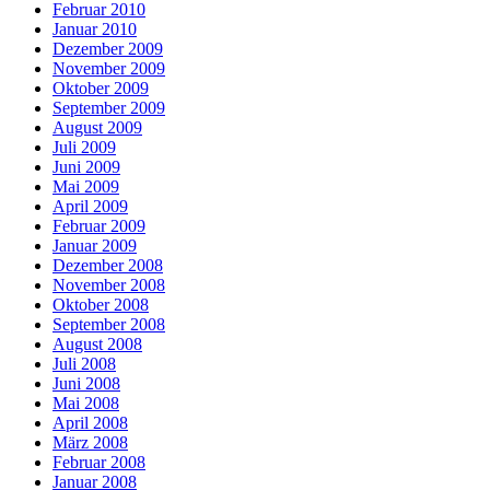
Februar 2010
Januar 2010
Dezember 2009
November 2009
Oktober 2009
September 2009
August 2009
Juli 2009
Juni 2009
Mai 2009
April 2009
Februar 2009
Januar 2009
Dezember 2008
November 2008
Oktober 2008
September 2008
August 2008
Juli 2008
Juni 2008
Mai 2008
April 2008
März 2008
Februar 2008
Januar 2008