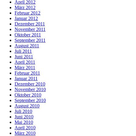
April 2012
März 2012
Februar 2012
Januar 2012
Dezember 2011
November 2011
Oktober 2011
September 2011
August 2011
Juli 2011
Juni 2011
April 2011
März 2011
Februar 2011
Januar 2011
Dezember 2010
November 2010
Oktober 2010
September 2010
August 2010
Juli 2010
Juni 2010
Mai 2010
April 2010
März 2010