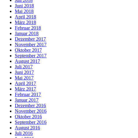
Juli 2018
Juni 2018
Mai 2018
April 2018
März 2018
Februar 2018
Januar 2018
Dezember 2017
November 2017
Oktober 2017
September 2017
August 2017
Juli 2017
Juni 2017
Mai 2017
April 2017
März 2017
Februar 2017
Januar 2017
Dezember 2016
November 2016
Oktober 2016
September 2016
August 2016
Juli 2016