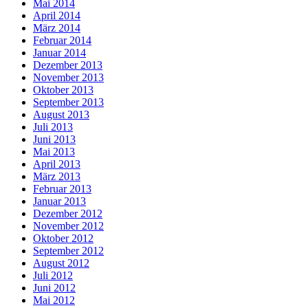
Mai 2014
April 2014
März 2014
Februar 2014
Januar 2014
Dezember 2013
November 2013
Oktober 2013
September 2013
August 2013
Juli 2013
Juni 2013
Mai 2013
April 2013
März 2013
Februar 2013
Januar 2013
Dezember 2012
November 2012
Oktober 2012
September 2012
August 2012
Juli 2012
Juni 2012
Mai 2012