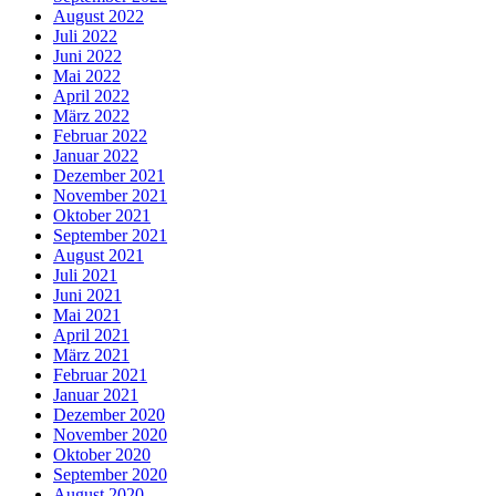
August 2022
Juli 2022
Juni 2022
Mai 2022
April 2022
März 2022
Februar 2022
Januar 2022
Dezember 2021
November 2021
Oktober 2021
September 2021
August 2021
Juli 2021
Juni 2021
Mai 2021
April 2021
März 2021
Februar 2021
Januar 2021
Dezember 2020
November 2020
Oktober 2020
September 2020
August 2020