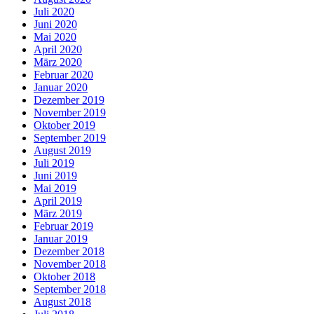
Juli 2020
Juni 2020
Mai 2020
April 2020
März 2020
Februar 2020
Januar 2020
Dezember 2019
November 2019
Oktober 2019
September 2019
August 2019
Juli 2019
Juni 2019
Mai 2019
April 2019
März 2019
Februar 2019
Januar 2019
Dezember 2018
November 2018
Oktober 2018
September 2018
August 2018