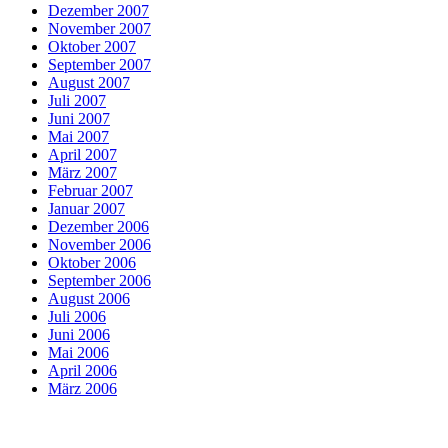
Dezember 2007
November 2007
Oktober 2007
September 2007
August 2007
Juli 2007
Juni 2007
Mai 2007
April 2007
März 2007
Februar 2007
Januar 2007
Dezember 2006
November 2006
Oktober 2006
September 2006
August 2006
Juli 2006
Juni 2006
Mai 2006
April 2006
März 2006