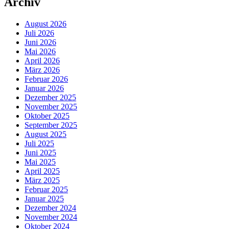
Archiv
August 2026
Juli 2026
Juni 2026
Mai 2026
April 2026
März 2026
Februar 2026
Januar 2026
Dezember 2025
November 2025
Oktober 2025
September 2025
August 2025
Juli 2025
Juni 2025
Mai 2025
April 2025
März 2025
Februar 2025
Januar 2025
Dezember 2024
November 2024
Oktober 2024