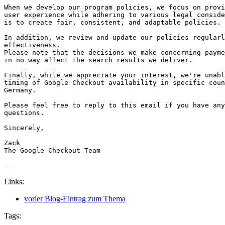
When we develop our program policies, we focus on provi
user experience while adhering to various legal conside
is to create fair, consistent, and adaptable policies.
In addition, we review and update our policies regularl
effectiveness. 
Please note that the decisions we make concerning payme
in no way affect the search results we deliver.
Finally, while we appreciate your interest, we're unabl
timing of Google Checkout availability in specific coun
Germany.
Please feel free to reply to this email if you have any
questions.
Sincerely,
Zack
The Google Checkout Team
---
Links:
vorier Blog-Eintrag zum Thema
Tags: