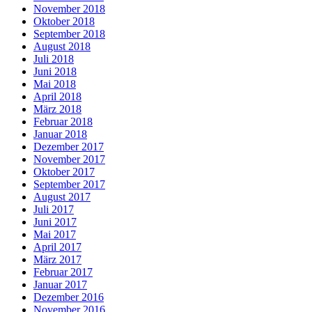
November 2018
Oktober 2018
September 2018
August 2018
Juli 2018
Juni 2018
Mai 2018
April 2018
März 2018
Februar 2018
Januar 2018
Dezember 2017
November 2017
Oktober 2017
September 2017
August 2017
Juli 2017
Juni 2017
Mai 2017
April 2017
März 2017
Februar 2017
Januar 2017
Dezember 2016
November 2016