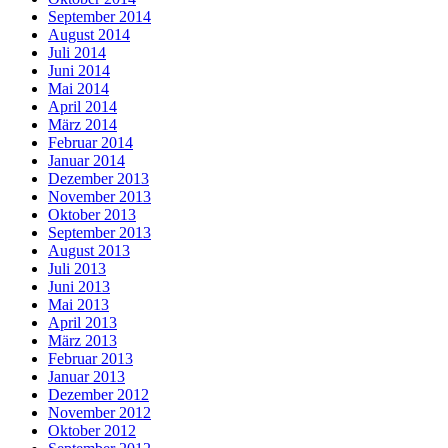
September 2014
August 2014
Juli 2014
Juni 2014
Mai 2014
April 2014
März 2014
Februar 2014
Januar 2014
Dezember 2013
November 2013
Oktober 2013
September 2013
August 2013
Juli 2013
Juni 2013
Mai 2013
April 2013
März 2013
Februar 2013
Januar 2013
Dezember 2012
November 2012
Oktober 2012