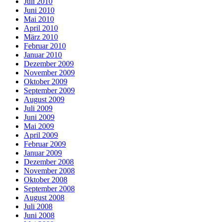
Juli 2010
Juni 2010
Mai 2010
April 2010
März 2010
Februar 2010
Januar 2010
Dezember 2009
November 2009
Oktober 2009
September 2009
August 2009
Juli 2009
Juni 2009
Mai 2009
April 2009
Februar 2009
Januar 2009
Dezember 2008
November 2008
Oktober 2008
September 2008
August 2008
Juli 2008
Juni 2008