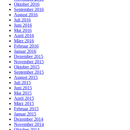
Oktober 2016
September 2016
August 2016
Juli 2016
Juni 2016
Mai 2016
April 2016
März 2016
Februar 2016
Januar 2016
Dezember 2015
November 2015
Oktober 2015
September 2015
August 2015
Juli 2015
Juni 2015
Mai 2015
April 2015
März 2015
Februar 2015
Januar 2015
Dezember 2014
November 2014
Oktober 2014