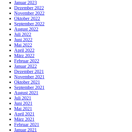
Januar 2023
Dezember 2022
November 2022
Oktober 2022
September 2022
August 2022
Juli 2022
Juni 2022
Mai 2022
April 2022
März 2022
Februar 2022
Januar 2022
Dezember 2021
November 2021
Oktober 2021
September 2021
August 2021
Juli 2021
Juni 2021
Mai 2021
April 2021
März 2021
Februar 2021
Januar 2021