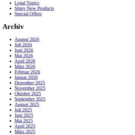
Legal Topics
Shiny New Products
Special Offers
Archiv
August 2026
Juli 2026
Juni 2026
Mai 2026
April 2026
März 2026
Februar 2026
Januar 2026
Dezember 2025
November 2025
Oktober 2025
September 2025
August 2025
Juli 2025
Juni 2025
Mai 2025
April 2025
März 2025