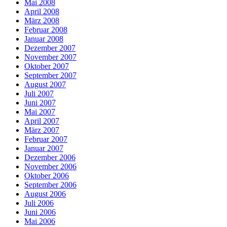
Mai 2008
April 2008
März 2008
Februar 2008
Januar 2008
Dezember 2007
November 2007
Oktober 2007
September 2007
August 2007
Juli 2007
Juni 2007
Mai 2007
April 2007
März 2007
Februar 2007
Januar 2007
Dezember 2006
November 2006
Oktober 2006
September 2006
August 2006
Juli 2006
Juni 2006
Mai 2006