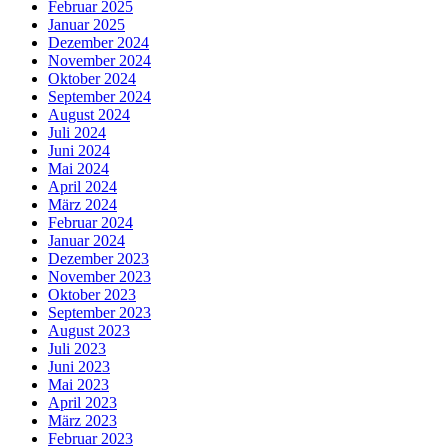
Februar 2025
Januar 2025
Dezember 2024
November 2024
Oktober 2024
September 2024
August 2024
Juli 2024
Juni 2024
Mai 2024
April 2024
März 2024
Februar 2024
Januar 2024
Dezember 2023
November 2023
Oktober 2023
September 2023
August 2023
Juli 2023
Juni 2023
Mai 2023
April 2023
März 2023
Februar 2023