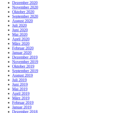
Dezember 2020
November 2020
Oktober 2020
September 2020
August 2020
Juli 2020
Juni 2020
Mai 2020
April 2020
März 2020
Februar 2020
Januar 2020
Dezember 2019
November 2019
Oktober 2019
September 2019
August 2019
Juli 2019
Juni 2019
Mai 2019
April 2019
März 2019
Februar 2019
Januar 2019
Dezember 2018