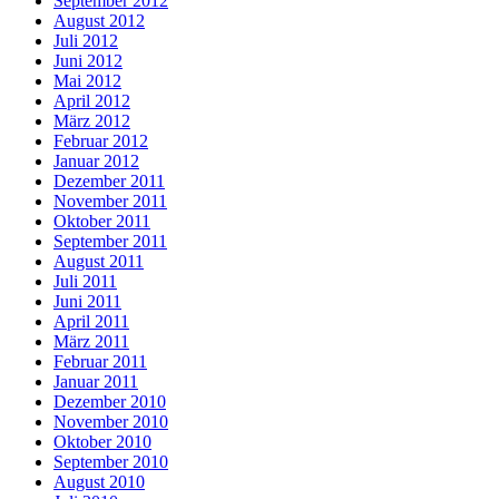
September 2012
August 2012
Juli 2012
Juni 2012
Mai 2012
April 2012
März 2012
Februar 2012
Januar 2012
Dezember 2011
November 2011
Oktober 2011
September 2011
August 2011
Juli 2011
Juni 2011
April 2011
März 2011
Februar 2011
Januar 2011
Dezember 2010
November 2010
Oktober 2010
September 2010
August 2010