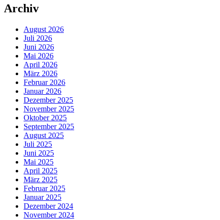
Archiv
August 2026
Juli 2026
Juni 2026
Mai 2026
April 2026
März 2026
Februar 2026
Januar 2026
Dezember 2025
November 2025
Oktober 2025
September 2025
August 2025
Juli 2025
Juni 2025
Mai 2025
April 2025
März 2025
Februar 2025
Januar 2025
Dezember 2024
November 2024