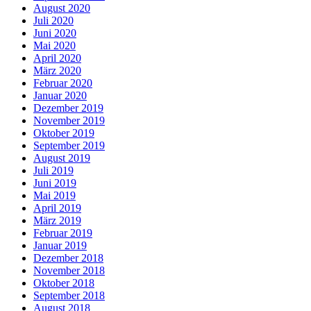
August 2020
Juli 2020
Juni 2020
Mai 2020
April 2020
März 2020
Februar 2020
Januar 2020
Dezember 2019
November 2019
Oktober 2019
September 2019
August 2019
Juli 2019
Juni 2019
Mai 2019
April 2019
März 2019
Februar 2019
Januar 2019
Dezember 2018
November 2018
Oktober 2018
September 2018
August 2018