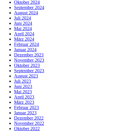
Oktober 2024
September 2024
August 2024
Juli 2024
Juni 2024
Mai 2024
April 2024
März 2024
Februar 2024
Januar 2024
Dezember 2023
November 2023
Oktober 2023
September 2023
August 2023
Juli 2023
Juni 2023
Mai 2023
April 2023
März 2023
Februar 2023
Januar 2023
Dezember 2022
November 2022
Oktober 2022