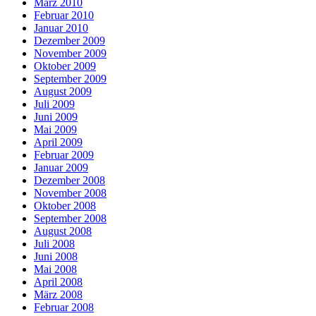
März 2010
Februar 2010
Januar 2010
Dezember 2009
November 2009
Oktober 2009
September 2009
August 2009
Juli 2009
Juni 2009
Mai 2009
April 2009
Februar 2009
Januar 2009
Dezember 2008
November 2008
Oktober 2008
September 2008
August 2008
Juli 2008
Juni 2008
Mai 2008
April 2008
März 2008
Februar 2008