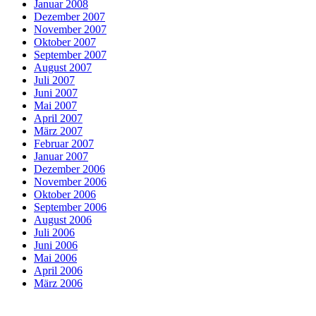
Januar 2008
Dezember 2007
November 2007
Oktober 2007
September 2007
August 2007
Juli 2007
Juni 2007
Mai 2007
April 2007
März 2007
Februar 2007
Januar 2007
Dezember 2006
November 2006
Oktober 2006
September 2006
August 2006
Juli 2006
Juni 2006
Mai 2006
April 2006
März 2006