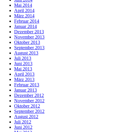
Mai 2014
April 2014
März 2014
Februar 2014
Januar 2014
Dezember 2013
November 2013
Oktober 2013
September 2013
August 2013
Juli 2013
Juni 2013
Mai 2013
April 2013
März 2013
Februar 2013
Januar 2013
Dezember 2012
November 2012
Oktober 2012
September 2012
August 2012
Juli 2012
Juni 2012