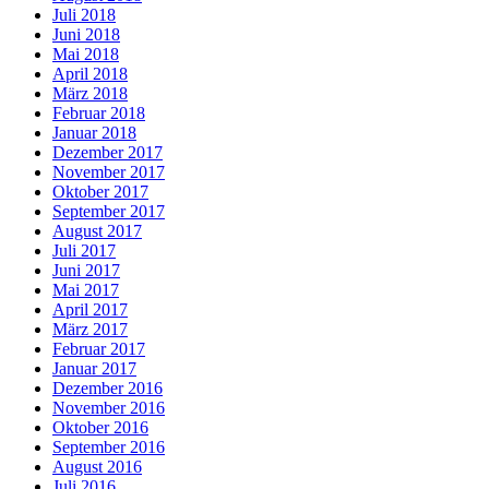
Juli 2018
Juni 2018
Mai 2018
April 2018
März 2018
Februar 2018
Januar 2018
Dezember 2017
November 2017
Oktober 2017
September 2017
August 2017
Juli 2017
Juni 2017
Mai 2017
April 2017
März 2017
Februar 2017
Januar 2017
Dezember 2016
November 2016
Oktober 2016
September 2016
August 2016
Juli 2016