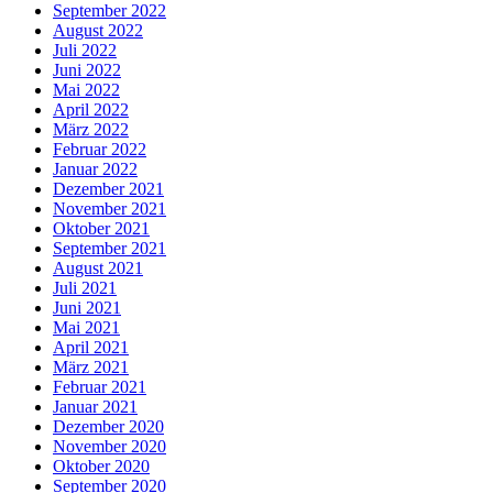
September 2022
August 2022
Juli 2022
Juni 2022
Mai 2022
April 2022
März 2022
Februar 2022
Januar 2022
Dezember 2021
November 2021
Oktober 2021
September 2021
August 2021
Juli 2021
Juni 2021
Mai 2021
April 2021
März 2021
Februar 2021
Januar 2021
Dezember 2020
November 2020
Oktober 2020
September 2020