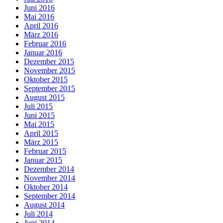
Juni 2016
Mai 2016
April 2016
März 2016
Februar 2016
Januar 2016
Dezember 2015
November 2015
Oktober 2015
September 2015
August 2015
Juli 2015
Juni 2015
Mai 2015
April 2015
März 2015
Februar 2015
Januar 2015
Dezember 2014
November 2014
Oktober 2014
September 2014
August 2014
Juli 2014
Juni 2014