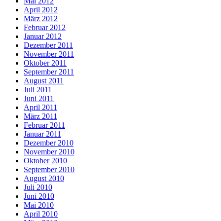
Mai 2012
April 2012
März 2012
Februar 2012
Januar 2012
Dezember 2011
November 2011
Oktober 2011
September 2011
August 2011
Juli 2011
Juni 2011
April 2011
März 2011
Februar 2011
Januar 2011
Dezember 2010
November 2010
Oktober 2010
September 2010
August 2010
Juli 2010
Juni 2010
Mai 2010
April 2010