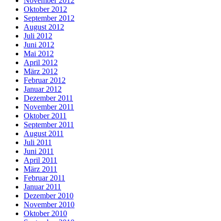
November 2012
Oktober 2012
September 2012
August 2012
Juli 2012
Juni 2012
Mai 2012
April 2012
März 2012
Februar 2012
Januar 2012
Dezember 2011
November 2011
Oktober 2011
September 2011
August 2011
Juli 2011
Juni 2011
April 2011
März 2011
Februar 2011
Januar 2011
Dezember 2010
November 2010
Oktober 2010