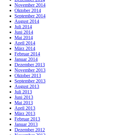
November 2014
Oktober 2014
September 2014
August 2014
Juli 2014
Juni 2014
Mai 2014
April 2014
März 2014
Februar 2014
Januar 2014
Dezember 2013
November 2013
Oktober 2013
September 2013
August 2013
Juli 2013
Juni 2013
Mai 2013
April 2013
März 2013
Februar 2013
Januar 2013
Dezember 2012