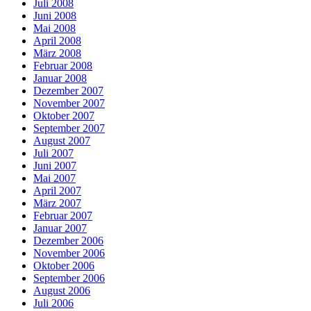
Juli 2008
Juni 2008
Mai 2008
April 2008
März 2008
Februar 2008
Januar 2008
Dezember 2007
November 2007
Oktober 2007
September 2007
August 2007
Juli 2007
Juni 2007
Mai 2007
April 2007
März 2007
Februar 2007
Januar 2007
Dezember 2006
November 2006
Oktober 2006
September 2006
August 2006
Juli 2006