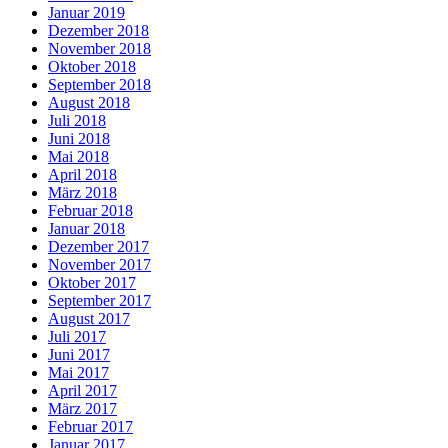
Januar 2019
Dezember 2018
November 2018
Oktober 2018
September 2018
August 2018
Juli 2018
Juni 2018
Mai 2018
April 2018
März 2018
Februar 2018
Januar 2018
Dezember 2017
November 2017
Oktober 2017
September 2017
August 2017
Juli 2017
Juni 2017
Mai 2017
April 2017
März 2017
Februar 2017
Januar 2017