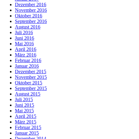
Dezember 2016
November 2016
Oktober 2016
September 2016
August 2016
Juli 2016
Juni 2016
Mai 2016
April 2016
März 2016
Februar 2016
Januar 2016
Dezember 2015
November 2015
Oktober 2015
September 2015
August 2015
Juli 2015
Juni 2015
Mai 2015
April 2015
März 2015
Februar 2015
Januar 2015
Dezember 2014