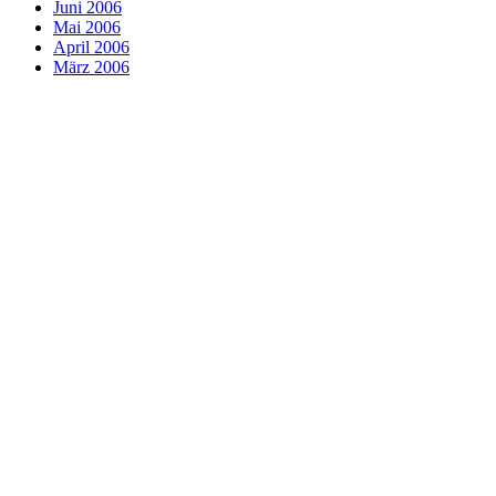
Juni 2006
Mai 2006
April 2006
März 2006