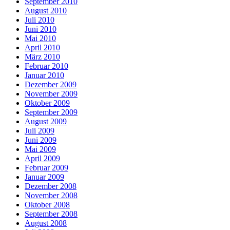
September 2010
August 2010
Juli 2010
Juni 2010
Mai 2010
April 2010
März 2010
Februar 2010
Januar 2010
Dezember 2009
November 2009
Oktober 2009
September 2009
August 2009
Juli 2009
Juni 2009
Mai 2009
April 2009
Februar 2009
Januar 2009
Dezember 2008
November 2008
Oktober 2008
September 2008
August 2008