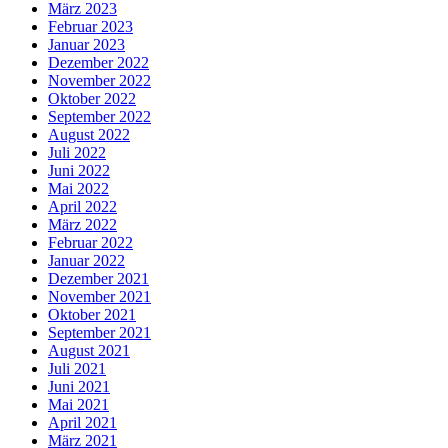
März 2023
Februar 2023
Januar 2023
Dezember 2022
November 2022
Oktober 2022
September 2022
August 2022
Juli 2022
Juni 2022
Mai 2022
April 2022
März 2022
Februar 2022
Januar 2022
Dezember 2021
November 2021
Oktober 2021
September 2021
August 2021
Juli 2021
Juni 2021
Mai 2021
April 2021
März 2021