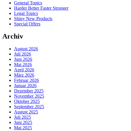
General Topics
Harder Better Faster Stronger
Legal Topics
Shiny New Products
Special Offers
Archiv
August 2026
Juli 2026
Juni 2026
Mai 2026
April 2026
März 2026
Februar 2026
Januar 2026
Dezember 2025
November 2025
Oktober 2025
September 2025
August 2025
Juli 2025
Juni 2025
Mai 2025