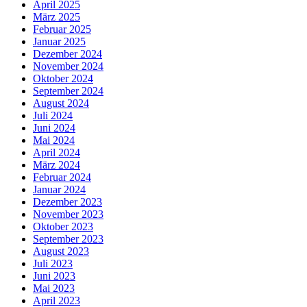
April 2025
März 2025
Februar 2025
Januar 2025
Dezember 2024
November 2024
Oktober 2024
September 2024
August 2024
Juli 2024
Juni 2024
Mai 2024
April 2024
März 2024
Februar 2024
Januar 2024
Dezember 2023
November 2023
Oktober 2023
September 2023
August 2023
Juli 2023
Juni 2023
Mai 2023
April 2023