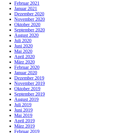
Februar 2021
Januar 2021
Dezember 2020
November 2020
Oktober 2020
September 2020
August 2020
Juli 2020
Juni 2020
Mai 2020
April 2020
März 2020
Februar 2020
Januar 2020
Dezember 2019
November 2019
Oktober 2019
September 2019
August 2019
Juli 2019
Juni 2019
Mai 2019
April 2019
März 2019
Februar 2019