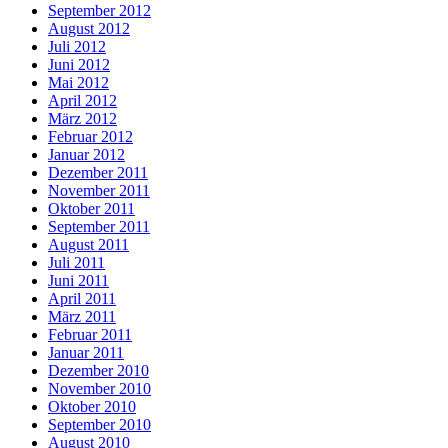
September 2012
August 2012
Juli 2012
Juni 2012
Mai 2012
April 2012
März 2012
Februar 2012
Januar 2012
Dezember 2011
November 2011
Oktober 2011
September 2011
August 2011
Juli 2011
Juni 2011
April 2011
März 2011
Februar 2011
Januar 2011
Dezember 2010
November 2010
Oktober 2010
September 2010
August 2010