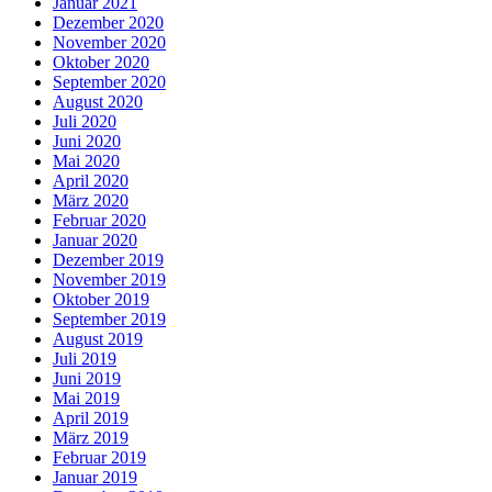
Januar 2021
Dezember 2020
November 2020
Oktober 2020
September 2020
August 2020
Juli 2020
Juni 2020
Mai 2020
April 2020
März 2020
Februar 2020
Januar 2020
Dezember 2019
November 2019
Oktober 2019
September 2019
August 2019
Juli 2019
Juni 2019
Mai 2019
April 2019
März 2019
Februar 2019
Januar 2019