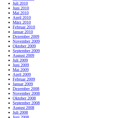
Juli 2010
Juni 2010
Mai 2010
April 2010
März 2010
Februar 2010
Januar 2010
Dezember 2009
November 2009
Oktober 2009
September 2009
August 2009
Juli 2009
Juni 2009
Mai 2009
April 2009
Februar 2009
Januar 2009
Dezember 2008
November 2008
Oktober 2008
September 2008
August 2008
Juli 2008
Juni 2008