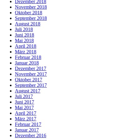
Dezember 2018
November 2018
Oktober 2018
September 2018
August 2018
Juli 2018
Juni 2018
Mai 2018
April 2018
März 2018
Februar 2018
Januar 2018
Dezember 2017
November 2017
Oktober 2017
September 2017
August 2017
Juli 2017
Juni 2017
Mai 2017
April 2017
März 2017
Februar 2017
Januar 2017
Dezember 2016