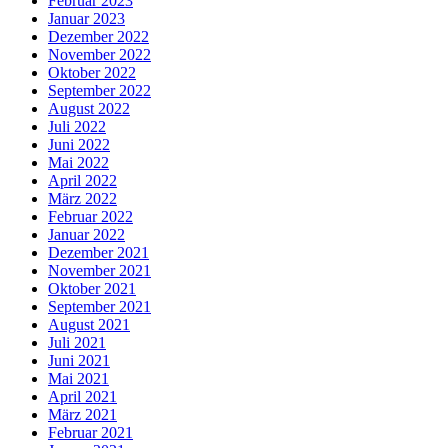
Februar 2023
Januar 2023
Dezember 2022
November 2022
Oktober 2022
September 2022
August 2022
Juli 2022
Juni 2022
Mai 2022
April 2022
März 2022
Februar 2022
Januar 2022
Dezember 2021
November 2021
Oktober 2021
September 2021
August 2021
Juli 2021
Juni 2021
Mai 2021
April 2021
März 2021
Februar 2021