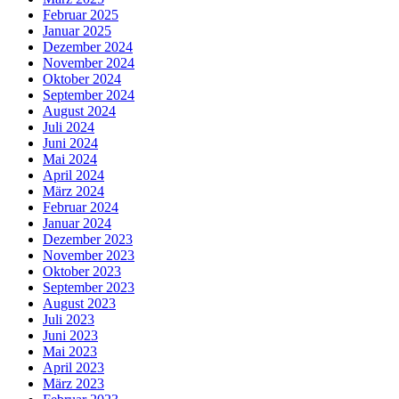
Februar 2025
Januar 2025
Dezember 2024
November 2024
Oktober 2024
September 2024
August 2024
Juli 2024
Juni 2024
Mai 2024
April 2024
März 2024
Februar 2024
Januar 2024
Dezember 2023
November 2023
Oktober 2023
September 2023
August 2023
Juli 2023
Juni 2023
Mai 2023
April 2023
März 2023