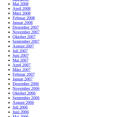
Mai 2008
April 2008
März 2008
Februar 2008
Januar 2008
Dezember 2007
November 2007
Oktober 2007
September 2007
August 2007
Juli 2007
Juni 2007
Mai 2007
April 2007
März 2007
Februar 2007
Januar 2007
Dezember 2006
November 2006
Oktober 2006
September 2006
August 2006
Juli 2006
Juni 2006
Mai 2006