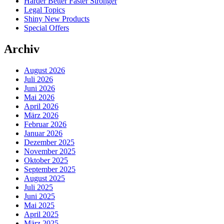
Harder Better Faster Stronger
Legal Topics
Shiny New Products
Special Offers
Archiv
August 2026
Juli 2026
Juni 2026
Mai 2026
April 2026
März 2026
Februar 2026
Januar 2026
Dezember 2025
November 2025
Oktober 2025
September 2025
August 2025
Juli 2025
Juni 2025
Mai 2025
April 2025
März 2025