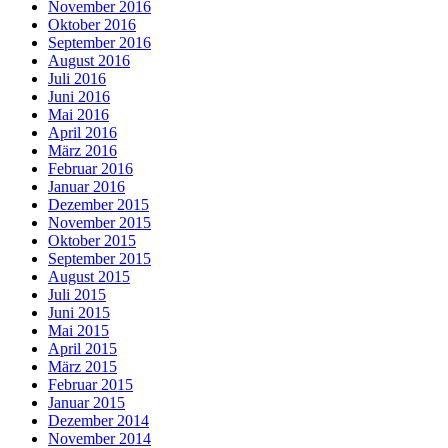
November 2016
Oktober 2016
September 2016
August 2016
Juli 2016
Juni 2016
Mai 2016
April 2016
März 2016
Februar 2016
Januar 2016
Dezember 2015
November 2015
Oktober 2015
September 2015
August 2015
Juli 2015
Juni 2015
Mai 2015
April 2015
März 2015
Februar 2015
Januar 2015
Dezember 2014
November 2014