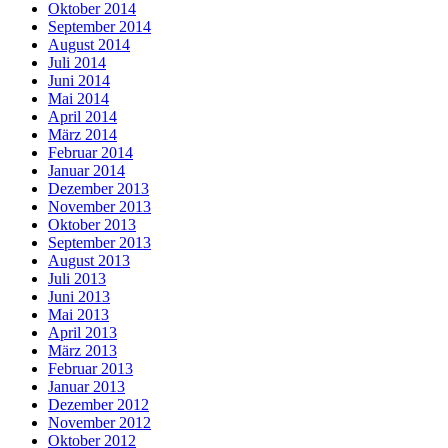
Oktober 2014
September 2014
August 2014
Juli 2014
Juni 2014
Mai 2014
April 2014
März 2014
Februar 2014
Januar 2014
Dezember 2013
November 2013
Oktober 2013
September 2013
August 2013
Juli 2013
Juni 2013
Mai 2013
April 2013
März 2013
Februar 2013
Januar 2013
Dezember 2012
November 2012
Oktober 2012