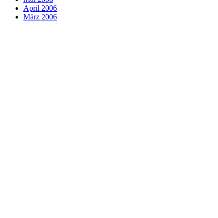
April 2006
März 2006