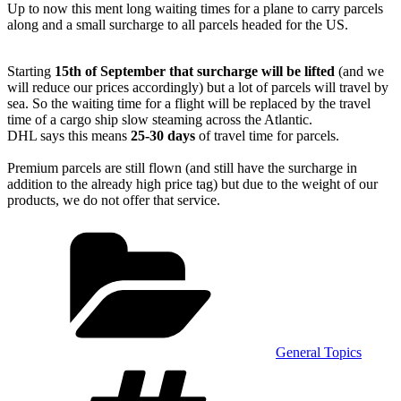
Up to now this ment long waiting times for a plane to carry parcels
along and a small surcharge to all parcels headed for the US.
Starting
15th of September that surcharge will be lifted
(and we
will reduce our prices accordingly) but a lot of parcels will travel by
sea. So the waiting time for a flight will be replaced by the travel
time of a cargo ship slow steaming across the Atlantic.
DHL says this means
25-30 days
of travel time for parcels.
Premium parcels are still flown (and still have the surcharge in
addition to the already high price tag) but due to the weight of our
products, we do not offer that service.
Kategorien
General Topics
Schlagwörter