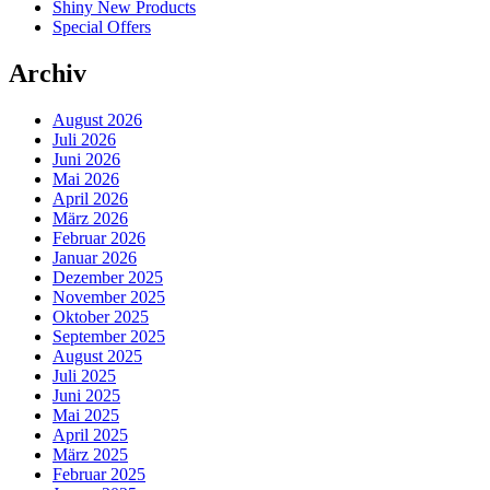
Shiny New Products
Special Offers
Archiv
August 2026
Juli 2026
Juni 2026
Mai 2026
April 2026
März 2026
Februar 2026
Januar 2026
Dezember 2025
November 2025
Oktober 2025
September 2025
August 2025
Juli 2025
Juni 2025
Mai 2025
April 2025
März 2025
Februar 2025