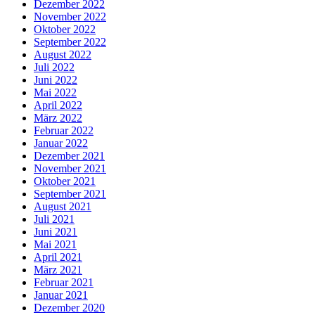
Dezember 2022
November 2022
Oktober 2022
September 2022
August 2022
Juli 2022
Juni 2022
Mai 2022
April 2022
März 2022
Februar 2022
Januar 2022
Dezember 2021
November 2021
Oktober 2021
September 2021
August 2021
Juli 2021
Juni 2021
Mai 2021
April 2021
März 2021
Februar 2021
Januar 2021
Dezember 2020