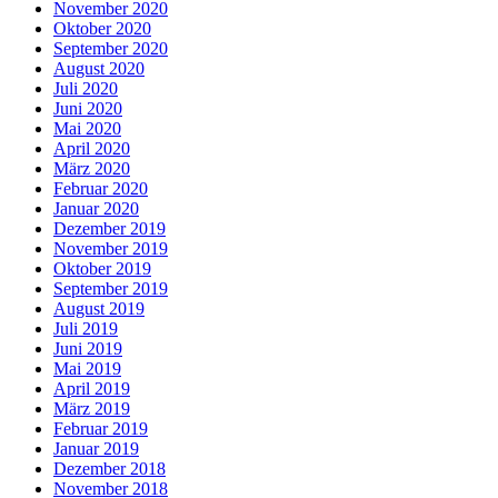
November 2020
Oktober 2020
September 2020
August 2020
Juli 2020
Juni 2020
Mai 2020
April 2020
März 2020
Februar 2020
Januar 2020
Dezember 2019
November 2019
Oktober 2019
September 2019
August 2019
Juli 2019
Juni 2019
Mai 2019
April 2019
März 2019
Februar 2019
Januar 2019
Dezember 2018
November 2018