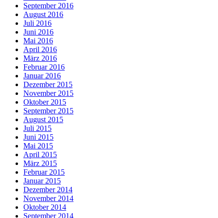
September 2016
August 2016
Juli 2016
Juni 2016
Mai 2016
April 2016
März 2016
Februar 2016
Januar 2016
Dezember 2015
November 2015
Oktober 2015
September 2015
August 2015
Juli 2015
Juni 2015
Mai 2015
April 2015
März 2015
Februar 2015
Januar 2015
Dezember 2014
November 2014
Oktober 2014
September 2014