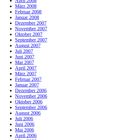
April 2008
März 2008
Februar 2008
Januar 2008
Dezember 2007
November 2007
Oktober 2007
September 2007
August 2007
Juli 2007
Juni 2007
Mai 2007
April 2007
März 2007
Februar 2007
Januar 2007
Dezember 2006
November 2006
Oktober 2006
September 2006
August 2006
Juli 2006
Juni 2006
Mai 2006
April 2006