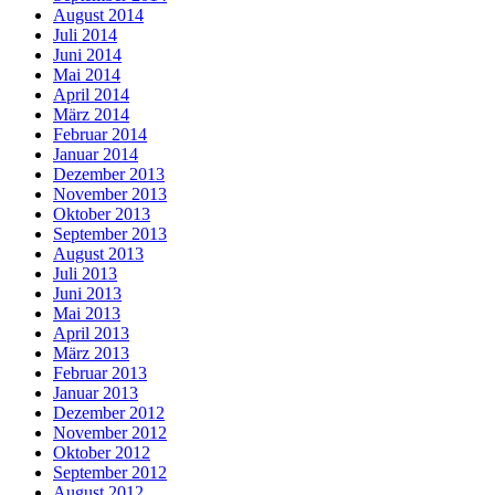
August 2014
Juli 2014
Juni 2014
Mai 2014
April 2014
März 2014
Februar 2014
Januar 2014
Dezember 2013
November 2013
Oktober 2013
September 2013
August 2013
Juli 2013
Juni 2013
Mai 2013
April 2013
März 2013
Februar 2013
Januar 2013
Dezember 2012
November 2012
Oktober 2012
September 2012
August 2012