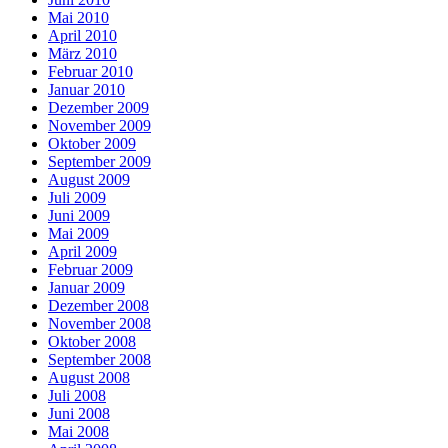
Mai 2010
April 2010
März 2010
Februar 2010
Januar 2010
Dezember 2009
November 2009
Oktober 2009
September 2009
August 2009
Juli 2009
Juni 2009
Mai 2009
April 2009
Februar 2009
Januar 2009
Dezember 2008
November 2008
Oktober 2008
September 2008
August 2008
Juli 2008
Juni 2008
Mai 2008