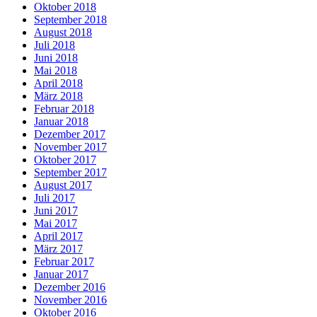
Oktober 2018
September 2018
August 2018
Juli 2018
Juni 2018
Mai 2018
April 2018
März 2018
Februar 2018
Januar 2018
Dezember 2017
November 2017
Oktober 2017
September 2017
August 2017
Juli 2017
Juni 2017
Mai 2017
April 2017
März 2017
Februar 2017
Januar 2017
Dezember 2016
November 2016
Oktober 2016