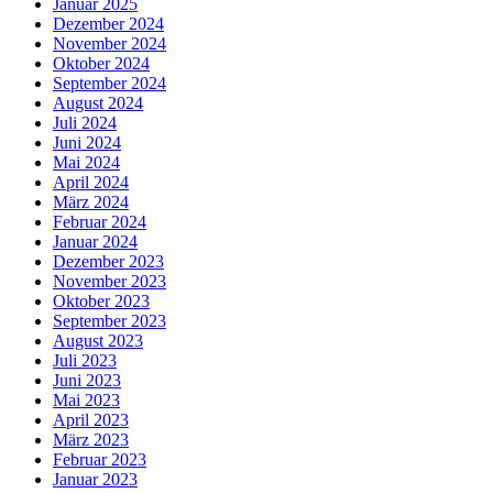
Januar 2025
Dezember 2024
November 2024
Oktober 2024
September 2024
August 2024
Juli 2024
Juni 2024
Mai 2024
April 2024
März 2024
Februar 2024
Januar 2024
Dezember 2023
November 2023
Oktober 2023
September 2023
August 2023
Juli 2023
Juni 2023
Mai 2023
April 2023
März 2023
Februar 2023
Januar 2023