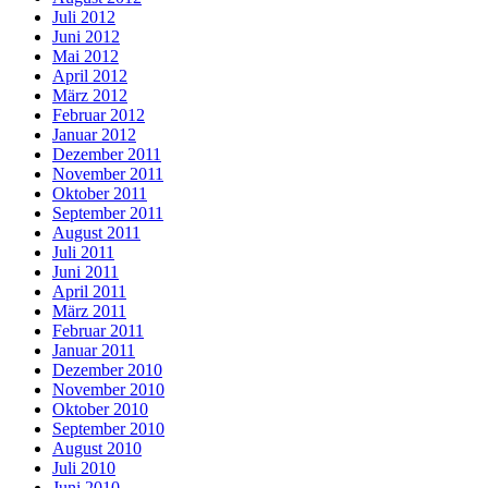
Juli 2012
Juni 2012
Mai 2012
April 2012
März 2012
Februar 2012
Januar 2012
Dezember 2011
November 2011
Oktober 2011
September 2011
August 2011
Juli 2011
Juni 2011
April 2011
März 2011
Februar 2011
Januar 2011
Dezember 2010
November 2010
Oktober 2010
September 2010
August 2010
Juli 2010
Juni 2010