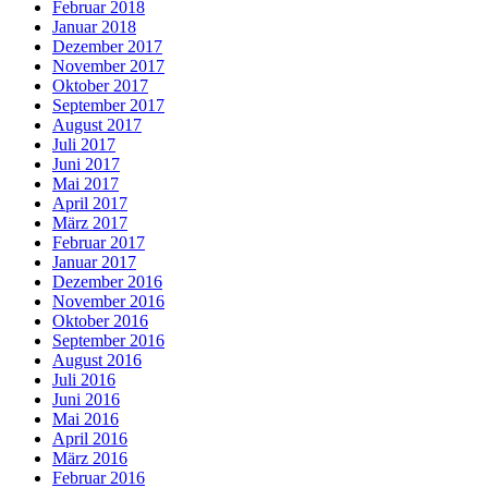
Februar 2018
Januar 2018
Dezember 2017
November 2017
Oktober 2017
September 2017
August 2017
Juli 2017
Juni 2017
Mai 2017
April 2017
März 2017
Februar 2017
Januar 2017
Dezember 2016
November 2016
Oktober 2016
September 2016
August 2016
Juli 2016
Juni 2016
Mai 2016
April 2016
März 2016
Februar 2016