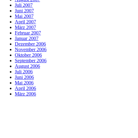
Juli 2007
Juni 2007
Mai 2007
April 2007
März 2007
Februar 2007
Januar 2007
Dezember 2006
November 2006
Oktober 2006
September 2006
August 2006
Juli 2006
Juni 2006
Mai 2006
April 2006
März 2006