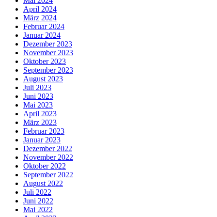
Mai 2024
April 2024
März 2024
Februar 2024
Januar 2024
Dezember 2023
November 2023
Oktober 2023
September 2023
August 2023
Juli 2023
Juni 2023
Mai 2023
April 2023
März 2023
Februar 2023
Januar 2023
Dezember 2022
November 2022
Oktober 2022
September 2022
August 2022
Juli 2022
Juni 2022
Mai 2022