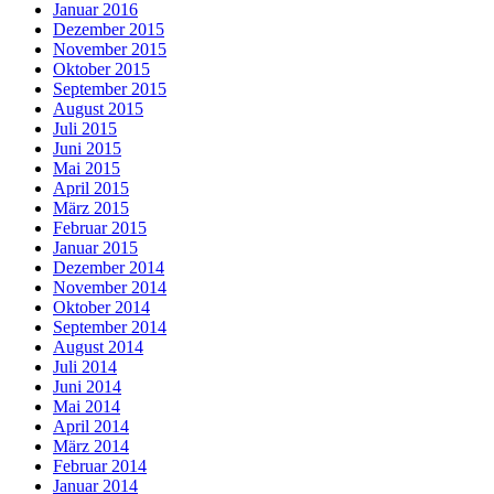
Januar 2016
Dezember 2015
November 2015
Oktober 2015
September 2015
August 2015
Juli 2015
Juni 2015
Mai 2015
April 2015
März 2015
Februar 2015
Januar 2015
Dezember 2014
November 2014
Oktober 2014
September 2014
August 2014
Juli 2014
Juni 2014
Mai 2014
April 2014
März 2014
Februar 2014
Januar 2014