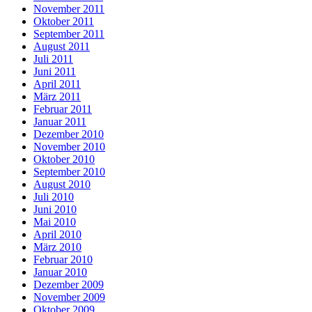
November 2011
Oktober 2011
September 2011
August 2011
Juli 2011
Juni 2011
April 2011
März 2011
Februar 2011
Januar 2011
Dezember 2010
November 2010
Oktober 2010
September 2010
August 2010
Juli 2010
Juni 2010
Mai 2010
April 2010
März 2010
Februar 2010
Januar 2010
Dezember 2009
November 2009
Oktober 2009