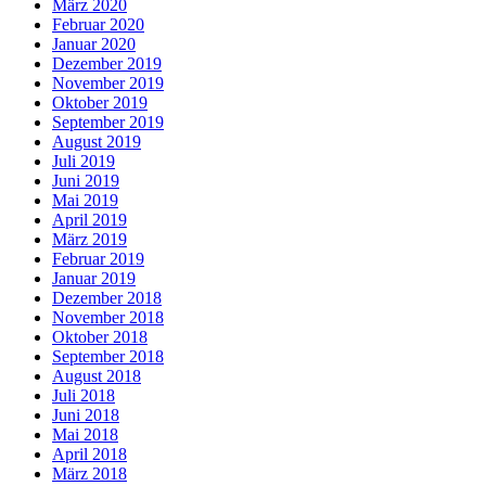
März 2020
Februar 2020
Januar 2020
Dezember 2019
November 2019
Oktober 2019
September 2019
August 2019
Juli 2019
Juni 2019
Mai 2019
April 2019
März 2019
Februar 2019
Januar 2019
Dezember 2018
November 2018
Oktober 2018
September 2018
August 2018
Juli 2018
Juni 2018
Mai 2018
April 2018
März 2018