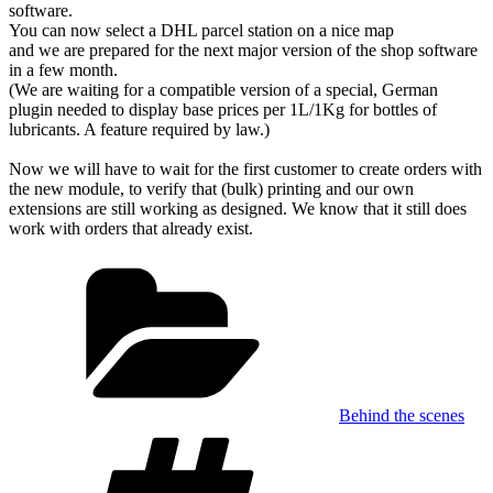
software.
You can now select a DHL parcel station on a nice map
and we are prepared for the next major version of the shop software
in a few month.
(We are waiting for a compatible version of a special, German
plugin needed to display base prices per 1L/1Kg for bottles of
lubricants. A feature required by law.)
Now we will have to wait for the first customer to create orders with
the new module, to verify that (bulk) printing and our own
extensions are still working as designed. We know that it still does
work with orders that already exist.
Kategorien
Behind the scenes
Schlagwörter