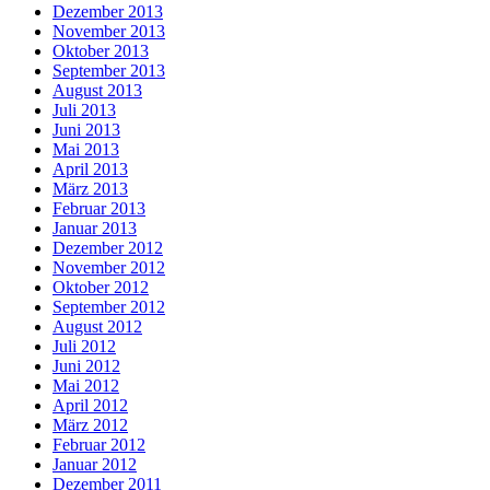
Dezember 2013
November 2013
Oktober 2013
September 2013
August 2013
Juli 2013
Juni 2013
Mai 2013
April 2013
März 2013
Februar 2013
Januar 2013
Dezember 2012
November 2012
Oktober 2012
September 2012
August 2012
Juli 2012
Juni 2012
Mai 2012
April 2012
März 2012
Februar 2012
Januar 2012
Dezember 2011