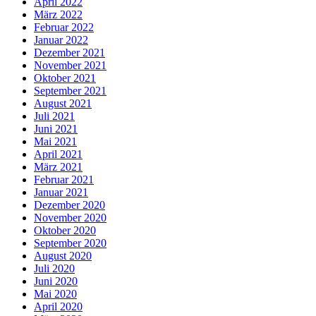
April 2022
März 2022
Februar 2022
Januar 2022
Dezember 2021
November 2021
Oktober 2021
September 2021
August 2021
Juli 2021
Juni 2021
Mai 2021
April 2021
März 2021
Februar 2021
Januar 2021
Dezember 2020
November 2020
Oktober 2020
September 2020
August 2020
Juli 2020
Juni 2020
Mai 2020
April 2020