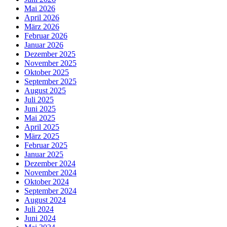
Mai 2026
April 2026
März 2026
Februar 2026
Januar 2026
Dezember 2025
November 2025
Oktober 2025
September 2025
August 2025
Juli 2025
Juni 2025
Mai 2025
April 2025
März 2025
Februar 2025
Januar 2025
Dezember 2024
November 2024
Oktober 2024
September 2024
August 2024
Juli 2024
Juni 2024