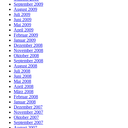
September 2009
August 2009
Juli 2009
Juni 2009
Mai 2009
April 2009
Februar 2009
Januar 2009
Dezember 2008
November 2008
Oktober 2008
September 2008
August 2008
Juli 2008
Juni 2008
Mai 2008
April 2008
März 2008
Februar 2008
Januar 2008
Dezember 2007
November 2007
Oktober 2007
September 2007
August 2007