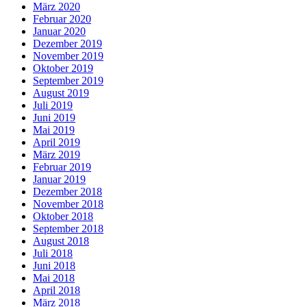
März 2020
Februar 2020
Januar 2020
Dezember 2019
November 2019
Oktober 2019
September 2019
August 2019
Juli 2019
Juni 2019
Mai 2019
April 2019
März 2019
Februar 2019
Januar 2019
Dezember 2018
November 2018
Oktober 2018
September 2018
August 2018
Juli 2018
Juni 2018
Mai 2018
April 2018
März 2018