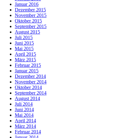
Januar 2016
Dezember 2015
November 2015
Oktober 2015
September 2015
August 2015
Juli 2015
Juni 2015
Mai 2015
April 2015
März 2015
Februar 2015
Januar 2015
Dezember 2014
November 2014
Oktober 2014
September 2014
August 2014
Juli 2014
Juni 2014
Mai 2014
April 2014
März 2014
Februar 2014
Januar 2014