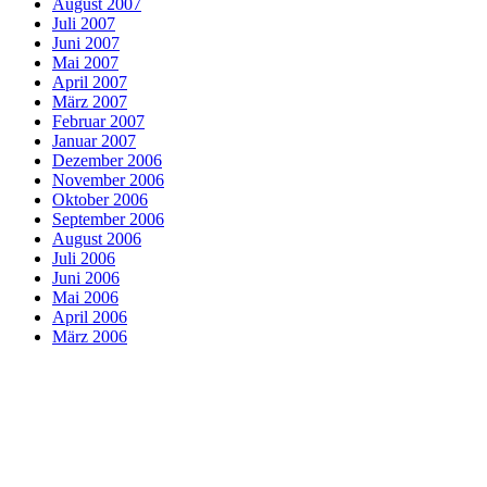
August 2007
Juli 2007
Juni 2007
Mai 2007
April 2007
März 2007
Februar 2007
Januar 2007
Dezember 2006
November 2006
Oktober 2006
September 2006
August 2006
Juli 2006
Juni 2006
Mai 2006
April 2006
März 2006