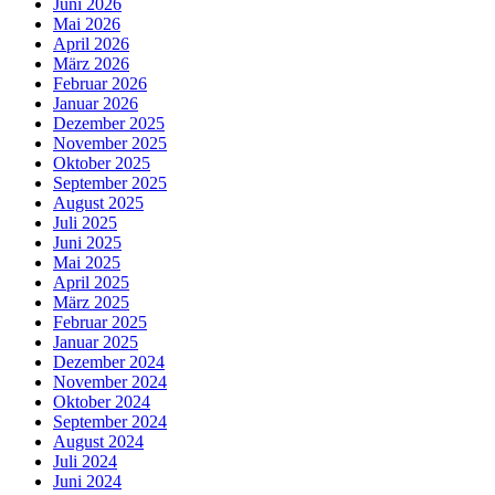
Juni 2026
Mai 2026
April 2026
März 2026
Februar 2026
Januar 2026
Dezember 2025
November 2025
Oktober 2025
September 2025
August 2025
Juli 2025
Juni 2025
Mai 2025
April 2025
März 2025
Februar 2025
Januar 2025
Dezember 2024
November 2024
Oktober 2024
September 2024
August 2024
Juli 2024
Juni 2024