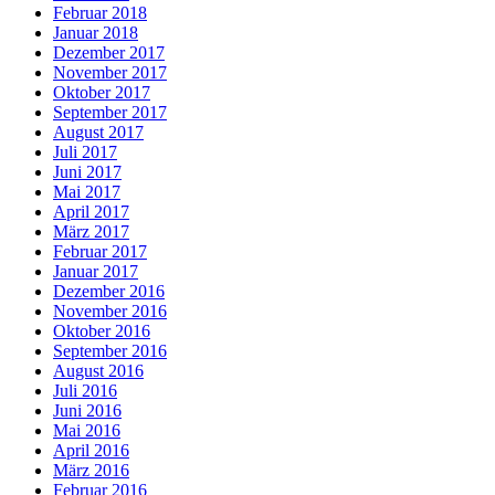
Februar 2018
Januar 2018
Dezember 2017
November 2017
Oktober 2017
September 2017
August 2017
Juli 2017
Juni 2017
Mai 2017
April 2017
März 2017
Februar 2017
Januar 2017
Dezember 2016
November 2016
Oktober 2016
September 2016
August 2016
Juli 2016
Juni 2016
Mai 2016
April 2016
März 2016
Februar 2016