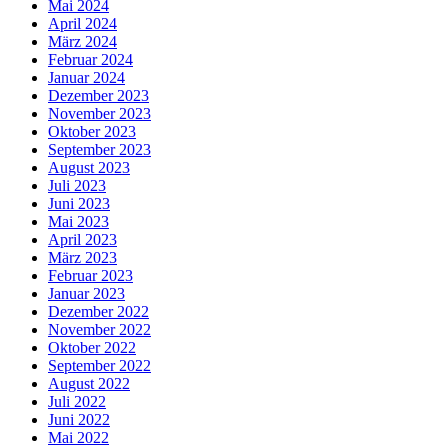
Mai 2024
April 2024
März 2024
Februar 2024
Januar 2024
Dezember 2023
November 2023
Oktober 2023
September 2023
August 2023
Juli 2023
Juni 2023
Mai 2023
April 2023
März 2023
Februar 2023
Januar 2023
Dezember 2022
November 2022
Oktober 2022
September 2022
August 2022
Juli 2022
Juni 2022
Mai 2022