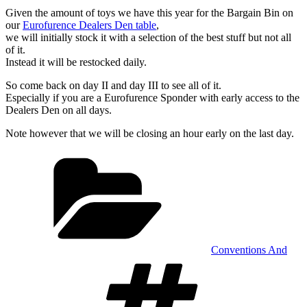
Given the amount of toys we have this year for the Bargain Bin on
our
Eurofurence Dealers Den table
,
we will initially stock it with a selection of the best stuff but not all
of it.
Instead it will be restocked daily.
So come back on day II and day III to see all of it.
Especially if you are a Eurofurence Sponder with early access to the
Dealers Den on all days.
Note however that we will be closing an hour early on the last day.
Kategorien
Conventions And
Schlagwörte