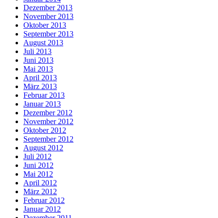
Dezember 2013
November 2013
Oktober 2013
September 2013
August 2013
Juli 2013
Juni 2013
Mai 2013
April 2013
März 2013
Februar 2013
Januar 2013
Dezember 2012
November 2012
Oktober 2012
September 2012
August 2012
Juli 2012
Juni 2012
Mai 2012
April 2012
März 2012
Februar 2012
Januar 2012
Dezember 2011