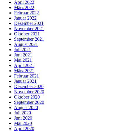
April 2022
März 2022
Februar 2022
Januar 2022
Dezember 2021
November 2021
Oktober 2021
September 2021
August 2021
Juli 2021
Juni 2021
Mai 2021
April 2021
März 2021
Februar 2021
Januar 2021
Dezember 2020
November 2020
Oktober 2020
September 2020
August 2020
Juli 2020
Juni 2020
Mai 2020
April 2020