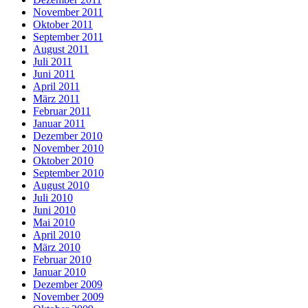
November 2011
Oktober 2011
September 2011
August 2011
Juli 2011
Juni 2011
April 2011
März 2011
Februar 2011
Januar 2011
Dezember 2010
November 2010
Oktober 2010
September 2010
August 2010
Juli 2010
Juni 2010
Mai 2010
April 2010
März 2010
Februar 2010
Januar 2010
Dezember 2009
November 2009