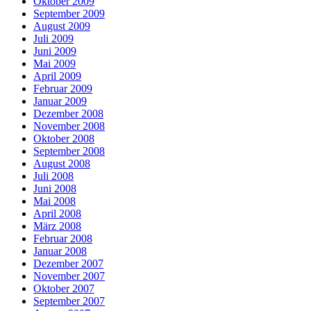
Oktober 2009
September 2009
August 2009
Juli 2009
Juni 2009
Mai 2009
April 2009
Februar 2009
Januar 2009
Dezember 2008
November 2008
Oktober 2008
September 2008
August 2008
Juli 2008
Juni 2008
Mai 2008
April 2008
März 2008
Februar 2008
Januar 2008
Dezember 2007
November 2007
Oktober 2007
September 2007