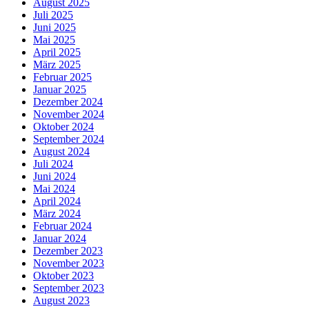
August 2025
Juli 2025
Juni 2025
Mai 2025
April 2025
März 2025
Februar 2025
Januar 2025
Dezember 2024
November 2024
Oktober 2024
September 2024
August 2024
Juli 2024
Juni 2024
Mai 2024
April 2024
März 2024
Februar 2024
Januar 2024
Dezember 2023
November 2023
Oktober 2023
September 2023
August 2023