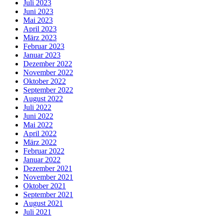
Juli 2023
Juni 2023
Mai 2023
April 2023
März 2023
Februar 2023
Januar 2023
Dezember 2022
November 2022
Oktober 2022
September 2022
August 2022
Juli 2022
Juni 2022
Mai 2022
April 2022
März 2022
Februar 2022
Januar 2022
Dezember 2021
November 2021
Oktober 2021
September 2021
August 2021
Juli 2021