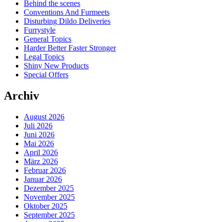
Behind the scenes
Conventions And Furmeets
Disturbing Dildo Deliveries
Furrystyle
General Topics
Harder Better Faster Stronger
Legal Topics
Shiny New Products
Special Offers
Archiv
August 2026
Juli 2026
Juni 2026
Mai 2026
April 2026
März 2026
Februar 2026
Januar 2026
Dezember 2025
November 2025
Oktober 2025
September 2025