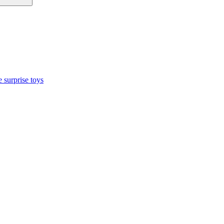
 surprise toys