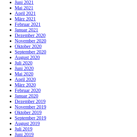
Juni 2021
Mai 2021
April 2021
März 2021
Februar 2021
Januar 2021
Dezember 2020
November 2020
Oktober 2020
September 2020
August 2020
Juli 2020
Juni 2020
Mai 2020
April 2020
März 2020
Februar 2020
Januar 2020
Dezember 2019
November 2019
Oktober 2019
September 2019
August 2019
Juli 2019
Juni 2019