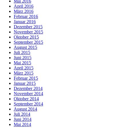
Mai 2016
April 2016
März 2016
Februar 2016
Januar 2016
Dezember 2015
November 2015
Oktober 2015
September 2015
August 2015
Juli 2015
Juni 2015
Mai 2015
April 2015
März 2015
Februar 2015
Januar 2015
Dezember 2014
November 2014
Oktober 2014
September 2014
August 2014
Juli 2014
Juni 2014
Mai 2014