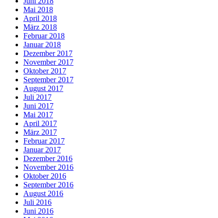
Juni 2018
Mai 2018
April 2018
März 2018
Februar 2018
Januar 2018
Dezember 2017
November 2017
Oktober 2017
September 2017
August 2017
Juli 2017
Juni 2017
Mai 2017
April 2017
März 2017
Februar 2017
Januar 2017
Dezember 2016
November 2016
Oktober 2016
September 2016
August 2016
Juli 2016
Juni 2016