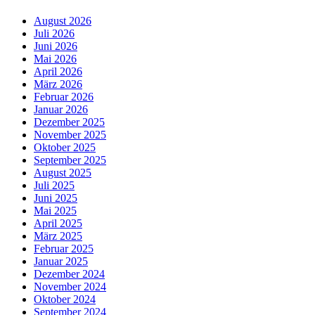
August 2026
Juli 2026
Juni 2026
Mai 2026
April 2026
März 2026
Februar 2026
Januar 2026
Dezember 2025
November 2025
Oktober 2025
September 2025
August 2025
Juli 2025
Juni 2025
Mai 2025
April 2025
März 2025
Februar 2025
Januar 2025
Dezember 2024
November 2024
Oktober 2024
September 2024