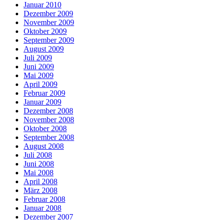
Januar 2010
Dezember 2009
November 2009
Oktober 2009
September 2009
August 2009
Juli 2009
Juni 2009
Mai 2009
April 2009
Februar 2009
Januar 2009
Dezember 2008
November 2008
Oktober 2008
September 2008
August 2008
Juli 2008
Juni 2008
Mai 2008
April 2008
März 2008
Februar 2008
Januar 2008
Dezember 2007