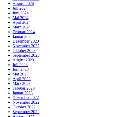
August 2024
Juli 2024
Juni 2024
Mai 2024
April 2024
März 2024
Februar 2024
Januar 2024
Dezember 2023
November 2023
Oktober 2023
September 2023
August 2023
Juli 2023
Juni 2023
Mai 2023
April 2023
März 2023
Februar 2023
Januar 2023
Dezember 2022
November 2022
Oktober 2022
September 2022
August 2022