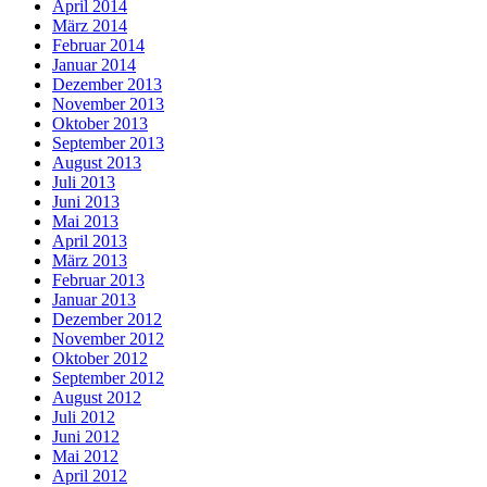
April 2014
März 2014
Februar 2014
Januar 2014
Dezember 2013
November 2013
Oktober 2013
September 2013
August 2013
Juli 2013
Juni 2013
Mai 2013
April 2013
März 2013
Februar 2013
Januar 2013
Dezember 2012
November 2012
Oktober 2012
September 2012
August 2012
Juli 2012
Juni 2012
Mai 2012
April 2012