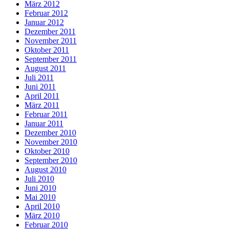
März 2012
Februar 2012
Januar 2012
Dezember 2011
November 2011
Oktober 2011
September 2011
August 2011
Juli 2011
Juni 2011
April 2011
März 2011
Februar 2011
Januar 2011
Dezember 2010
November 2010
Oktober 2010
September 2010
August 2010
Juli 2010
Juni 2010
Mai 2010
April 2010
März 2010
Februar 2010