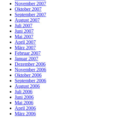
November 2007
Oktober 2007
September 2007
August 2007
Juli 2007
Juni 2007
Mai 2007
April 2007
März 2007
Februar 2007
Januar 2007
Dezember 2006
November 2006
Oktober 2006
September 2006
August 2006
Juli 2006
Juni 2006
Mai 2006
April 2006
März 2006