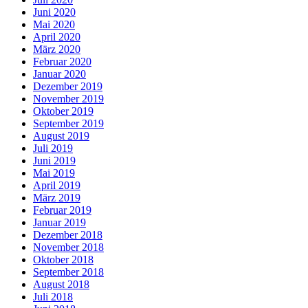
Juni 2020
Mai 2020
April 2020
März 2020
Februar 2020
Januar 2020
Dezember 2019
November 2019
Oktober 2019
September 2019
August 2019
Juli 2019
Juni 2019
Mai 2019
April 2019
März 2019
Februar 2019
Januar 2019
Dezember 2018
November 2018
Oktober 2018
September 2018
August 2018
Juli 2018