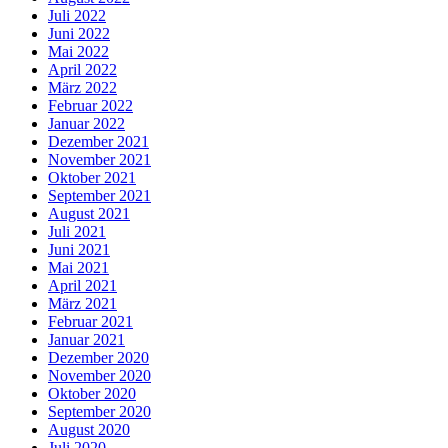
Juli 2022
Juni 2022
Mai 2022
April 2022
März 2022
Februar 2022
Januar 2022
Dezember 2021
November 2021
Oktober 2021
September 2021
August 2021
Juli 2021
Juni 2021
Mai 2021
April 2021
März 2021
Februar 2021
Januar 2021
Dezember 2020
November 2020
Oktober 2020
September 2020
August 2020
Juli 2020