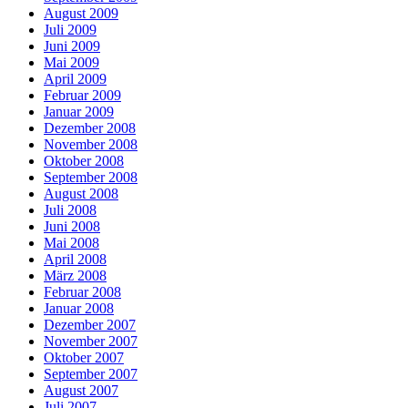
August 2009
Juli 2009
Juni 2009
Mai 2009
April 2009
Februar 2009
Januar 2009
Dezember 2008
November 2008
Oktober 2008
September 2008
August 2008
Juli 2008
Juni 2008
Mai 2008
April 2008
März 2008
Februar 2008
Januar 2008
Dezember 2007
November 2007
Oktober 2007
September 2007
August 2007
Juli 2007