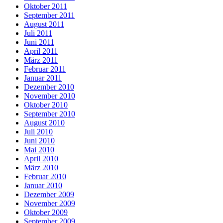
Oktober 2011
September 2011
August 2011
Juli 2011
Juni 2011
April 2011
März 2011
Februar 2011
Januar 2011
Dezember 2010
November 2010
Oktober 2010
September 2010
August 2010
Juli 2010
Juni 2010
Mai 2010
April 2010
März 2010
Februar 2010
Januar 2010
Dezember 2009
November 2009
Oktober 2009
September 2009