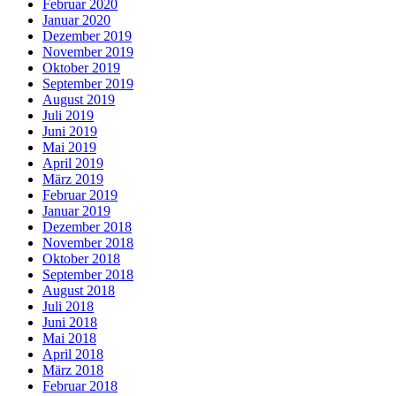
Februar 2020
Januar 2020
Dezember 2019
November 2019
Oktober 2019
September 2019
August 2019
Juli 2019
Juni 2019
Mai 2019
April 2019
März 2019
Februar 2019
Januar 2019
Dezember 2018
November 2018
Oktober 2018
September 2018
August 2018
Juli 2018
Juni 2018
Mai 2018
April 2018
März 2018
Februar 2018