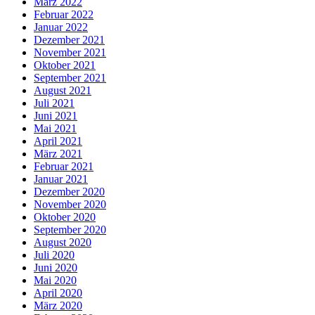
März 2022
Februar 2022
Januar 2022
Dezember 2021
November 2021
Oktober 2021
September 2021
August 2021
Juli 2021
Juni 2021
Mai 2021
April 2021
März 2021
Februar 2021
Januar 2021
Dezember 2020
November 2020
Oktober 2020
September 2020
August 2020
Juli 2020
Juni 2020
Mai 2020
April 2020
März 2020