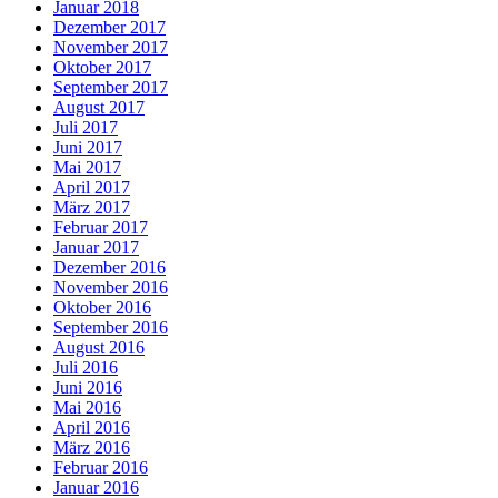
Januar 2018
Dezember 2017
November 2017
Oktober 2017
September 2017
August 2017
Juli 2017
Juni 2017
Mai 2017
April 2017
März 2017
Februar 2017
Januar 2017
Dezember 2016
November 2016
Oktober 2016
September 2016
August 2016
Juli 2016
Juni 2016
Mai 2016
April 2016
März 2016
Februar 2016
Januar 2016