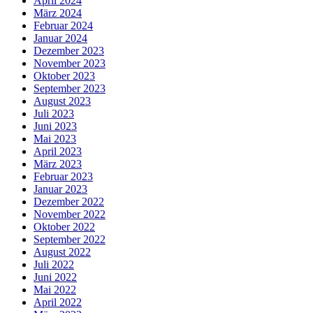
April 2024
März 2024
Februar 2024
Januar 2024
Dezember 2023
November 2023
Oktober 2023
September 2023
August 2023
Juli 2023
Juni 2023
Mai 2023
April 2023
März 2023
Februar 2023
Januar 2023
Dezember 2022
November 2022
Oktober 2022
September 2022
August 2022
Juli 2022
Juni 2022
Mai 2022
April 2022