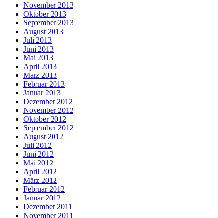
November 2013
Oktober 2013
September 2013
August 2013
Juli 2013
Juni 2013
Mai 2013
April 2013
März 2013
Februar 2013
Januar 2013
Dezember 2012
November 2012
Oktober 2012
September 2012
August 2012
Juli 2012
Juni 2012
Mai 2012
April 2012
März 2012
Februar 2012
Januar 2012
Dezember 2011
November 2011