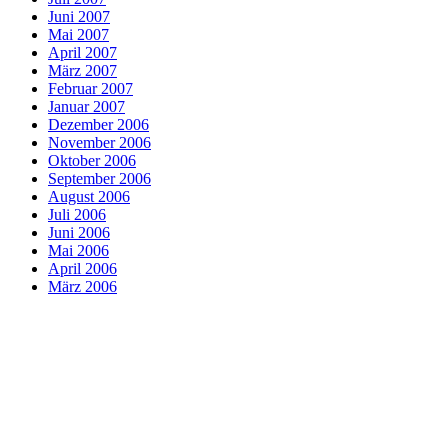
Juni 2007
Mai 2007
April 2007
März 2007
Februar 2007
Januar 2007
Dezember 2006
November 2006
Oktober 2006
September 2006
August 2006
Juli 2006
Juni 2006
Mai 2006
April 2006
März 2006