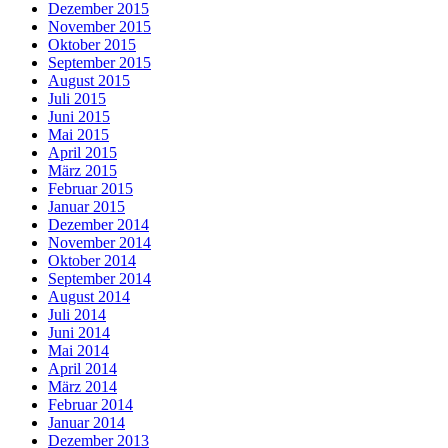
Dezember 2015
November 2015
Oktober 2015
September 2015
August 2015
Juli 2015
Juni 2015
Mai 2015
April 2015
März 2015
Februar 2015
Januar 2015
Dezember 2014
November 2014
Oktober 2014
September 2014
August 2014
Juli 2014
Juni 2014
Mai 2014
April 2014
März 2014
Februar 2014
Januar 2014
Dezember 2013