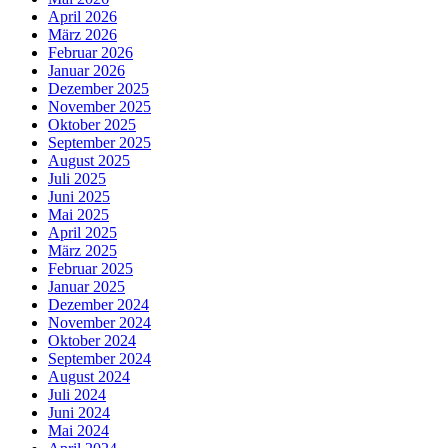
April 2026
März 2026
Februar 2026
Januar 2026
Dezember 2025
November 2025
Oktober 2025
September 2025
August 2025
Juli 2025
Juni 2025
Mai 2025
April 2025
März 2025
Februar 2025
Januar 2025
Dezember 2024
November 2024
Oktober 2024
September 2024
August 2024
Juli 2024
Juni 2024
Mai 2024