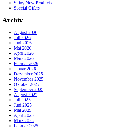
Shiny New Products
Special Offers
Archiv
August 2026
Juli 2026
Juni 2026
Mai 2026
April 2026
März 2026
Februar 2026
Januar 2026
Dezember 2025
November 2025
Oktober 2025
September 2025
August 2025
Juli 2025
Juni 2025
Mai 2025
April 2025
März 2025
Februar 2025