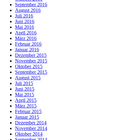
September 2016
August 2016
Juli 2016
Juni 2016
Mai 2016
April 2016
März 2016
Februar 2016
Januar 2016
Dezember 2015
November 2015
Oktober 2015
September 2015
August 2015
Juli 2015
Juni 2015
Mai 2015
April 2015
März 2015
Februar 2015
Januar 2015
Dezember 2014
November 2014
Oktober 2014
September 2014