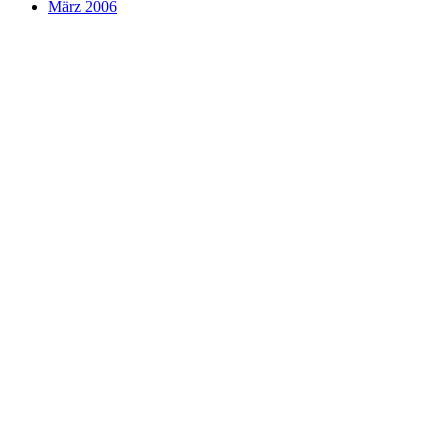
März 2006