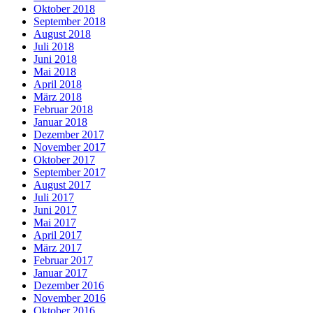
Oktober 2018
September 2018
August 2018
Juli 2018
Juni 2018
Mai 2018
April 2018
März 2018
Februar 2018
Januar 2018
Dezember 2017
November 2017
Oktober 2017
September 2017
August 2017
Juli 2017
Juni 2017
Mai 2017
April 2017
März 2017
Februar 2017
Januar 2017
Dezember 2016
November 2016
Oktober 2016