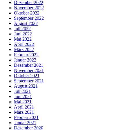
Dezember 2022
November 2022
Oktober 2022
September 2022
August 2022
Juli 2022
Juni 2022
Mai 2022
April 2022
März 2022
Februar 2022
Januar 2022
Dezember 2021
November 2021
Oktober 2021
September 2021
August 2021
Juli 2021
Juni 2021
Mai 2021
April 2021
März 2021
Februar 2021
Januar 2021
Dezember 2020