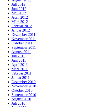
August 2012
Juli 2012
Juni 2012
Mai 2012
April 2012
März 2012
Februar 2012
Januar 2012
Dezember 2011
November 2011
Oktober 2011
September 2011
August 2011
Juli 2011
Juni 2011
April 2011
März 2011
Februar 2011
Januar 2011
Dezember 2010
November 2010
Oktober 2010
September 2010
August 2010
Juli 2010