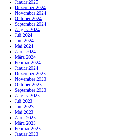
Januar 2025
Dezember 2024
November 2024
Oktober 2024
September 2024
August 2024
Juli 2024
Juni 2024
Mai 2024
April 2024
März 2024
Februar 2024
Januar 2024
Dezember 2023
November 2023
Oktober 2023
September 2023
August 2023
Juli 2023
Juni 2023
Mai 2023
April 2023
März 2023
Februar 2023
Januar 2023