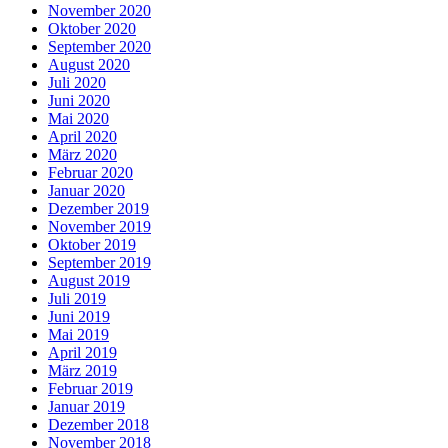
November 2020
Oktober 2020
September 2020
August 2020
Juli 2020
Juni 2020
Mai 2020
April 2020
März 2020
Februar 2020
Januar 2020
Dezember 2019
November 2019
Oktober 2019
September 2019
August 2019
Juli 2019
Juni 2019
Mai 2019
April 2019
März 2019
Februar 2019
Januar 2019
Dezember 2018
November 2018