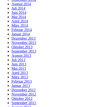
August 2014
Juli 2014
Juni 2014
Mai 2014
April 2014
März 2014
Februar 2014
Januar 2014
Dezember 2013
November 2013
Oktober 2013
September 2013
August 2013
Juli 2013
Juni 2013
Mai 2013
April 2013
März 2013
Februar 2013
Januar 2013
Dezember 2012
November 2012
Oktober 2012
September 2012