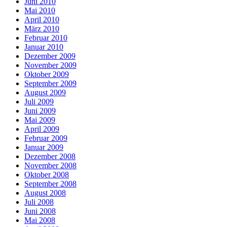
Juni 2010
Mai 2010
April 2010
März 2010
Februar 2010
Januar 2010
Dezember 2009
November 2009
Oktober 2009
September 2009
August 2009
Juli 2009
Juni 2009
Mai 2009
April 2009
Februar 2009
Januar 2009
Dezember 2008
November 2008
Oktober 2008
September 2008
August 2008
Juli 2008
Juni 2008
Mai 2008