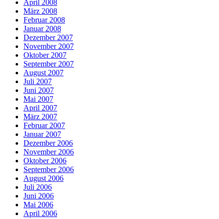
April 2008
März 2008
Februar 2008
Januar 2008
Dezember 2007
November 2007
Oktober 2007
September 2007
August 2007
Juli 2007
Juni 2007
Mai 2007
April 2007
März 2007
Februar 2007
Januar 2007
Dezember 2006
November 2006
Oktober 2006
September 2006
August 2006
Juli 2006
Juni 2006
Mai 2006
April 2006