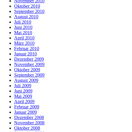
November 2010
Oktober 2010
September 2010
August 2010
Juli 2010
Juni 2010
Mai 2010
April 2010
März 2010
Februar 2010
Januar 2010
Dezember 2009
November 2009
Oktober 2009
September 2009
August 2009
Juli 2009
Juni 2009
Mai 2009
April 2009
Februar 2009
Januar 2009
Dezember 2008
November 2008
Oktober 2008