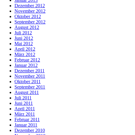
Januar 2013
Dezember 2012
November 2012
Oktober 2012
September 2012
August 2012
Juli 2012
Juni 2012
Mai 2012
April 2012
März 2012
Februar 2012
Januar 2012
Dezember 2011
November 2011
Oktober 2011
September 2011
August 2011
Juli 2011
Juni 2011
April 2011
März 2011
Februar 2011
Januar 2011
Dezember 2010