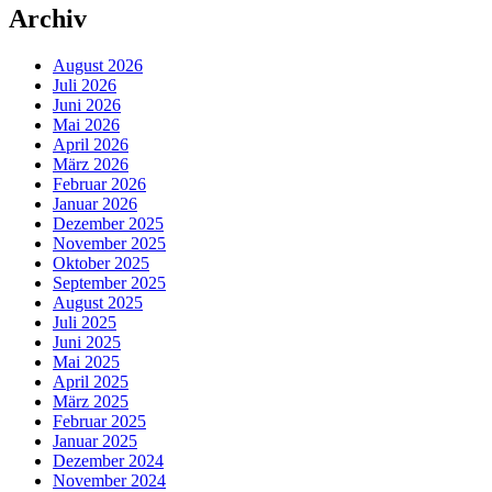
Archiv
August 2026
Juli 2026
Juni 2026
Mai 2026
April 2026
März 2026
Februar 2026
Januar 2026
Dezember 2025
November 2025
Oktober 2025
September 2025
August 2025
Juli 2025
Juni 2025
Mai 2025
April 2025
März 2025
Februar 2025
Januar 2025
Dezember 2024
November 2024