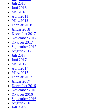
Juli 2018
Juni 2018
Mai 2018
April 2018
März 2018
Februar 2018
Januar 2018
Dezember 2017
November 2017
Oktober 2017
September 2017
August 2017
Juli 2017
Juni 2017
Mai 2017
April 2017
März 2017
Februar 2017
Januar 2017
Dezember 2016
November 2016
Oktober 2016
September 2016
August 2016
Juli 2016