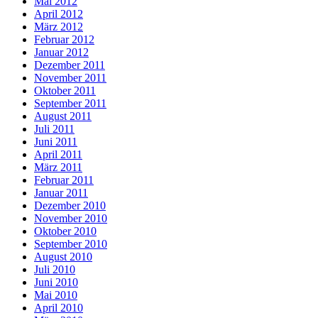
Mai 2012
April 2012
März 2012
Februar 2012
Januar 2012
Dezember 2011
November 2011
Oktober 2011
September 2011
August 2011
Juli 2011
Juni 2011
April 2011
März 2011
Februar 2011
Januar 2011
Dezember 2010
November 2010
Oktober 2010
September 2010
August 2010
Juli 2010
Juni 2010
Mai 2010
April 2010