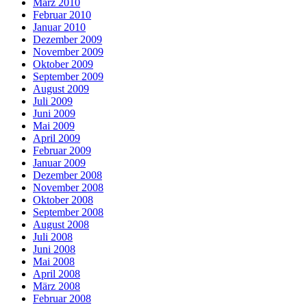
März 2010
Februar 2010
Januar 2010
Dezember 2009
November 2009
Oktober 2009
September 2009
August 2009
Juli 2009
Juni 2009
Mai 2009
April 2009
Februar 2009
Januar 2009
Dezember 2008
November 2008
Oktober 2008
September 2008
August 2008
Juli 2008
Juni 2008
Mai 2008
April 2008
März 2008
Februar 2008