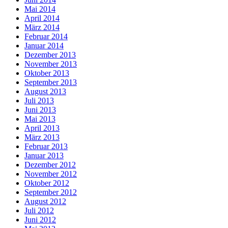
Mai 2014
April 2014
März 2014
Februar 2014
Januar 2014
Dezember 2013
November 2013
Oktober 2013
September 2013
August 2013
Juli 2013
Juni 2013
Mai 2013
April 2013
März 2013
Februar 2013
Januar 2013
Dezember 2012
November 2012
Oktober 2012
September 2012
August 2012
Juli 2012
Juni 2012