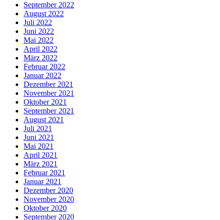
September 2022
August 2022
Juli 2022
Juni 2022
Mai 2022
April 2022
März 2022
Februar 2022
Januar 2022
Dezember 2021
November 2021
Oktober 2021
September 2021
August 2021
Juli 2021
Juni 2021
Mai 2021
April 2021
März 2021
Februar 2021
Januar 2021
Dezember 2020
November 2020
Oktober 2020
September 2020