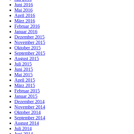
Juni 2016
Mai 2016
April 2016
März 2016
Februar 2016
Januar 2016
Dezember 2015
November 2015
Oktober 2015
September 2015
August 2015
Juli 2015
Juni 2015
Mai 2015
April 2015
März 2015
Februar 2015
Januar 2015
Dezember 2014
November 2014
Oktober 2014
September 2014
August 2014
Juli 2014
Juni 2014