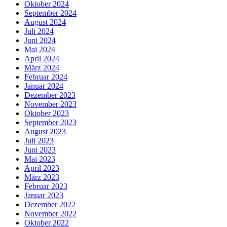
Oktober 2024
September 2024
August 2024
Juli 2024
Juni 2024
Mai 2024
April 2024
März 2024
Februar 2024
Januar 2024
Dezember 2023
November 2023
Oktober 2023
September 2023
August 2023
Juli 2023
Juni 2023
Mai 2023
April 2023
März 2023
Februar 2023
Januar 2023
Dezember 2022
November 2022
Oktober 2022