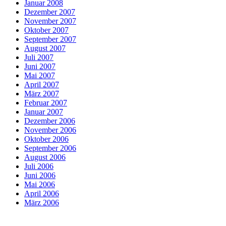
Januar 2008
Dezember 2007
November 2007
Oktober 2007
September 2007
August 2007
Juli 2007
Juni 2007
Mai 2007
April 2007
März 2007
Februar 2007
Januar 2007
Dezember 2006
November 2006
Oktober 2006
September 2006
August 2006
Juli 2006
Juni 2006
Mai 2006
April 2006
März 2006