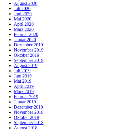
August 2020
Juli 2020
Juni 2020
Mai 2020
April 2020
März 2020
Februar 2020
Januar 2020
Dezember 2019
November 2019
Oktober 2019
September 2019
August 2019
Juli 2019
Juni 2019
Mai 2019
April 2019
März 2019
Februar 2019
Januar 2019
Dezember 2018
November 2018
Oktober 2018
September 2018
August 2018