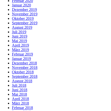
Februar 2020
Januar 2020
Dezember 2019
November 2019
Oktober 2019
September 2019
August 2019
Juli 2019
Juni 2019
Mai 2019
April 2019
März 2019
Februar 2019
Januar 2019
Dezember 2018
November 2018
Oktober 2018
September 2018
August 2018
Juli 2018
Juni 2018
Mai 2018
April 2018
März 2018
Februar 2018