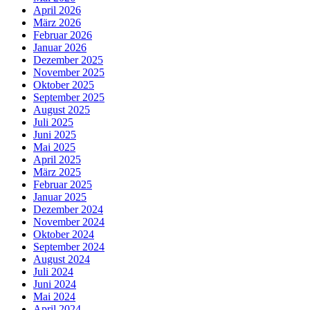
April 2026
März 2026
Februar 2026
Januar 2026
Dezember 2025
November 2025
Oktober 2025
September 2025
August 2025
Juli 2025
Juni 2025
Mai 2025
April 2025
März 2025
Februar 2025
Januar 2025
Dezember 2024
November 2024
Oktober 2024
September 2024
August 2024
Juli 2024
Juni 2024
Mai 2024
April 2024