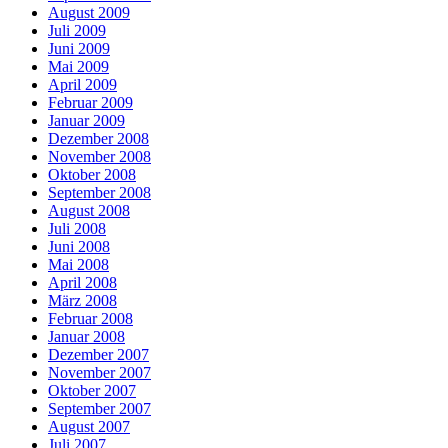
August 2009
Juli 2009
Juni 2009
Mai 2009
April 2009
Februar 2009
Januar 2009
Dezember 2008
November 2008
Oktober 2008
September 2008
August 2008
Juli 2008
Juni 2008
Mai 2008
April 2008
März 2008
Februar 2008
Januar 2008
Dezember 2007
November 2007
Oktober 2007
September 2007
August 2007
Juli 2007