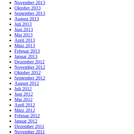
November 2013
Oktober 2013
September 2013
August 2013
Juli 2013
Juni 2013
Mai 2013
April 2013
März 2013
Februar 2013
Januar 2013
Dezember 2012
November 2012
Oktober 2012
September 2012
August 2012
Juli 2012
Juni 2012
Mai 2012
April 2012
März 2012
Februar 2012
Januar 2012
Dezember 2011
November 2011