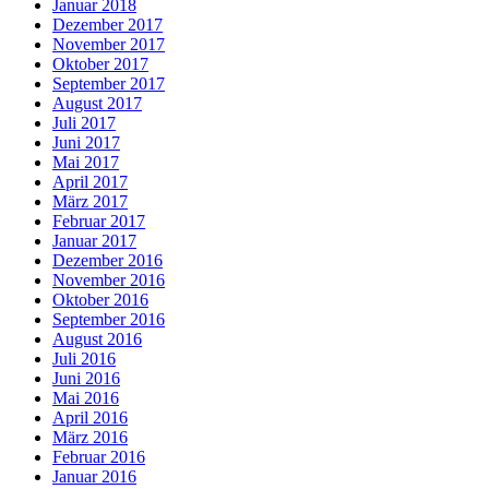
Januar 2018
Dezember 2017
November 2017
Oktober 2017
September 2017
August 2017
Juli 2017
Juni 2017
Mai 2017
April 2017
März 2017
Februar 2017
Januar 2017
Dezember 2016
November 2016
Oktober 2016
September 2016
August 2016
Juli 2016
Juni 2016
Mai 2016
April 2016
März 2016
Februar 2016
Januar 2016