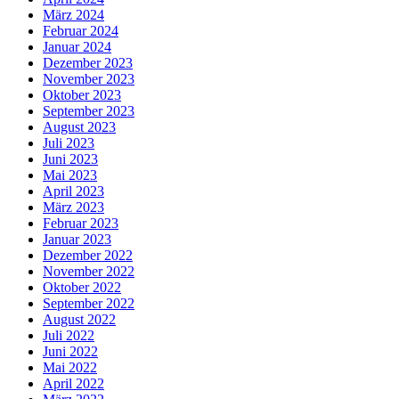
März 2024
Februar 2024
Januar 2024
Dezember 2023
November 2023
Oktober 2023
September 2023
August 2023
Juli 2023
Juni 2023
Mai 2023
April 2023
März 2023
Februar 2023
Januar 2023
Dezember 2022
November 2022
Oktober 2022
September 2022
August 2022
Juli 2022
Juni 2022
Mai 2022
April 2022