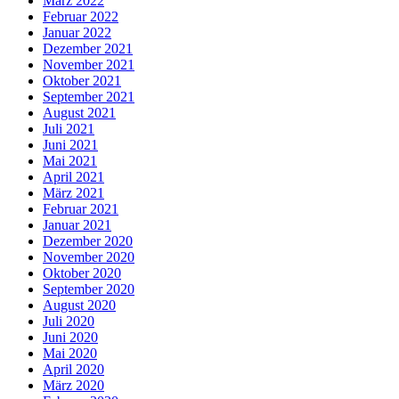
März 2022
Februar 2022
Januar 2022
Dezember 2021
November 2021
Oktober 2021
September 2021
August 2021
Juli 2021
Juni 2021
Mai 2021
April 2021
März 2021
Februar 2021
Januar 2021
Dezember 2020
November 2020
Oktober 2020
September 2020
August 2020
Juli 2020
Juni 2020
Mai 2020
April 2020
März 2020