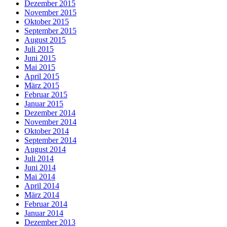
Dezember 2015
November 2015
Oktober 2015
September 2015
August 2015
Juli 2015
Juni 2015
Mai 2015
April 2015
März 2015
Februar 2015
Januar 2015
Dezember 2014
November 2014
Oktober 2014
September 2014
August 2014
Juli 2014
Juni 2014
Mai 2014
April 2014
März 2014
Februar 2014
Januar 2014
Dezember 2013