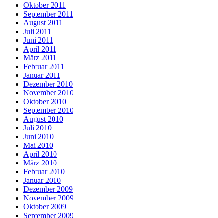
Oktober 2011
September 2011
August 2011
Juli 2011
Juni 2011
April 2011
März 2011
Februar 2011
Januar 2011
Dezember 2010
November 2010
Oktober 2010
September 2010
August 2010
Juli 2010
Juni 2010
Mai 2010
April 2010
März 2010
Februar 2010
Januar 2010
Dezember 2009
November 2009
Oktober 2009
September 2009