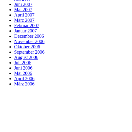
Juni 2007
Mai 2007
April 2007
März 2007
Februar 2007
Januar 2007
Dezember 2006
November 2006
Oktober 2006
September 2006
August 2006
Juli 2006
Juni 2006
Mai 2006
April 2006
März 2006