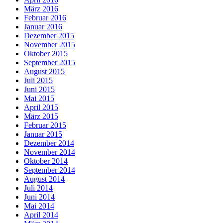
März 2016
Februar 2016
Januar 2016
Dezember 2015
November 2015
Oktober 2015
September 2015
August 2015
Juli 2015
Juni 2015
Mai 2015
April 2015
März 2015
Februar 2015
Januar 2015
Dezember 2014
November 2014
Oktober 2014
September 2014
August 2014
Juli 2014
Juni 2014
Mai 2014
April 2014