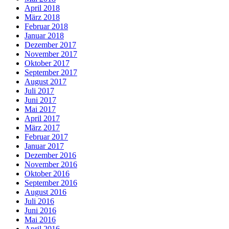
April 2018
März 2018
Februar 2018
Januar 2018
Dezember 2017
November 2017
Oktober 2017
September 2017
August 2017
Juli 2017
Juni 2017
Mai 2017
April 2017
März 2017
Februar 2017
Januar 2017
Dezember 2016
November 2016
Oktober 2016
September 2016
August 2016
Juli 2016
Juni 2016
Mai 2016
April 2016