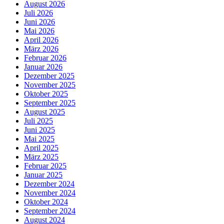
August 2026
Juli 2026
Juni 2026
Mai 2026
April 2026
März 2026
Februar 2026
Januar 2026
Dezember 2025
November 2025
Oktober 2025
September 2025
August 2025
Juli 2025
Juni 2025
Mai 2025
April 2025
März 2025
Februar 2025
Januar 2025
Dezember 2024
November 2024
Oktober 2024
September 2024
August 2024