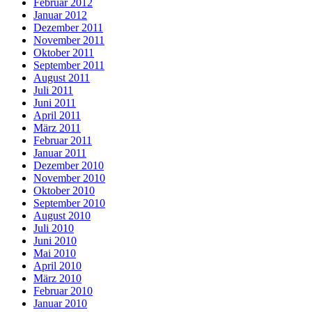
Februar 2012
Januar 2012
Dezember 2011
November 2011
Oktober 2011
September 2011
August 2011
Juli 2011
Juni 2011
April 2011
März 2011
Februar 2011
Januar 2011
Dezember 2010
November 2010
Oktober 2010
September 2010
August 2010
Juli 2010
Juni 2010
Mai 2010
April 2010
März 2010
Februar 2010
Januar 2010