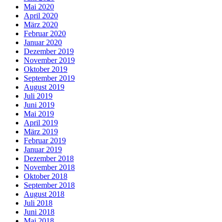
Mai 2020
April 2020
März 2020
Februar 2020
Januar 2020
Dezember 2019
November 2019
Oktober 2019
September 2019
August 2019
Juli 2019
Juni 2019
Mai 2019
April 2019
März 2019
Februar 2019
Januar 2019
Dezember 2018
November 2018
Oktober 2018
September 2018
August 2018
Juli 2018
Juni 2018
Mai 2018