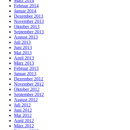
März 2014
Februar 2014
Januar 2014
Dezember 2013
November 2013
Oktober 2013
September 2013
August 2013
Juli 2013
Juni 2013
Mai 2013
April 2013
März 2013
Februar 2013
Januar 2013
Dezember 2012
November 2012
Oktober 2012
September 2012
August 2012
Juli 2012
Juni 2012
Mai 2012
April 2012
März 2012