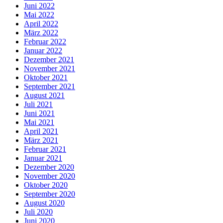
Juni 2022
Mai 2022
April 2022
März 2022
Februar 2022
Januar 2022
Dezember 2021
November 2021
Oktober 2021
September 2021
August 2021
Juli 2021
Juni 2021
Mai 2021
April 2021
März 2021
Februar 2021
Januar 2021
Dezember 2020
November 2020
Oktober 2020
September 2020
August 2020
Juli 2020
Juni 2020