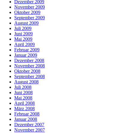
Dezember 2009
November 2009
Oktober 2009
September 2009
August 2009
Juli 2009
Juni 2009
Mai 2009
April 2009
Februar 2009
Januar 2009
Dezember 2008
November 2008
Oktober 2008
September 2008
August 2008
Juli 2008
Juni 2008
Mai 2008
April 2008
März 2008
Februar 2008
Januar 2008
Dezember 2007
November 2007