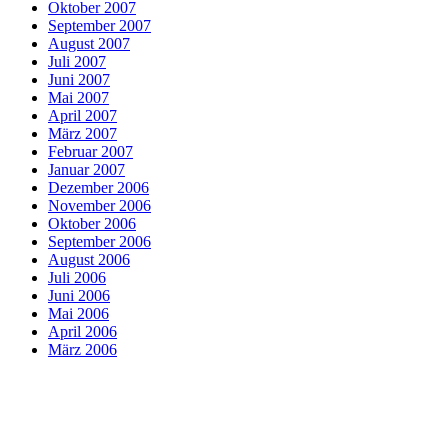
Oktober 2007
September 2007
August 2007
Juli 2007
Juni 2007
Mai 2007
April 2007
März 2007
Februar 2007
Januar 2007
Dezember 2006
November 2006
Oktober 2006
September 2006
August 2006
Juli 2006
Juni 2006
Mai 2006
April 2006
März 2006