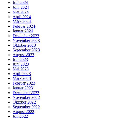
Juli 2024
Juni 2024
Mai 2024
April 2024
März 2024
Februar 2024
Januar 2024
Dezember 2023
November 2023
Oktober 2023
September 2023
August 2023
Juli 2023
Juni 2023
Mai 2023
April 2023
März 2023
Februar 2023
Januar 2023
Dezember 2022
November 2022
Oktober 2022
September 2022
August 2022
Juli 2022