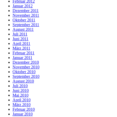
Februar 2012
Januar 2012
Dezember 2011
November 2011
Oktober 2011
September 2011
August 2011
Juli 2011
Juni 2011
April 2011
März 2011
Februar 2011
Januar 2011
Dezember 2010
November 2010
Oktober 2010
September 2010
August 2010
Juli 2010
Juni 2010
Mai 2010
April 2010
März 2010
Februar 2010
Januar 2010