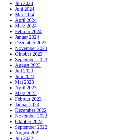
Juli 2024
Juni 2024
Mai 2024
April 2024
März 2024
Februar 2024
Januar 2024
Dezember 2023
November 2023
Oktober 2023
September 2023
August 2023
Juli 2023
Juni 2023
Mai 2023
April 2023
März 2023
Februar 2023
Januar 2023
Dezember 2022
November 2022
Oktober 2022
September 2022
August 2022
Juli 2022