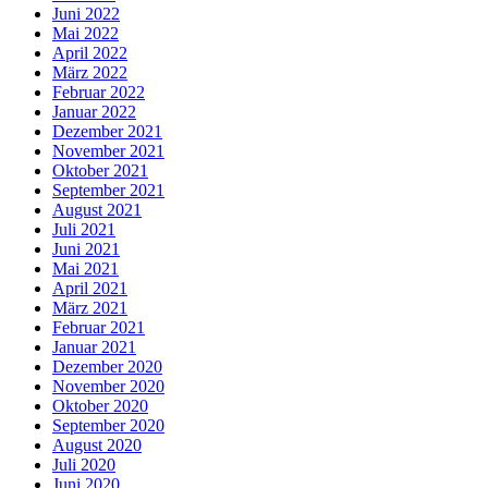
Juni 2022
Mai 2022
April 2022
März 2022
Februar 2022
Januar 2022
Dezember 2021
November 2021
Oktober 2021
September 2021
August 2021
Juli 2021
Juni 2021
Mai 2021
April 2021
März 2021
Februar 2021
Januar 2021
Dezember 2020
November 2020
Oktober 2020
September 2020
August 2020
Juli 2020
Juni 2020