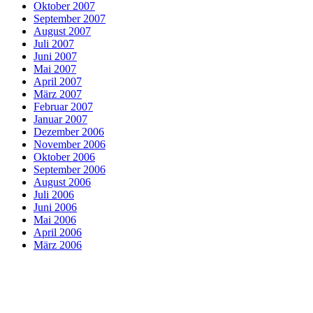
Oktober 2007
September 2007
August 2007
Juli 2007
Juni 2007
Mai 2007
April 2007
März 2007
Februar 2007
Januar 2007
Dezember 2006
November 2006
Oktober 2006
September 2006
August 2006
Juli 2006
Juni 2006
Mai 2006
April 2006
März 2006