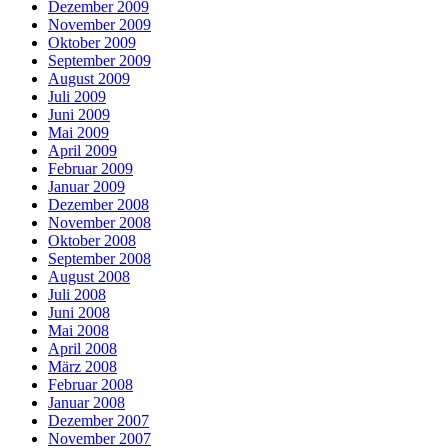
Dezember 2009
November 2009
Oktober 2009
September 2009
August 2009
Juli 2009
Juni 2009
Mai 2009
April 2009
Februar 2009
Januar 2009
Dezember 2008
November 2008
Oktober 2008
September 2008
August 2008
Juli 2008
Juni 2008
Mai 2008
April 2008
März 2008
Februar 2008
Januar 2008
Dezember 2007
November 2007