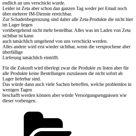
endlich an uns verschickt wurde.
Leider ist Zeta aber schon dan ganzen Tag weder per Email noch
über mehrere IM-Dienste erreichbar.
Zur Schadenbegrenzung sind daher alle Zeta-Produkte die nicht hier
im Lager liegen
vorübergehend nicht mehr bestellbar. Alles was im Laden von Zeta
sichtbar ist kann
auch tatsächlich umgehend von uns verschickt werden.
Alles andere wird erst wieder sichtbar, wenn die versprochene aber
überfällige
Lieferung tatsächlich eintrifft.
Für die Zukunft wird überlegt zwar die Produkte zu listen aber für
alle Produkte keine Bestellungen zuzulassen die nicht sofort ab
Lager lieferbar sind.
Das würde dann auch viele Sachen betreffen, welche problemlos in
wenigen Tagen
beschafft werden können aber würde Versorgungsengpässen wie
dieser vorbeugen.
Kategorien