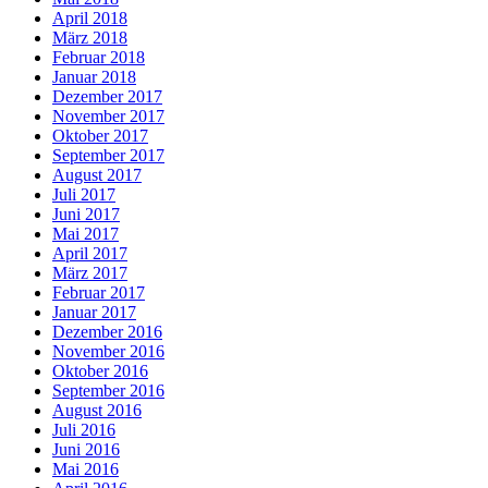
April 2018
März 2018
Februar 2018
Januar 2018
Dezember 2017
November 2017
Oktober 2017
September 2017
August 2017
Juli 2017
Juni 2017
Mai 2017
April 2017
März 2017
Februar 2017
Januar 2017
Dezember 2016
November 2016
Oktober 2016
September 2016
August 2016
Juli 2016
Juni 2016
Mai 2016