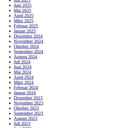
Juli 2025
Juni 2025
Mai 2025
April 2025
März 2025
Februar 2025
Januar 2025
Dezember 2024
November 2024
Oktober 2024
September 2024
August 2024
Juli 2024
Juni 2024
Mai 2024
April 2024
März 2024
Februar 2024
Januar 2024
Dezember 2023
November 2023
Oktober 2023
September 2023
August 2023
Juli 2023