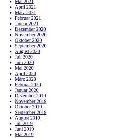
Mai 2021
April 2021
März 2021
Februar 2021
Januar 2021
Dezember 2020
November 2020
Oktober 2020
September 2020
August 2020
Juli 2020
Juni 2020
Mai 2020
April 2020
März 2020
Februar 2020
Januar 2020
Dezember 2019
November 2019
Oktober 2019
September 2019
August 2019
Juli 2019
Juni 2019
Mai 2019