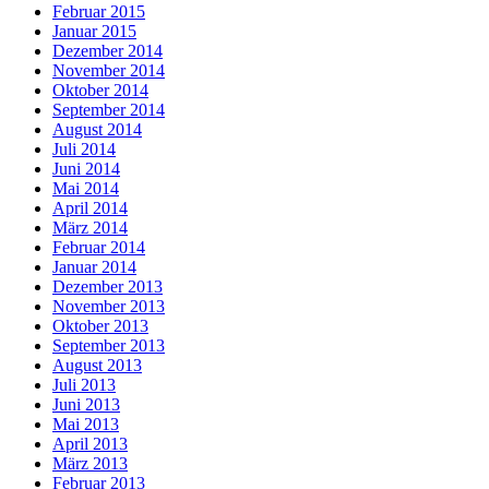
Februar 2015
Januar 2015
Dezember 2014
November 2014
Oktober 2014
September 2014
August 2014
Juli 2014
Juni 2014
Mai 2014
April 2014
März 2014
Februar 2014
Januar 2014
Dezember 2013
November 2013
Oktober 2013
September 2013
August 2013
Juli 2013
Juni 2013
Mai 2013
April 2013
März 2013
Februar 2013