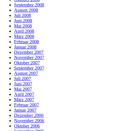
September 2008
August 2008
Juli 2008
Juni 2008
Mai 2008
April 2008
März 2008
Februar 2008
Januar 2008
Dezember 2007
November 2007
Oktober 2007
September 2007
August 2007
Juli 2007
Juni 2007
Mai 2007
April 2007
März 2007
Februar 2007
Januar 2007
Dezember 2006
November 2006
Oktober 2006