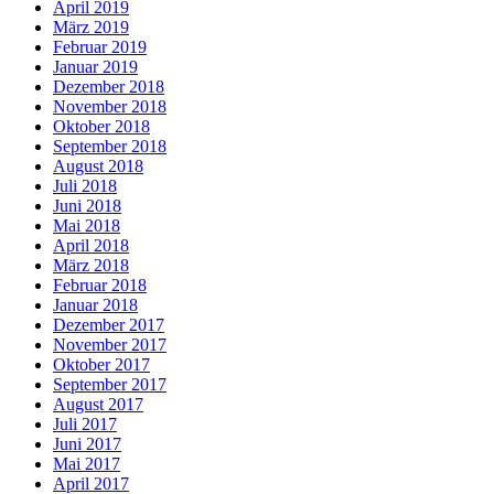
April 2019
März 2019
Februar 2019
Januar 2019
Dezember 2018
November 2018
Oktober 2018
September 2018
August 2018
Juli 2018
Juni 2018
Mai 2018
April 2018
März 2018
Februar 2018
Januar 2018
Dezember 2017
November 2017
Oktober 2017
September 2017
August 2017
Juli 2017
Juni 2017
Mai 2017
April 2017