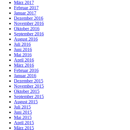
März 2017
Februar 2017
Januar 2017
Dezember 2016
November 2016
Oktober 2016
September 2016
August 2016
Juli 2016
Juni 2016
Mai 2016
April 2016
März 2016
Februar 2016
Januar 2016
Dezember 2015
November 2015
Oktober 2015
September 2015
August 2015
Juli 2015
Juni 2015
Mai 2015
April 2015
März 2015