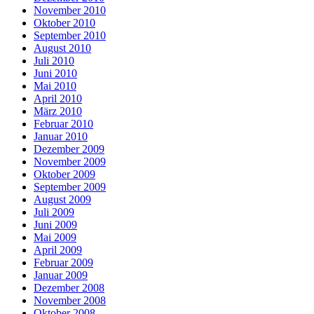
November 2010
Oktober 2010
September 2010
August 2010
Juli 2010
Juni 2010
Mai 2010
April 2010
März 2010
Februar 2010
Januar 2010
Dezember 2009
November 2009
Oktober 2009
September 2009
August 2009
Juli 2009
Juni 2009
Mai 2009
April 2009
Februar 2009
Januar 2009
Dezember 2008
November 2008
Oktober 2008