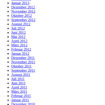
Januar 2013
Dezember 2012
November 2012
Oktober 2012
September 2012
August 2012
Juli 2012
Juni 2012
Mai 2012
April 2012
März 2012
Februar 2012
Januar 2012
Dezember 2011
November 2011
Oktober 2011
September 2011
August 2011
Juli 2011
Juni 2011
April 2011
März 2011
Februar 2011
Januar 2011
Dezember 2010