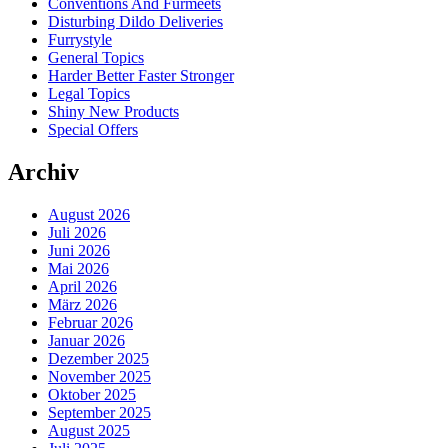
Conventions And Furmeets
Disturbing Dildo Deliveries
Furrystyle
General Topics
Harder Better Faster Stronger
Legal Topics
Shiny New Products
Special Offers
Archiv
August 2026
Juli 2026
Juni 2026
Mai 2026
April 2026
März 2026
Februar 2026
Januar 2026
Dezember 2025
November 2025
Oktober 2025
September 2025
August 2025