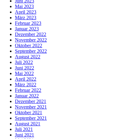
Juni 2023
Mai 2023
April 2023
März 2023
Februar 2023
Januar 2023
Dezember 2022
November 2022
Oktober 2022
September 2022
August 2022
Juli 2022
Juni 2022
Mai 2022
April 2022
März 2022
Februar 2022
Januar 2022
Dezember 2021
November 2021
Oktober 2021
September 2021
August 2021
Juli 2021
Juni 2021